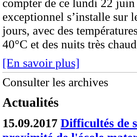
compter de ce lundi 22 juin
exceptionnel s’installe sur 
jours, avec des température
40°C et des nuits très chaude
[En savoir plus]
Consulter les archives
Actualités
15.09.2017
Difficultés de