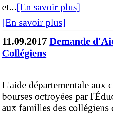
et...
[En savoir plus]
[En savoir plus]
11.09.2017
Demande d'Aid
Collégiens
L'aide départementale aux 
bourses octroyées par l'Éduc
aux familles des collégiens 