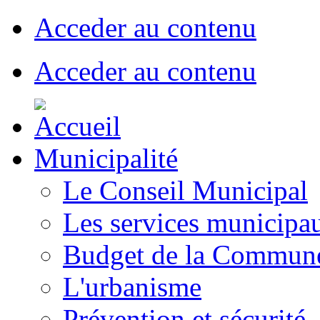
Acceder au contenu
Acceder au contenu
Municipalité
Le Conseil Municipal
Les services municipa
Budget de la Commun
L'urbanisme
Prévention et sécurité