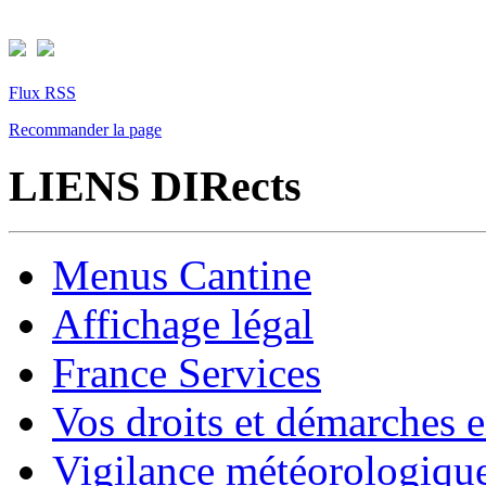
Flux RSS
Recommander la page
LIENS DIRects
Menus Cantine
Affichage légal
France Services
Vos droits et démarches e
Vigilance météorologiqu