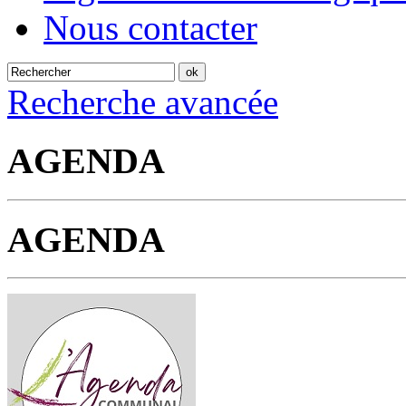
Nous contacter
Recherche avancée
AGENDA
AGENDA