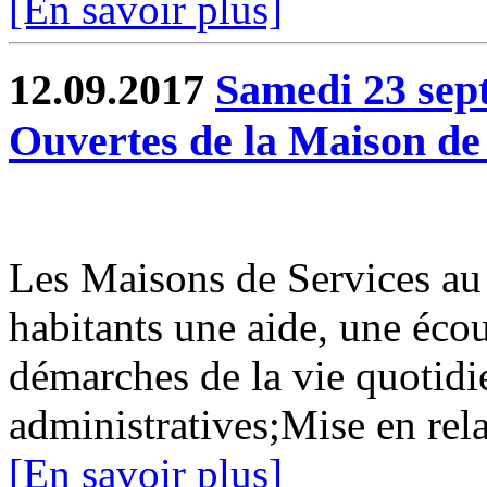
[En savoir plus]
12.09.2017
Samedi 23 sep
Ouvertes de la Maison de 
Les Maisons de Services au
habitants une aide, une éc
démarches de la vie quotid
administratives;Mise en rela
[En savoir plus]