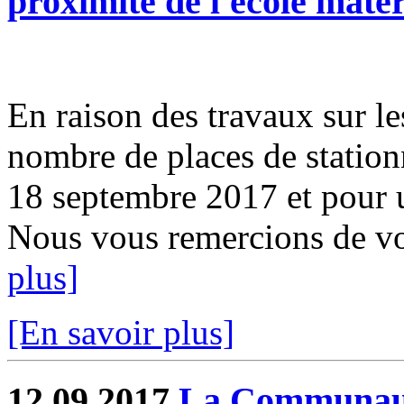
proximité de l'école mater
En raison des travaux sur le
nombre de places de station
18 septembre 2017 et pour 
Nous vous remercions de v
plus]
[En savoir plus]
12.09.2017
La Communau