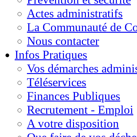
Actes administratifs
La Communauté de C
Nous contacter
Infos Pratiques
Vos démarches adminis
Téléservices
Finances Publiques
Recrutement - Emploi
A votre disposition