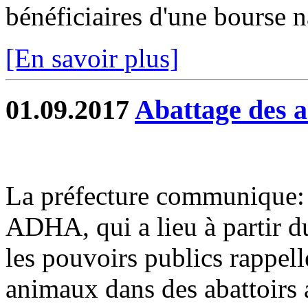
bénéficiaires d'une bourse n
[En savoir plus]
01.09.2017
Abattage des
La préfecture communique: 
ADHA, qui a lieu à partir 
les pouvoirs publics rappell
animaux dans des abattoirs a