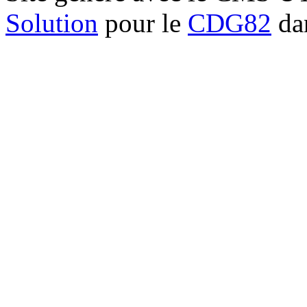
Solution
pour le
CDG82
dan