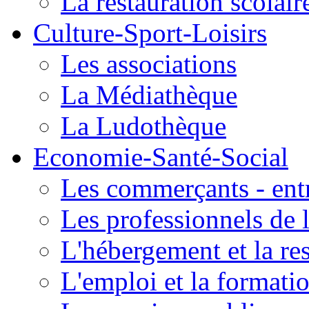
La restauration scolair
Culture-Sport-Loisirs
Les associations
La Médiathèque
La Ludothèque
Economie-Santé-Social
Les commerçants - entr
Les professionnels de l
L'hébergement et la re
L'emploi et la formati