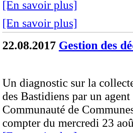
[En savoir plus]
[En savoir plus]
22.08.2017
Gestion des dé
Un diagnostic sur la collect
des Bastidiens par un agen
Communauté de Communes G
compter du mercredi 23 aoû