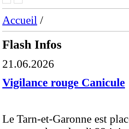
Accueil
/
Flash Infos
21.06.2026
Vigilance rouge Canicule
Le Tarn-et-Garonne est plac