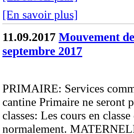
[En savoir plus]
11.09.2017
Mouvement de 
septembre 2017
PRIMAIRE: Services commu
cantine Primaire ne seront 
classes: Les cours en classe
normalement. MATERNELL