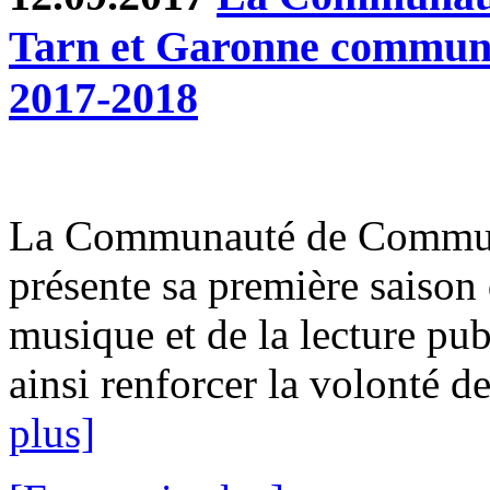
Tarn et Garonne communiq
2017-2018
La Communauté de Commun
présente sa première saison 
musique et de la lecture pub
ainsi renforcer la volonté de
plus]