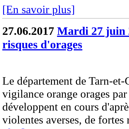
[En savoir plus]
27.06.2017
Mardi 27 juin 
risques d'orages
Le département de Tarn-et-G
vigilance orange orages par
développent en cours d'aprè
violentes averses, de fortes r