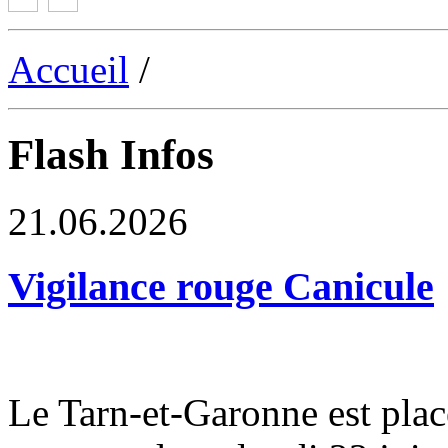
Accueil
/
Flash Infos
21.06.2026
Vigilance rouge Canicule
Le Tarn-et-Garonne est plac