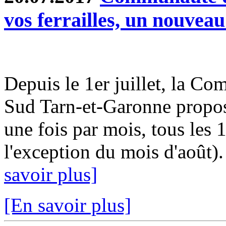
vos ferrailles, un nouveau
Depuis le 1er juillet, la
Sud Tarn-et-Garonne propos
une fois par mois, tous les 
l'exception du mois d'août)
savoir plus]
[En savoir plus]