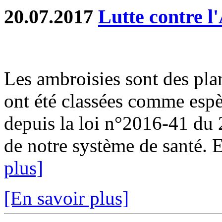
20.07.2017
Lutte contre l
Les ambroisies sont des pla
ont été classées comme espè
depuis la loi n°2016-41 du
de notre système de santé. En
plus]
[En savoir plus]