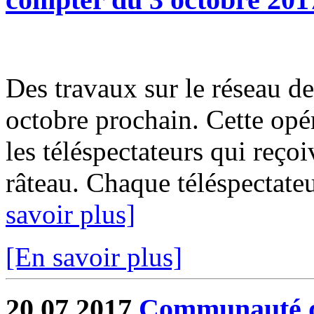
Des travaux sur le réseau de
octobre prochain. Cette opér
les téléspectateurs qui reçoi
râteau. Chaque téléspectate
savoir plus]
[En savoir plus]
20.07.2017
Communauté de