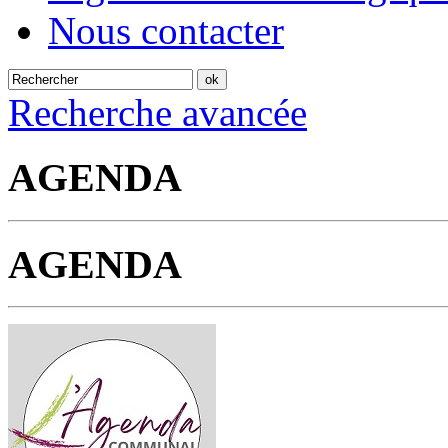
Nous contacter
Recherche avancée
AGENDA
AGENDA