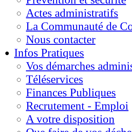
Actes administratifs
La Communauté de C
Nous contacter
Infos Pratiques
Vos démarches adminis
Téléservices
Finances Publiques
Recrutement - Emploi
A votre disposition