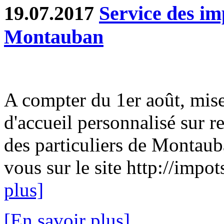
19.07.2017
Service des im
Montauban
A compter du 1er août, mise
d'accueil personnalisé sur 
des particuliers de Montau
vous sur le site http://impot
plus]
[En savoir plus]