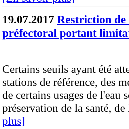
19.07.2017
Restriction de 
préfectoral portant limit
Certains seuils ayant été att
stations de référence, des m
de certains usages de l'eau 
préservation de la santé, de 
plus]