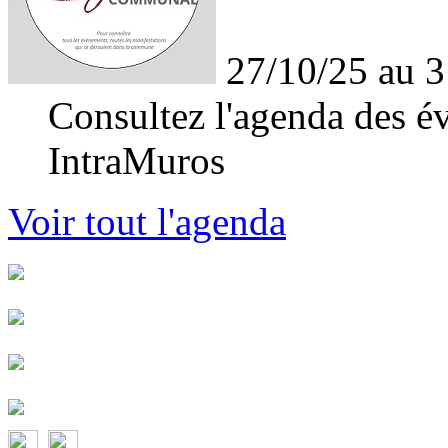
27/10/25 au 3
Consultez l'agenda des év
IntraMuros
Voir tout l'agenda