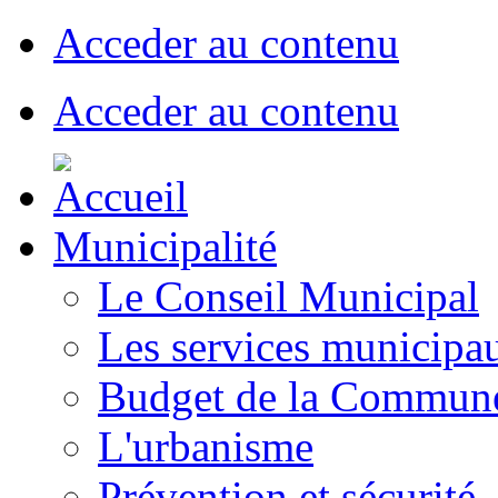
Acceder au contenu
Acceder au contenu
Municipalité
Le Conseil Municipal
Les services municipa
Budget de la Commun
L'urbanisme
Prévention et sécurité