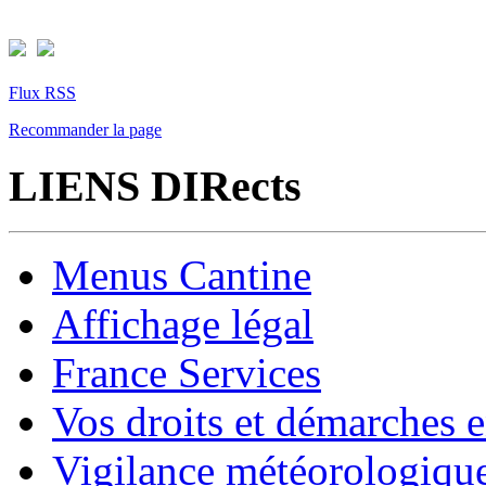
Flux RSS
Recommander la page
LIENS DIRects
Menus Cantine
Affichage légal
France Services
Vos droits et démarches e
Vigilance météorologiqu