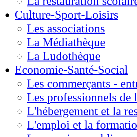
La restauration scolair
Culture-Sport-Loisirs
Les associations
La Médiathèque
La Ludothèque
Economie-Santé-Social
Les commerçants - entr
Les professionnels de l
L'hébergement et la re
L'emploi et la formati