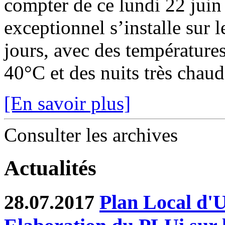
compter de ce lundi 22 juin
exceptionnel s’installe sur 
jours, avec des température
40°C et des nuits très chaude
[En savoir plus]
Consulter les archives
Actualités
28.07.2017
Plan Local d'