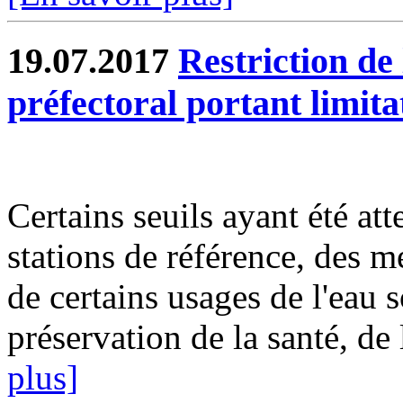
19.07.2017
Restriction de 
préfectoral portant limit
Certains seuils ayant été att
stations de référence, des m
de certains usages de l'eau 
préservation de la santé, de 
plus]