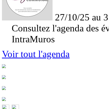
27/10/25 au 3
Consultez l'agenda des év
IntraMuros
Voir tout l'agenda