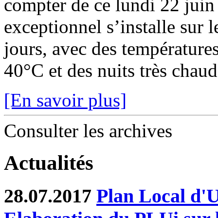
compter de ce lundi 22 juin
exceptionnel s’installe sur 
jours, avec des température
40°C et des nuits très chaude
[En savoir plus]
Consulter les archives
Actualités
28.07.2017
Plan Local d'