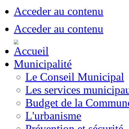
Acceder au contenu
Acceder au contenu
Municipalité
Le Conseil Municipal
Les services municipa
Budget de la Commun
L'urbanisme
Prévention et sécurité