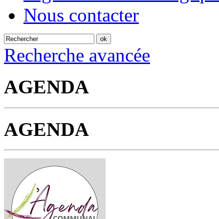
Nous contacter
Recherche avancée
AGENDA
AGENDA