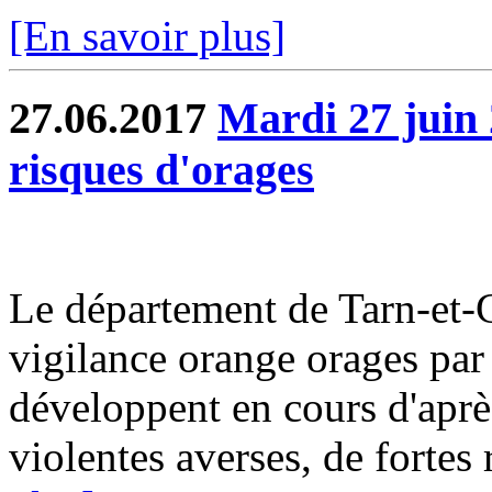
[En savoir plus]
27.06.2017
Mardi 27 juin 
risques d'orages
Le département de Tarn-et-G
vigilance orange orages par
développent en cours d'aprè
violentes averses, de fortes r