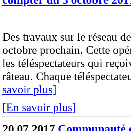
Des travaux sur le réseau de
octobre prochain. Cette opér
les téléspectateurs qui reçoi
râteau. Chaque téléspectate
savoir plus]
[En savoir plus]
20.07.2017
Communauté de