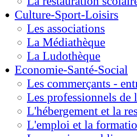
La restauration scolair
Culture-Sport-Loisirs
Les associations
La Médiathèque
La Ludothèque
Economie-Santé-Social
Les commerçants - entr
Les professionnels de l
L'hébergement et la re
L'emploi et la formati