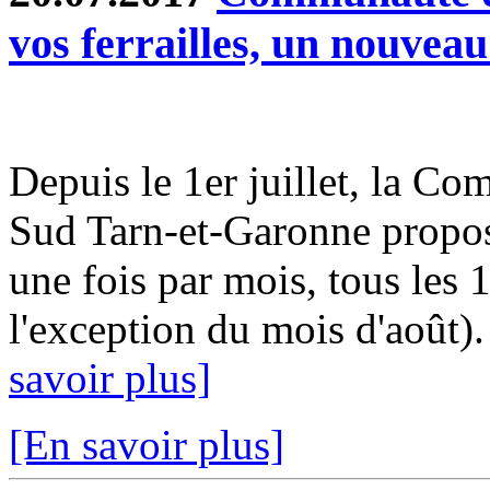
vos ferrailles, un nouveau
Depuis le 1er juillet, la
Sud Tarn-et-Garonne propos
une fois par mois, tous les 
l'exception du mois d'août)
savoir plus]
[En savoir plus]