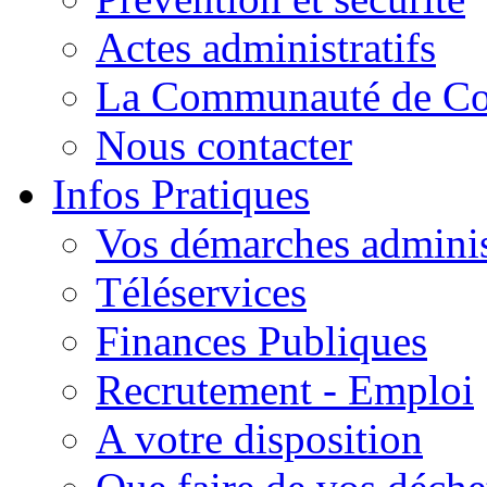
Actes administratifs
La Communauté de C
Nous contacter
Infos Pratiques
Vos démarches adminis
Téléservices
Finances Publiques
Recrutement - Emploi
A votre disposition