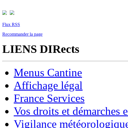
Flux RSS
Recommander la page
LIENS DIRects
Menus Cantine
Affichage légal
France Services
Vos droits et démarches e
Vigilance météorologiqu