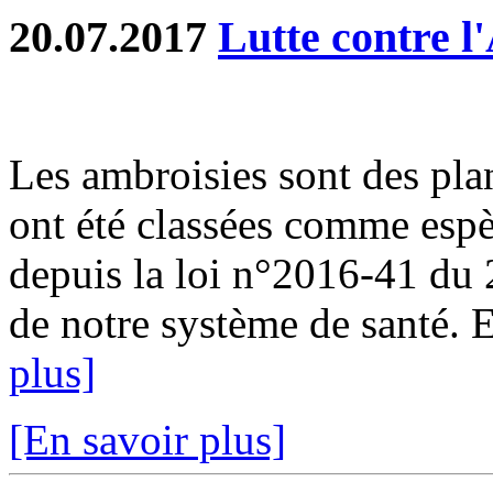
20.07.2017
Lutte contre l
Les ambroisies sont des pla
ont été classées comme espè
depuis la loi n°2016-41 du
de notre système de santé. En
plus]
[En savoir plus]