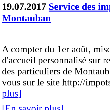
19.07.2017
Service des im
Montauban
A compter du 1er août, mise
d'accueil personnalisé sur 
des particuliers de Montau
vous sur le site http://impot
plus]
[En savoir plus]