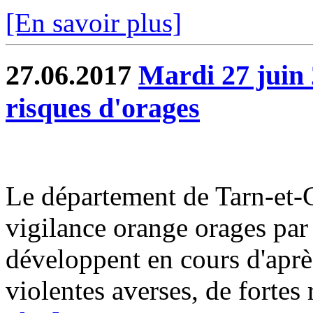
[En savoir plus]
27.06.2017
Mardi 27 juin 
risques d'orages
Le département de Tarn-et-G
vigilance orange orages par
développent en cours d'aprè
violentes averses, de fortes r