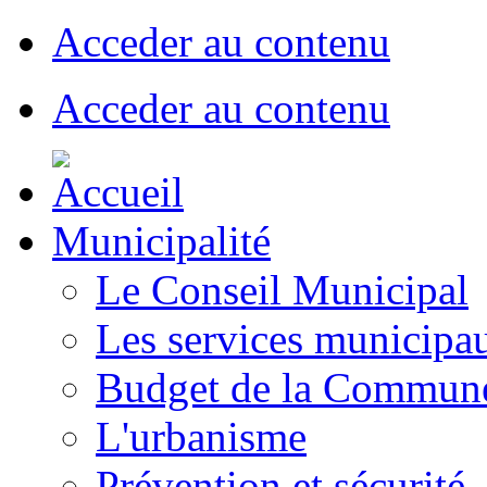
Acceder au contenu
Acceder au contenu
Municipalité
Le Conseil Municipal
Les services municipa
Budget de la Commun
L'urbanisme
Prévention et sécurité