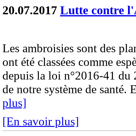
20.07.2017
Lutte contre l
Les ambroisies sont des pla
ont été classées comme espè
depuis la loi n°2016-41 du
de notre système de santé. En
plus]
[En savoir plus]