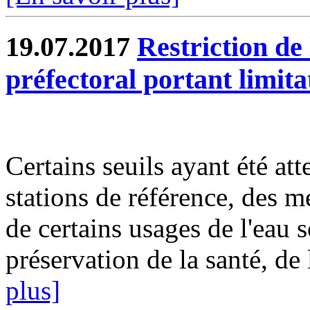
19.07.2017
Restriction de 
préfectoral portant limit
Certains seuils ayant été att
stations de référence, des m
de certains usages de l'eau 
préservation de la santé, de 
plus]