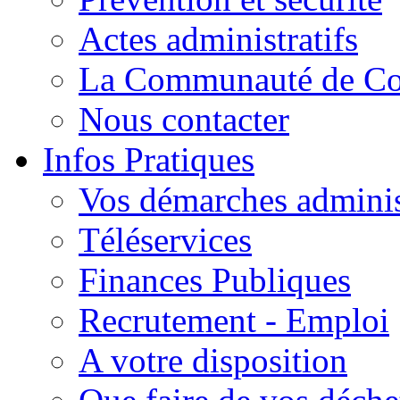
Actes administratifs
La Communauté de C
Nous contacter
Infos Pratiques
Vos démarches adminis
Téléservices
Finances Publiques
Recrutement - Emploi
A votre disposition