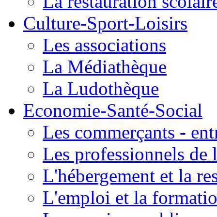
La restauration scolair
Culture-Sport-Loisirs
Les associations
La Médiathèque
La Ludothèque
Economie-Santé-Social
Les commerçants - entr
Les professionnels de l
L'hébergement et la re
L'emploi et la formati