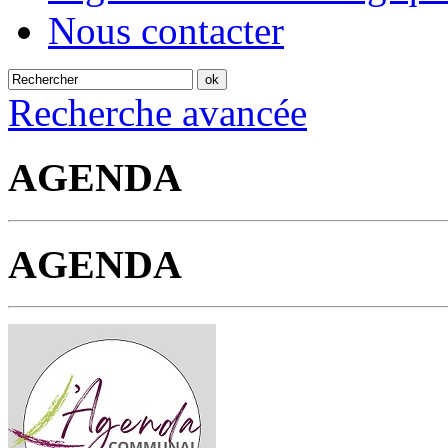
Nous contacter
Recherche avancée
AGENDA
AGENDA