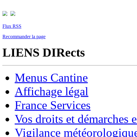
Flux RSS
Recommander la page
LIENS DIRects
Menus Cantine
Affichage légal
France Services
Vos droits et démarches e
Vigilance météorologiqu