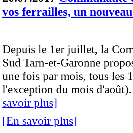
vos ferrailles, un nouveau
Depuis le 1er juillet, la
Sud Tarn-et-Garonne propos
une fois par mois, tous les 
l'exception du mois d'août)
savoir plus]
[En savoir plus]