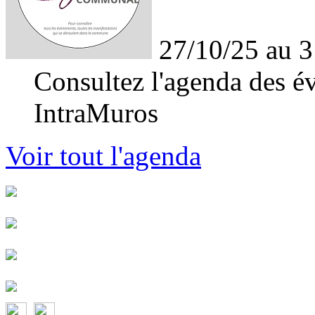
27/10/25 au 3
Consultez l'agenda des év
IntraMuros
Voir tout l'agenda