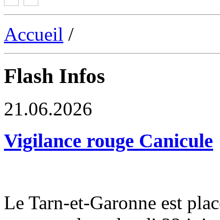
Accueil
/
Flash Infos
21.06.2026
Vigilance rouge Canicule
Le Tarn-et-Garonne est plac