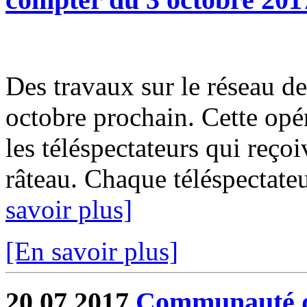
Des travaux sur le réseau de
octobre prochain. Cette opér
les téléspectateurs qui reçoi
râteau. Chaque téléspectate
savoir plus]
[En savoir plus]
20.07.2017
Communauté de