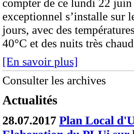
compter de ce lundi 22 juin
exceptionnel s’installe sur 
jours, avec des température
40°C et des nuits très chaude
[En savoir plus]
Consulter les archives
Actualités
28.07.2017
Plan Local d'