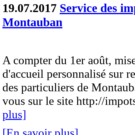
19.07.2017
Service des im
Montauban
A compter du 1er août, mise
d'accueil personnalisé sur 
des particuliers de Montau
vous sur le site http://impot
plus]
[En savoir plus]