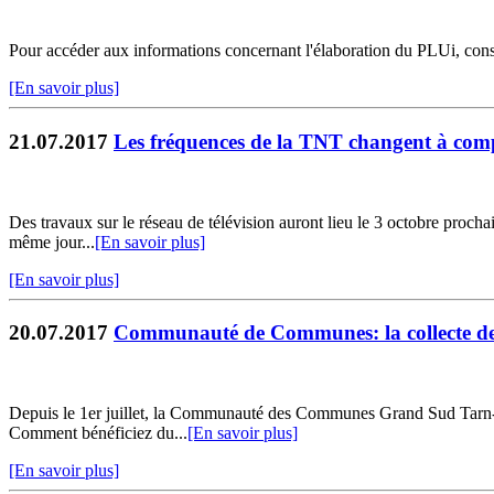
Pour accéder aux informations concernant l'élaboration du PLUi, co
[En savoir plus]
21.07.2017
Les fréquences de la TNT changent à com
Des travaux sur le réseau de télévision auront lieu le 3 octobre prochai
même jour...
[En savoir plus]
[En savoir plus]
20.07.2017
Communauté de Communes: la collecte de vo
Depuis le 1er juillet, la Communauté des Communes Grand Sud Tarn-et-
Comment bénéficiez du...
[En savoir plus]
[En savoir plus]