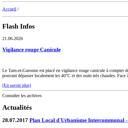
Accueil
/
Flash Infos
21.06.2026
Vigilance rouge Canicule
Le Tarn-et-Garonne est placé en vigilance rouge canicule à compter de 
pouvant dépasser localement les 40°C et des nuits très chaudes. Face à c
[En savoir plus]
Consulter les archives
Actualités
28.07.2017
Plan Local d'Urbanisme Intercommunal - 