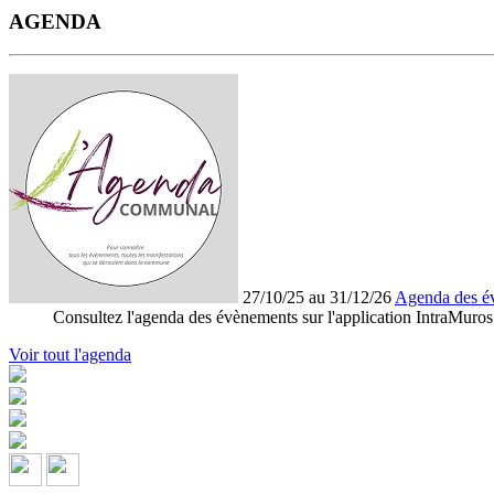
AGENDA
27/10/25 au 31/12/26
Agenda des é
Consultez l'agenda des évènements sur l'application IntraMuros
Voir tout l'agenda