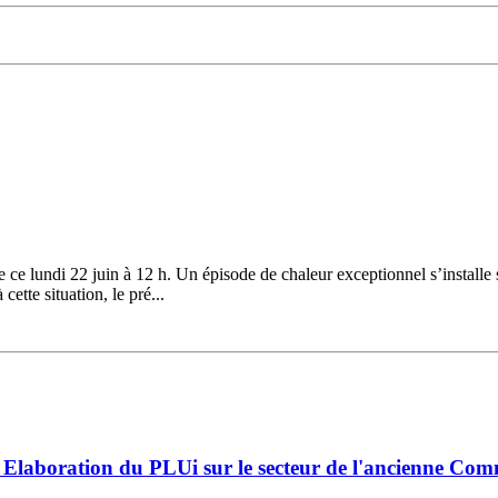
ce lundi 22 juin à 12 h. Un épisode de chaleur exceptionnel s’installe 
ette situation, le pré...
Elaboration du PLUi sur le secteur de l'ancienne Co