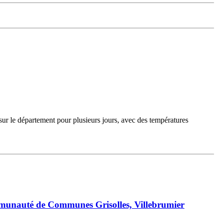
sur le département pour plusieurs jours, avec des températures
mmunauté de Communes Grisolles, Villebrumier