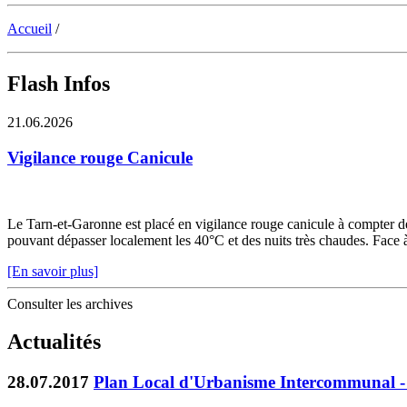
Accueil
/
Flash Infos
21.06.2026
Vigilance rouge Canicule
Le Tarn-et-Garonne est placé en vigilance rouge canicule à compter de 
pouvant dépasser localement les 40°C et des nuits très chaudes. Face à c
[En savoir plus]
Consulter les archives
Actualités
28.07.2017
Plan Local d'Urbanisme Intercommunal - 