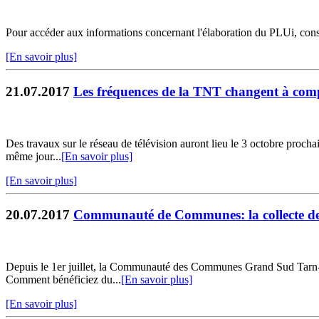
Pour accéder aux informations concernant l'élaboration du PLUi, co
[En savoir plus]
21.07.2017
Les fréquences de la TNT changent à com
Des travaux sur le réseau de télévision auront lieu le 3 octobre prochai
même jour...
[En savoir plus]
[En savoir plus]
20.07.2017
Communauté de Communes: la collecte de vo
Depuis le 1er juillet, la Communauté des Communes Grand Sud Tarn-et-
Comment bénéficiez du...
[En savoir plus]
[En savoir plus]