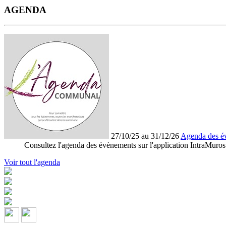
AGENDA
27/10/25 au 31/12/26
Agenda des é
Consultez l'agenda des évènements sur l'application IntraMuros
Voir tout l'agenda