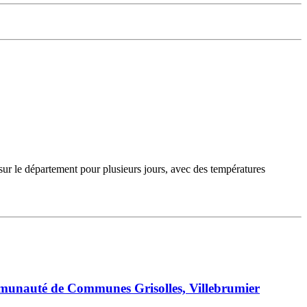
sur le département pour plusieurs jours, avec des températures
mmunauté de Communes Grisolles, Villebrumier