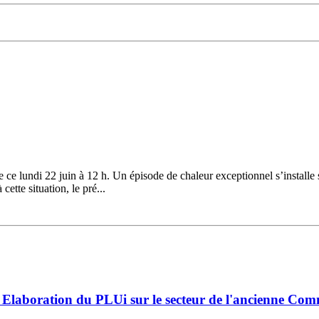
ce lundi 22 juin à 12 h. Un épisode de chaleur exceptionnel s’installe 
ette situation, le pré...
Elaboration du PLUi sur le secteur de l'ancienne Co