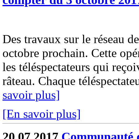
Des travaux sur le réseau de
octobre prochain. Cette opér
les téléspectateurs qui reçoi
râteau. Chaque téléspectate
savoir plus]
[En savoir plus]
20.07.2017
Communauté de