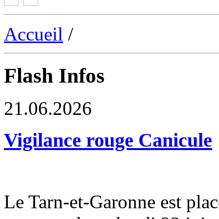
Accueil
/
Flash Infos
21.06.2026
Vigilance rouge Canicule
Le Tarn-et-Garonne est plac