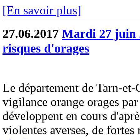
[En savoir plus]
27.06.2017
Mardi 27 juin 
risques d'orages
Le département de Tarn-et-G
vigilance orange orages par
développent en cours d'aprè
violentes averses, de fortes r