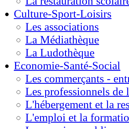
La restauration scolair
Culture-Sport-Loisirs
Les associations
La Médiathèque
La Ludothèque
Economie-Santé-Social
Les commerçants - entr
Les professionnels de l
L'hébergement et la re
L'emploi et la formati