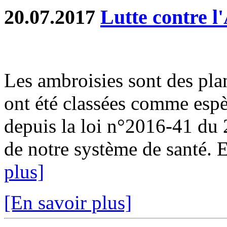
20.07.2017
Lutte contre l
Les ambroisies sont des pla
ont été classées comme espè
depuis la loi n°2016-41 du
de notre système de santé. En
plus]
[En savoir plus]