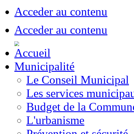
Acceder au contenu
Acceder au contenu
Municipalité
Le Conseil Municipal
Les services municipa
Budget de la Commun
L'urbanisme
Prévention et sécurité