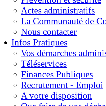
Actes administratifs
La Communauté de C
Nous contacter
Infos Pratiques
Vos démarches adminis
Téléservices
Finances Publiques
Recrutement - Emploi
A votre disposition