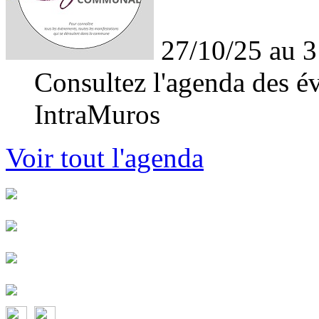
27/10/25 au 3
Consultez l'agenda des év
IntraMuros
Voir tout l'agenda