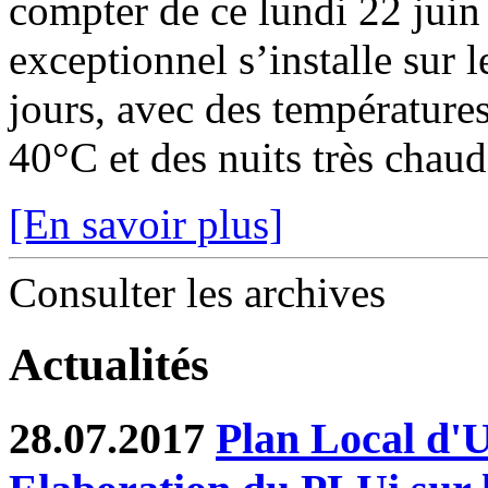
compter de ce lundi 22 juin
exceptionnel s’installe sur 
jours, avec des température
40°C et des nuits très chaude
[En savoir plus]
Consulter les archives
Actualités
28.07.2017
Plan Local d'