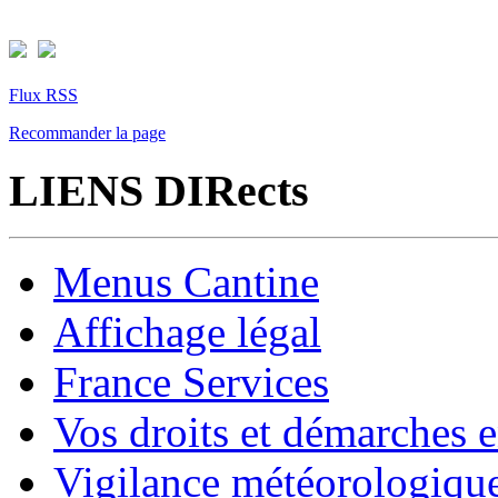
Flux RSS
Recommander la page
LIENS DIRects
Menus Cantine
Affichage légal
France Services
Vos droits et démarches e
Vigilance météorologiqu