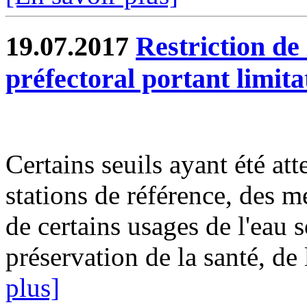
19.07.2017
Restriction de 
préfectoral portant limit
Certains seuils ayant été att
stations de référence, des m
de certains usages de l'eau 
préservation de la santé, de 
plus]