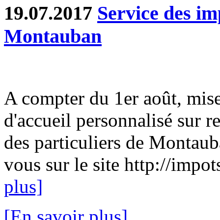
19.07.2017
Service des im
Montauban
A compter du 1er août, mise
d'accueil personnalisé sur 
des particuliers de Montau
vous sur le site http://impot
plus]
[En savoir plus]