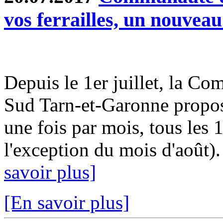
vos ferrailles, un nouveau
Depuis le 1er juillet, la
Sud Tarn-et-Garonne propos
une fois par mois, tous les 
l'exception du mois d'août)
savoir plus]
[En savoir plus]