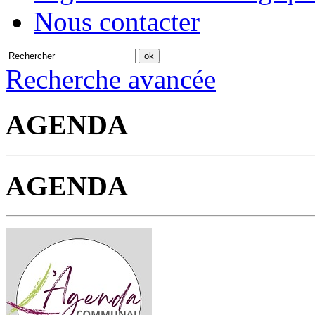
Nous contacter
Recherche avancée
AGENDA
AGENDA