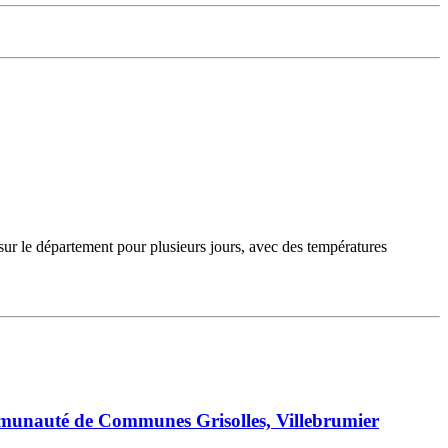
sur le département pour plusieurs jours, avec des températures
mmunauté de Communes Grisolles, Villebrumier