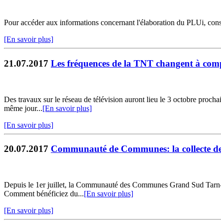
Pour accéder aux informations concernant l'élaboration du PLUi, co
[En savoir plus]
21.07.2017
Les fréquences de la TNT changent à com
Des travaux sur le réseau de télévision auront lieu le 3 octobre prochai
même jour...
[En savoir plus]
[En savoir plus]
20.07.2017
Communauté de Communes: la collecte de vo
Depuis le 1er juillet, la Communauté des Communes Grand Sud Tarn-et-
Comment bénéficiez du...
[En savoir plus]
[En savoir plus]