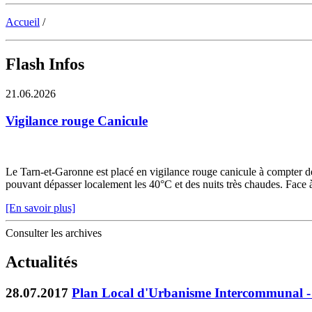
Accueil
/
Flash Infos
21.06.2026
Vigilance rouge Canicule
Le Tarn-et-Garonne est placé en vigilance rouge canicule à compter de 
pouvant dépasser localement les 40°C et des nuits très chaudes. Face à c
[En savoir plus]
Consulter les archives
Actualités
28.07.2017
Plan Local d'Urbanisme Intercommunal - 