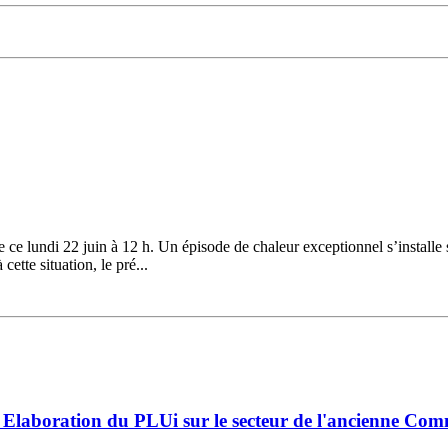
ce lundi 22 juin à 12 h. Un épisode de chaleur exceptionnel s’installe 
ette situation, le pré...
Elaboration du PLUi sur le secteur de l'ancienne Co