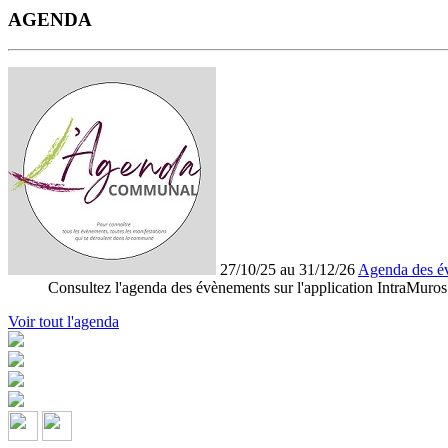
AGENDA
27/10/25 au 31/12/26
Agenda des é
Consultez l'agenda des évènements sur l'application IntraMuros
Voir tout l'agenda