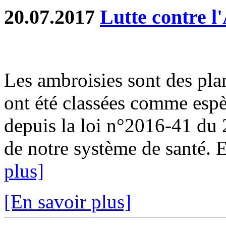
20.07.2017
Lutte contre l
Les ambroisies sont des pla
ont été classées comme espè
depuis la loi n°2016-41 du
de notre système de santé. En
plus]
[En savoir plus]