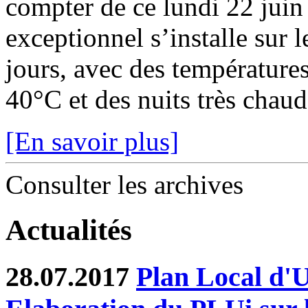
compter de ce lundi 22 juin
exceptionnel s’installe sur 
jours, avec des température
40°C et des nuits très chaude
[En savoir plus]
Consulter les archives
Actualités
28.07.2017
Plan Local d'