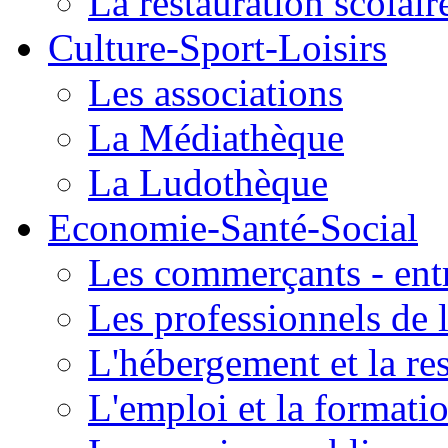
La restauration scolair
Culture-Sport-Loisirs
Les associations
La Médiathèque
La Ludothèque
Economie-Santé-Social
Les commerçants - entr
Les professionnels de l
L'hébergement et la re
L'emploi et la formati