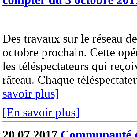
Des travaux sur le réseau de
octobre prochain. Cette opér
les téléspectateurs qui reçoi
râteau. Chaque téléspectate
savoir plus]
[En savoir plus]
20.07.2017
Communauté de