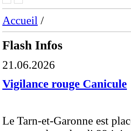
Accueil
/
Flash Infos
21.06.2026
Vigilance rouge Canicule
Le Tarn-et-Garonne est plac