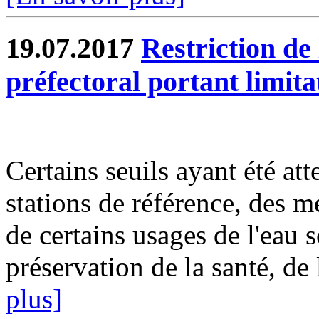
19.07.2017
Restriction de 
préfectoral portant limit
Certains seuils ayant été att
stations de référence, des m
de certains usages de l'eau 
préservation de la santé, de 
plus]