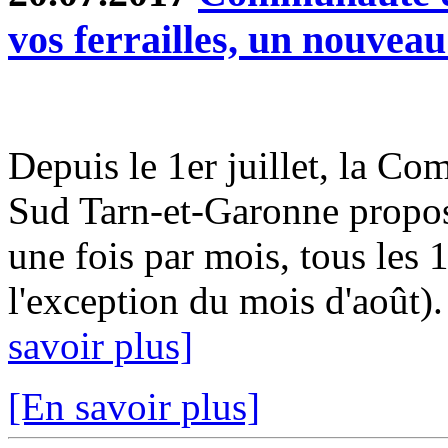
vos ferrailles, un nouveau
Depuis le 1er juillet, la
Sud Tarn-et-Garonne propos
une fois par mois, tous les 
l'exception du mois d'août)
savoir plus]
[En savoir plus]