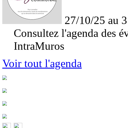
27/10/25 au 3
Consultez l'agenda des év
IntraMuros
Voir tout l'agenda