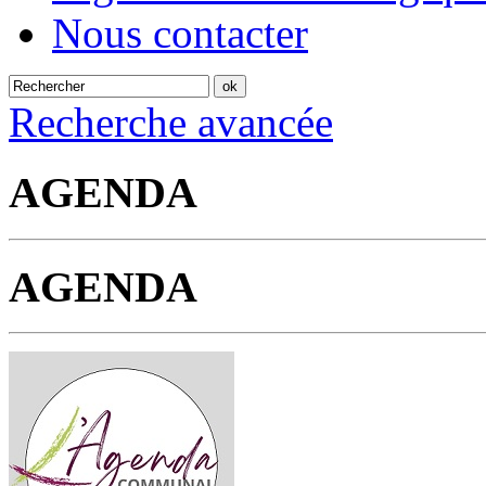
Nous contacter
Recherche avancée
AGENDA
AGENDA