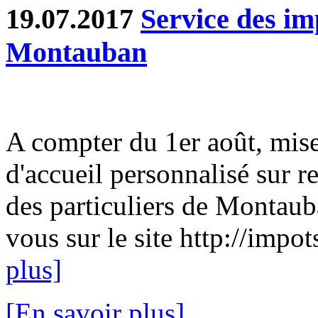
19.07.2017
Service des im
Montauban
A compter du 1er août, mise
d'accueil personnalisé sur 
des particuliers de Montau
vous sur le site http://impot
plus]
[En savoir plus]