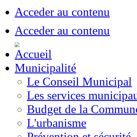
Acceder au contenu
Acceder au contenu
Municipalité
Le Conseil Municipal
Les services municipa
Budget de la Commun
L'urbanisme
Prévention et sécurité