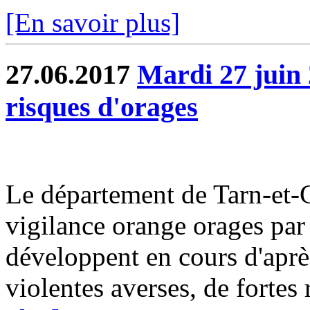
[En savoir plus]
27.06.2017
Mardi 27 juin 
risques d'orages
Le département de Tarn-et-G
vigilance orange orages par
développent en cours d'aprè
violentes averses, de fortes r