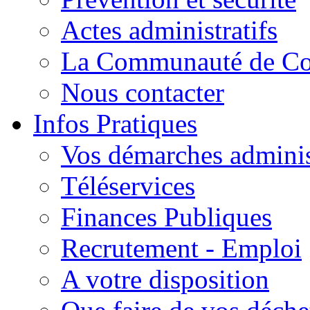
Actes administratifs
La Communauté de C
Nous contacter
Infos Pratiques
Vos démarches adminis
Téléservices
Finances Publiques
Recrutement - Emploi
A votre disposition