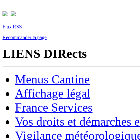
Flux RSS
Recommander la page
LIENS DIRects
Menus Cantine
Affichage légal
France Services
Vos droits et démarches e
Vigilance météorologiqu