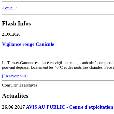
Accueil
/
Flash Infos
21.06.2026
Vigilance rouge Canicule
Le Tarn-et-Garonne est placé en vigilance rouge canicule à compter de 
pouvant dépasser localement les 40°C et des nuits très chaudes. Face à c
[En savoir plus]
Consulter les archives
Actualités
26.06.2017
AVIS AU PUBLIC - Centre d'exploitatio