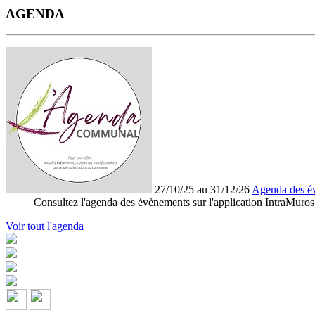
AGENDA
27/10/25 au 31/12/26
Agenda des é
Consultez l'agenda des évènements sur l'application IntraMuros
Voir tout l'agenda