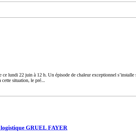
ce lundi 22 juin à 12 h. Un épisode de chaleur exceptionnel s’installe 
ette situation, le pré...
n logistique GRUEL FAYER