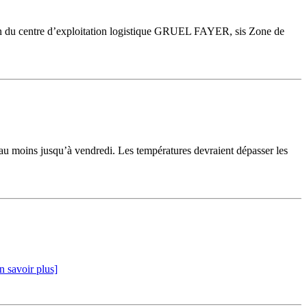
ntion du centre d’exploitation logistique GRUEL FAYER, sis Zone de
au moins jusqu’à vendredi. Les températures devraient dépasser les
n savoir plus]