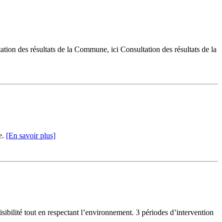
ion des résultats de la Commune, ici Consultation des résultats de la
e.
[En savoir plus]
bilité tout en respectant l’environnement. 3 périodes d’intervention