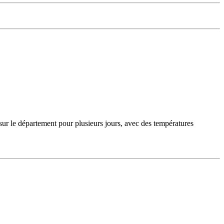
sur le département pour plusieurs jours, avec des températures