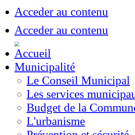
Acceder au contenu
Acceder au contenu
Municipalité
Le Conseil Municipal
Les services municipa
Budget de la Commun
L'urbanisme
Prévention et sécurité