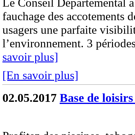
Le Conseil Départemental a
fauchage des accotements de
usagers une parfaite visibili
l’environnement. 3 périodes 
savoir plus]
[En savoir plus]
02.05.2017
Base de loisir