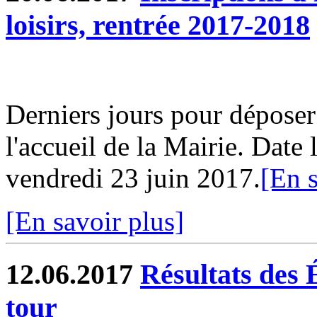
loisirs, rentrée 2017-2018
Derniers jours pour déposer
l'accueil de la Mairie. Date 
vendredi 23 juin 2017.
[En s
[En savoir plus]
12.06.2017
Résultats des 
tour