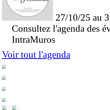
27/10/25 au 3
Consultez l'agenda des év
IntraMuros
Voir tout l'agenda