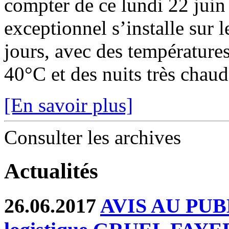
compter de ce lundi 22 juin
exceptionnel s’installe sur 
jours, avec des température
40°C et des nuits très chaude
[En savoir plus]
Consulter les archives
Actualités
26.06.2017
AVIS AU PUBLI