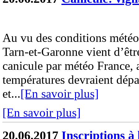
Au vu des conditions météo
Tarn-et-Garonne vient d’êtr
canicule par météo France, 
températures devraient dépa
et...
[En savoir plus]
[En savoir plus]
20.06.2017
Inscriptions à 