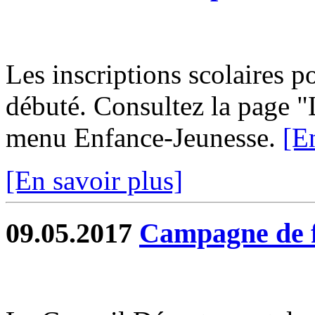
Les inscriptions scolaires p
débuté. Consultez la page "L
menu Enfance-Jeunesse.
[E
[En savoir plus]
09.05.2017
Campagne de f