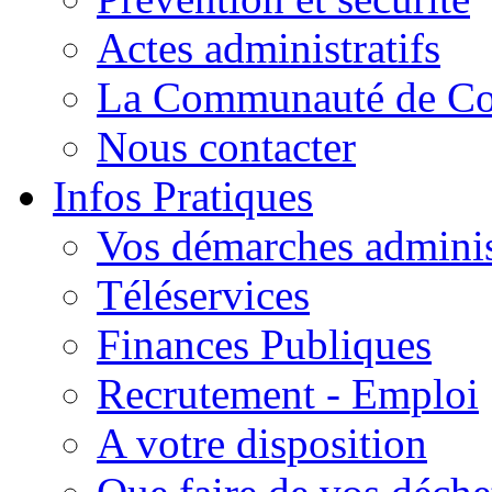
Actes administratifs
La Communauté de C
Nous contacter
Infos Pratiques
Vos démarches adminis
Téléservices
Finances Publiques
Recrutement - Emploi
A votre disposition