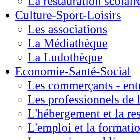
La restauration scolair
Culture-Sport-Loisirs
Les associations
La Médiathèque
La Ludothèque
Economie-Santé-Social
Les commerçants - entr
Les professionnels de l
L'hébergement et la re
L'emploi et la formati