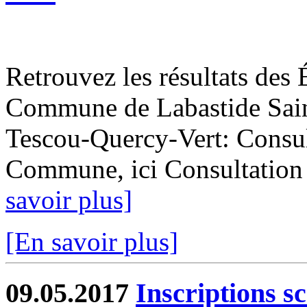
Retrouvez les résultats des 
Commune de Labastide Saint
Tescou-Quercy-Vert: Consult
Commune, ici Consultation de
savoir plus]
[En savoir plus]
09.05.2017
Inscriptions s