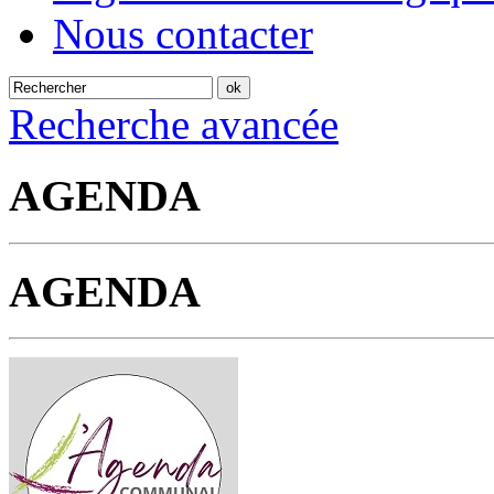
Nous contacter
Recherche avancée
AGENDA
AGENDA