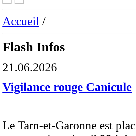
Accueil
/
Flash Infos
21.06.2026
Vigilance rouge Canicule
Le Tarn-et-Garonne est plac