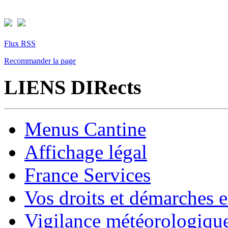
Flux RSS
Recommander la page
LIENS DIRects
Menus Cantine
Affichage légal
France Services
Vos droits et démarches e
Vigilance météorologiqu