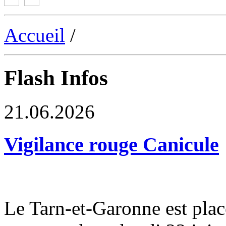
Accueil
/
Flash Infos
21.06.2026
Vigilance rouge Canicule
Le Tarn-et-Garonne est plac