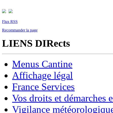
Flux RSS
Recommander la page
LIENS DIRects
Menus Cantine
Affichage légal
France Services
Vos droits et démarches e
Vigilance météorologiqu