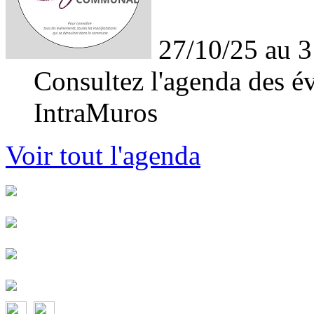
27/10/25 au 3
Consultez l'agenda des év
IntraMuros
Voir tout l'agenda