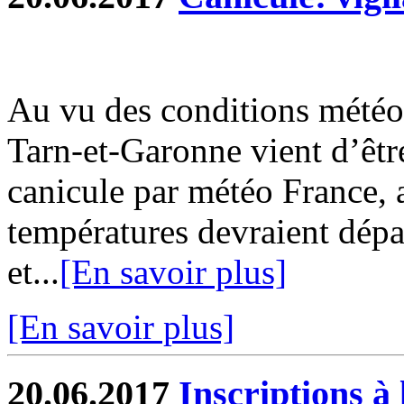
Au vu des conditions météo
Tarn-et-Garonne vient d’êtr
canicule par météo France, 
températures devraient dépa
et...
[En savoir plus]
[En savoir plus]
20.06.2017
Inscriptions à 