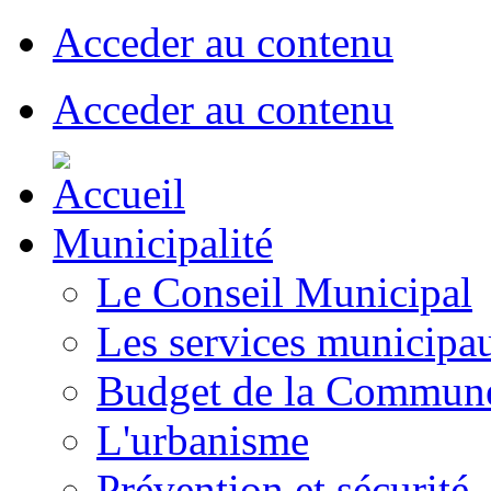
Acceder au contenu
Acceder au contenu
Municipalité
Le Conseil Municipal
Les services municipa
Budget de la Commun
L'urbanisme
Prévention et sécurité