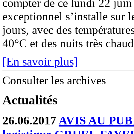
compter de ce lundi 22 juin
exceptionnel s’installe sur 
jours, avec des température
40°C et des nuits très chaude
[En savoir plus]
Consulter les archives
Actualités
26.06.2017
AVIS AU PUBLI