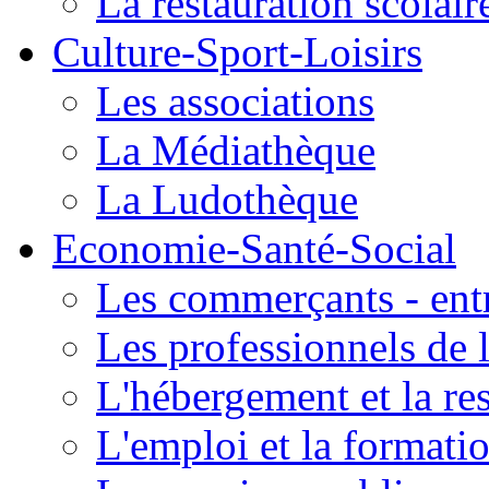
La restauration scolair
Culture-Sport-Loisirs
Les associations
La Médiathèque
La Ludothèque
Economie-Santé-Social
Les commerçants - entr
Les professionnels de l
L'hébergement et la re
L'emploi et la formati