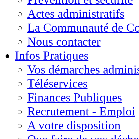
Actes administratifs
La Communauté de C
Nous contacter
Infos Pratiques
Vos démarches adminis
Téléservices
Finances Publiques
Recrutement - Emploi
A votre disposition