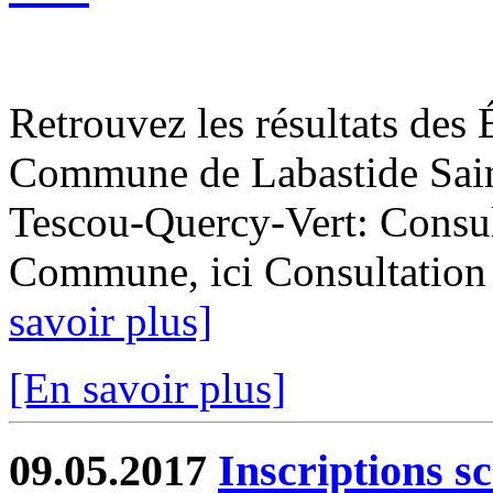
Retrouvez les résultats des 
Commune de Labastide Saint
Tescou-Quercy-Vert: Consult
Commune, ici Consultation de
savoir plus]
[En savoir plus]
09.05.2017
Inscriptions s