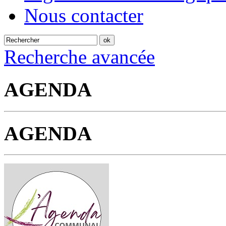
Nous contacter
Recherche avancée
AGENDA
AGENDA