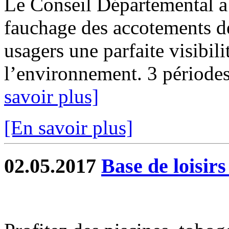
Le Conseil Départemental a
fauchage des accotements de
usagers une parfaite visibili
l’environnement. 3 périodes 
savoir plus]
[En savoir plus]
02.05.2017
Base de loisir