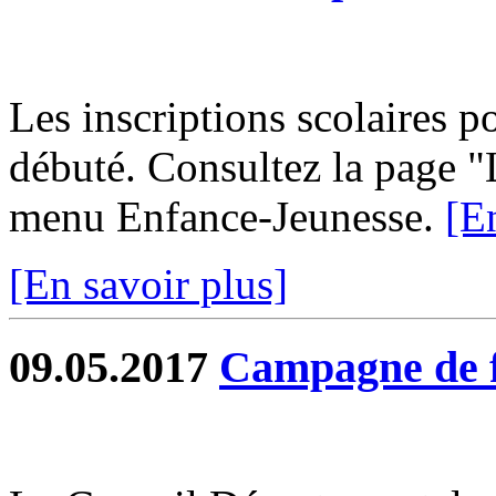
Les inscriptions scolaires p
débuté. Consultez la page "L
menu Enfance-Jeunesse.
[E
[En savoir plus]
09.05.2017
Campagne de f