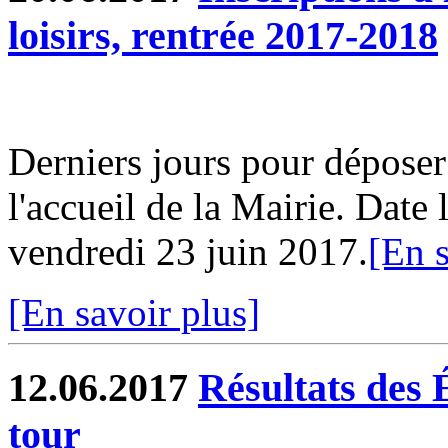
loisirs, rentrée 2017-2018
Derniers jours pour déposer
l'accueil de la Mairie. Date 
vendredi 23 juin 2017.
[En s
[En savoir plus]
12.06.2017
Résultats des 
tour