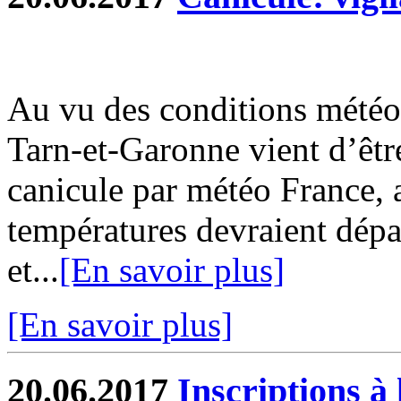
Au vu des conditions météo
Tarn-et-Garonne vient d’êtr
canicule par météo France, 
températures devraient dépa
et...
[En savoir plus]
[En savoir plus]
20.06.2017
Inscriptions à 