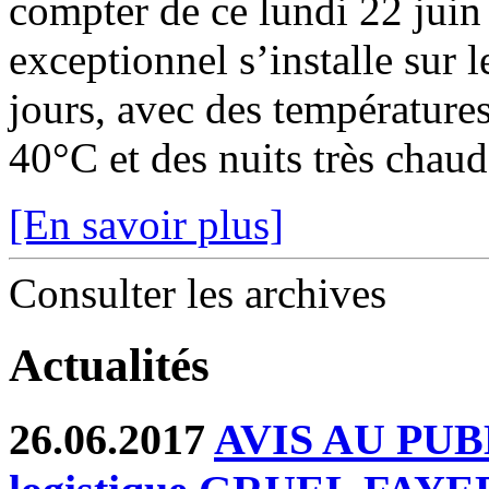
compter de ce lundi 22 juin
exceptionnel s’installe sur 
jours, avec des température
40°C et des nuits très chaude
[En savoir plus]
Consulter les archives
Actualités
26.06.2017
AVIS AU PUBLI