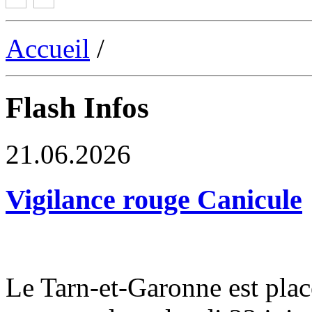
Accueil
/
Flash Infos
21.06.2026
Vigilance rouge Canicule
Le Tarn-et-Garonne est plac