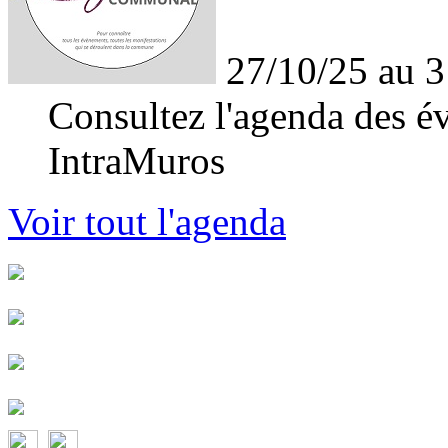
27/10/25 au 3
Consultez l'agenda des év
IntraMuros
Voir tout l'agenda