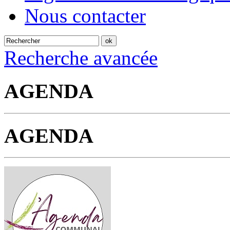
Nous contacter
Recherche avancée
AGENDA
AGENDA