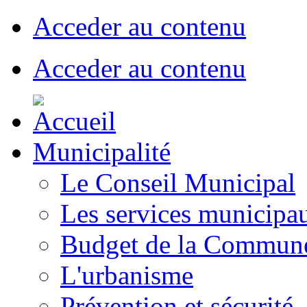
Acceder au contenu
Acceder au contenu
Municipalité
Le Conseil Municipal
Les services municipa
Budget de la Commun
L'urbanisme
Prévention et sécurité