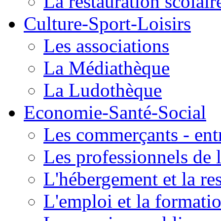
La restauration scolair
Culture-Sport-Loisirs
Les associations
La Médiathèque
La Ludothèque
Economie-Santé-Social
Les commerçants - entr
Les professionnels de l
L'hébergement et la re
L'emploi et la formati