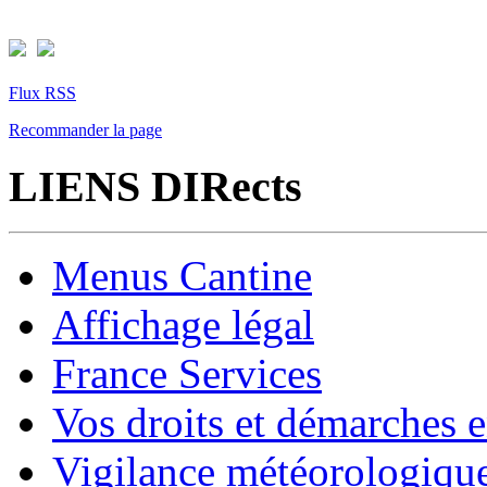
Flux RSS
Recommander la page
LIENS DIRects
Menus Cantine
Affichage légal
France Services
Vos droits et démarches e
Vigilance météorologiqu