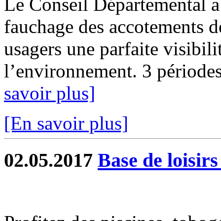
Le Conseil Départemental a
fauchage des accotements de
usagers une parfaite visibili
l’environnement. 3 périodes 
savoir plus]
[En savoir plus]
02.05.2017
Base de loisir