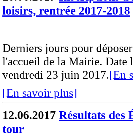
loisirs, rentrée 2017-2018
Derniers jours pour déposer
l'accueil de la Mairie. Date 
vendredi 23 juin 2017.
[En s
[En savoir plus]
12.06.2017
Résultats des 
tour