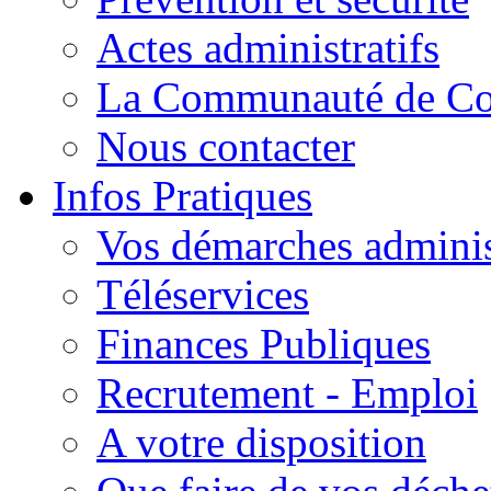
Actes administratifs
La Communauté de C
Nous contacter
Infos Pratiques
Vos démarches adminis
Téléservices
Finances Publiques
Recrutement - Emploi
A votre disposition