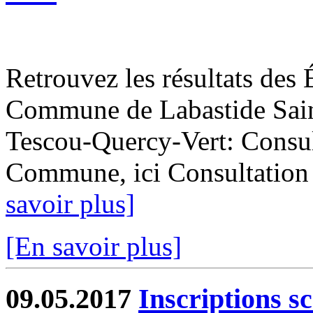
Retrouvez les résultats des 
Commune de Labastide Saint
Tescou-Quercy-Vert: Consult
Commune, ici Consultation de
savoir plus]
[En savoir plus]
09.05.2017
Inscriptions s