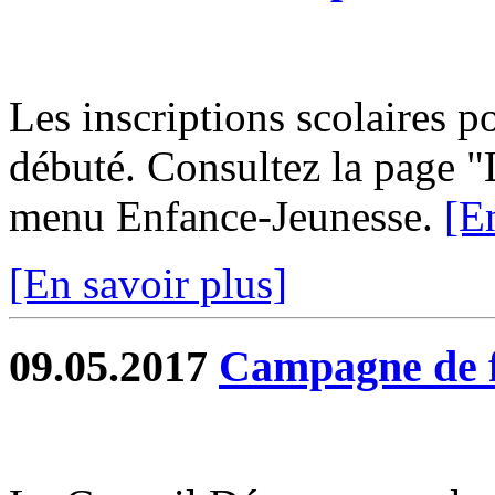
Les inscriptions scolaires p
débuté. Consultez la page "L
menu Enfance-Jeunesse.
[E
[En savoir plus]
09.05.2017
Campagne de f