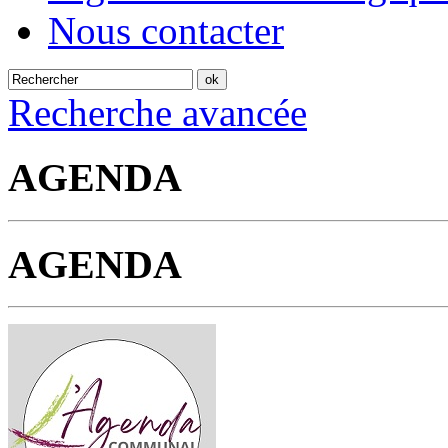
Nous contacter
Recherche avancée
AGENDA
AGENDA