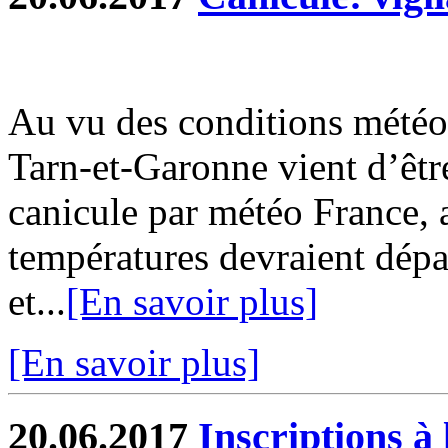
Au vu des conditions météo
Tarn-et-Garonne vient d’êtr
canicule par météo France, 
températures devraient dépa
et...
[En savoir plus]
[En savoir plus]
20.06.2017
Inscriptions à 