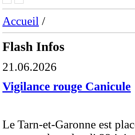
Accueil
/
Flash Infos
21.06.2026
Vigilance rouge Canicule
Le Tarn-et-Garonne est plac