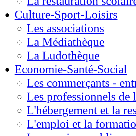
La restauration scolair
Culture-Sport-Loisirs
Les associations
La Médiathèque
La Ludothèque
Economie-Santé-Social
Les commerçants - entr
Les professionnels de l
L'hébergement et la re
L'emploi et la formati