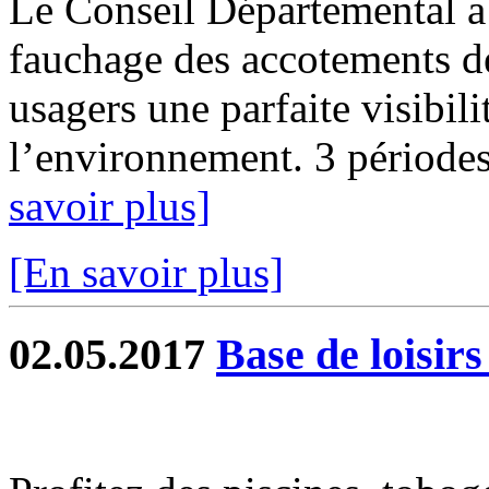
Le Conseil Départemental a
fauchage des accotements de
usagers une parfaite visibili
l’environnement. 3 périodes 
savoir plus]
[En savoir plus]
02.05.2017
Base de loisir