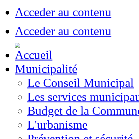
Acceder au contenu
Acceder au contenu
Municipalité
Le Conseil Municipal
Les services municipa
Budget de la Commun
L'urbanisme
Prévention et sécurité