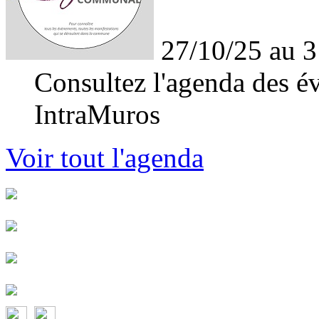
27/10/25 au 3
Consultez l'agenda des év
IntraMuros
Voir tout l'agenda