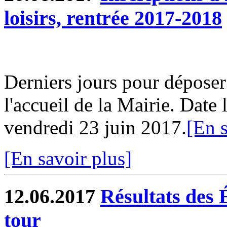
loisirs, rentrée 2017-2018
Derniers jours pour déposer
l'accueil de la Mairie. Date 
vendredi 23 juin 2017.
[En s
[En savoir plus]
12.06.2017
Résultats des 
tour