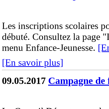
Les inscriptions scolaires p
débuté. Consultez la page "L
menu Enfance-Jeunesse.
[E
[En savoir plus]
09.05.2017
Campagne de f