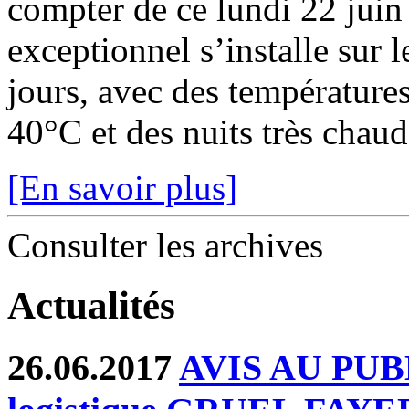
compter de ce lundi 22 juin
exceptionnel s’installe sur 
jours, avec des température
40°C et des nuits très chaude
[En savoir plus]
Consulter les archives
Actualités
26.06.2017
AVIS AU PUBLI