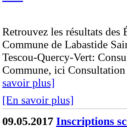
Retrouvez les résultats des 
Commune de Labastide Saint
Tescou-Quercy-Vert: Consult
Commune, ici Consultation de
savoir plus]
[En savoir plus]
09.05.2017
Inscriptions s