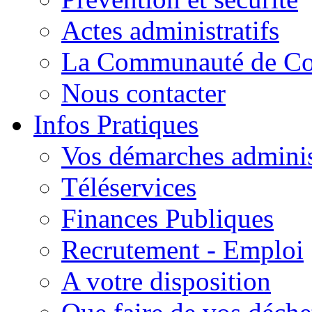
Actes administratifs
La Communauté de C
Nous contacter
Infos Pratiques
Vos démarches adminis
Téléservices
Finances Publiques
Recrutement - Emploi
A votre disposition