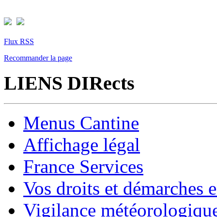
Flux RSS
Recommander la page
LIENS DIRects
Menus Cantine
Affichage légal
France Services
Vos droits et démarches e
Vigilance météorologiqu