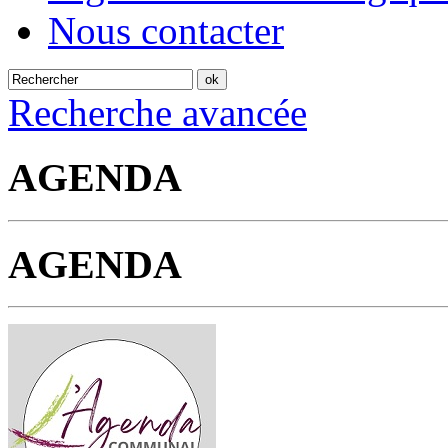
Nous contacter
Recherche avancée
AGENDA
AGENDA