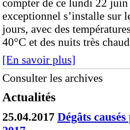
compter de ce lundi 22 juin
exceptionnel s’installe sur 
jours, avec des température
40°C et des nuits très chaude
[En savoir plus]
Consulter les archives
Actualités
25.04.2017
Dégâts causés p