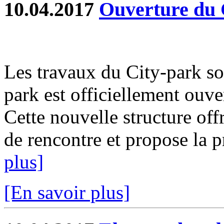
10.04.2017
Ouverture du 
Les travaux du City-park so
park est officiellement ouve
Cette nouvelle structure off
de rencontre et propose la pr
plus]
[En savoir plus]