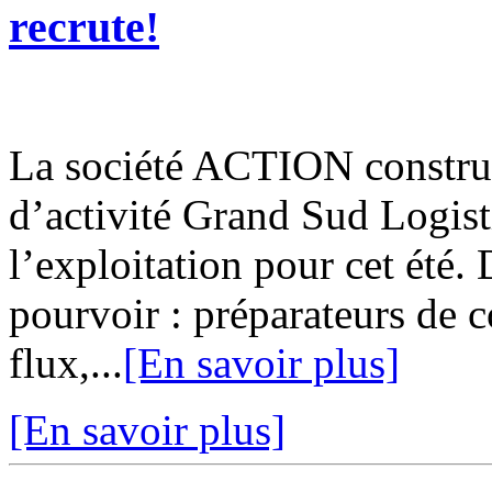
recrute!
La société ACTION construi
d’activité Grand Sud Logis
l’exploitation pour cet été
pourvoir : préparateurs de 
flux,...
[En savoir plus]
[En savoir plus]