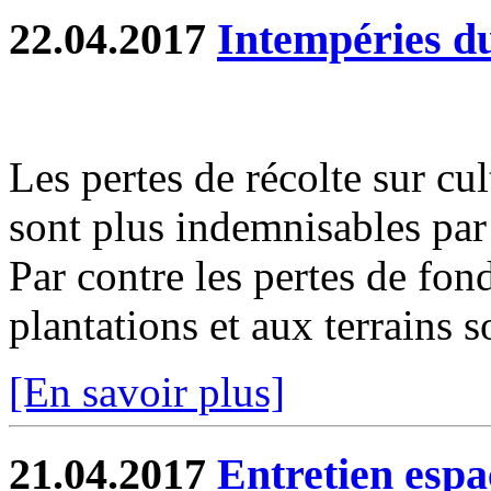
22.04.2017
Intempéries d
Les pertes de récolte sur cu
sont plus indemnisables par 
Par contre les pertes de fon
plantations et aux terrains s
[En savoir plus]
21.04.2017
Entretien espa