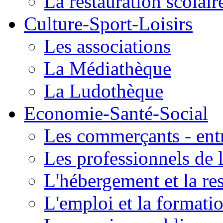
La restauration scolair
Culture-Sport-Loisirs
Les associations
La Médiathèque
La Ludothèque
Economie-Santé-Social
Les commerçants - entr
Les professionnels de l
L'hébergement et la re
L'emploi et la formati