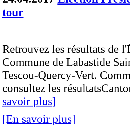
tour
Retrouvez les résultats de l'
Commune de Labastide Saint
Tescou-Quercy-Vert. Commun
consultez les résultatsCant
savoir plus]
[En savoir plus]