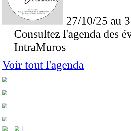
27/10/25 au 3
Consultez l'agenda des év
IntraMuros
Voir tout l'agenda