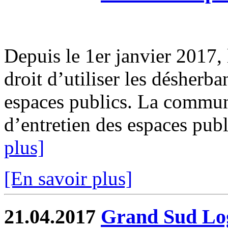
Depuis le 1er janvier 2017, l
droit d’utiliser les désherb
espaces publics. La commun
d’entretien des espaces publi
plus]
[En savoir plus]
21.04.2017
Grand Sud Log