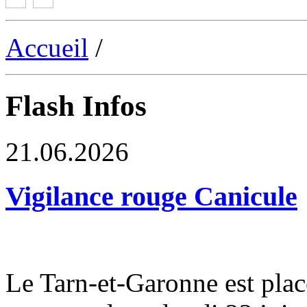
Accueil
/
Flash Infos
21.06.2026
Vigilance rouge Canicule
Le Tarn-et-Garonne est plac