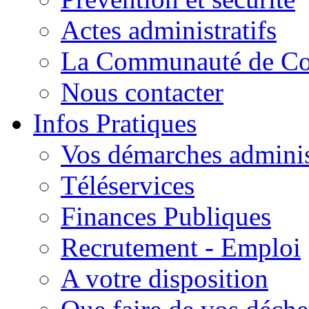
Actes administratifs
La Communauté de C
Nous contacter
Infos Pratiques
Vos démarches adminis
Téléservices
Finances Publiques
Recrutement - Emploi
A votre disposition