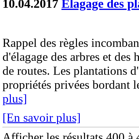
10.04.2017
Elagage des pl
Rappel des règles incombant
d'élagage des arbres et des 
de routes. Les plantations d
propriétés privées bordant 
plus]
[En savoir plus]
Afficher les résultats 400 à