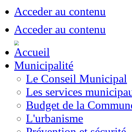
Acceder au contenu
Acceder au contenu
Municipalité
Le Conseil Municipal
Les services municipa
Budget de la Commun
L'urbanisme
Prévention et sécurité