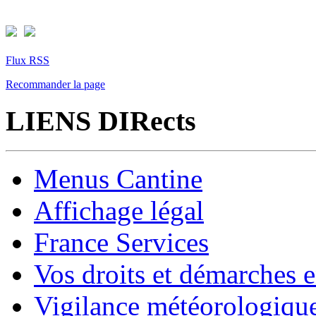
Flux RSS
Recommander la page
LIENS DIRects
Menus Cantine
Affichage légal
France Services
Vos droits et démarches e
Vigilance météorologiqu