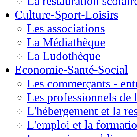
La restauration scolair
Culture-Sport-Loisirs
Les associations
La Médiathèque
La Ludothèque
Economie-Santé-Social
Les commerçants - entr
Les professionnels de l
L'hébergement et la re
L'emploi et la formati