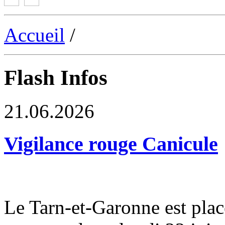
Accueil
/
Flash Infos
21.06.2026
Vigilance rouge Canicule
Le Tarn-et-Garonne est plac