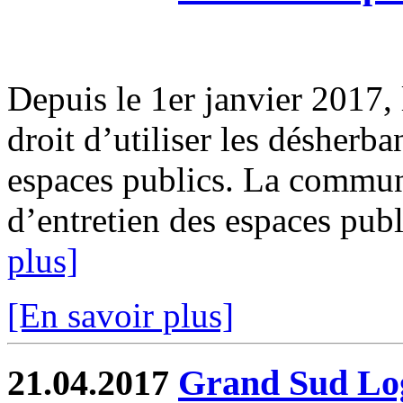
Depuis le 1er janvier 2017, l
droit d’utiliser les désherb
espaces publics. La commun
d’entretien des espaces publi
plus]
[En savoir plus]
21.04.2017
Grand Sud Log