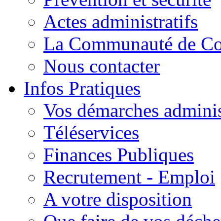
Actes administratifs
La Communauté de C
Nous contacter
Infos Pratiques
Vos démarches adminis
Téléservices
Finances Publiques
Recrutement - Emploi
A votre disposition