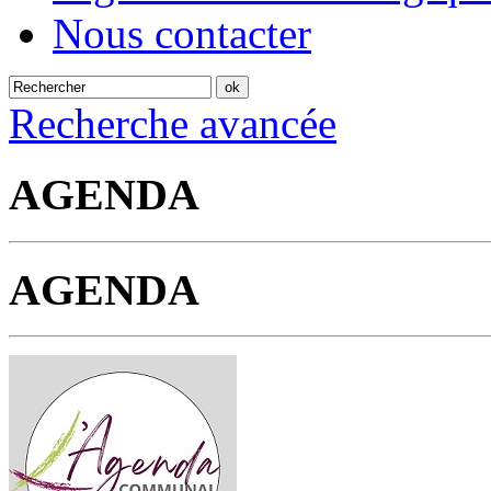
Nous contacter
Recherche avancée
AGENDA
AGENDA