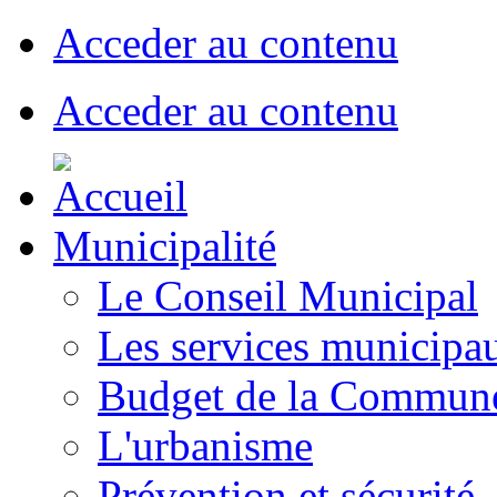
Acceder au contenu
Acceder au contenu
Municipalité
Le Conseil Municipal
Les services municipa
Budget de la Commun
L'urbanisme
Prévention et sécurité