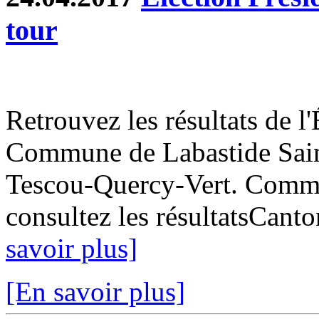
tour
Retrouvez les résultats de l'
Commune de Labastide Saint
Tescou-Quercy-Vert. Commun
consultez les résultatsCant
savoir plus]
[En savoir plus]