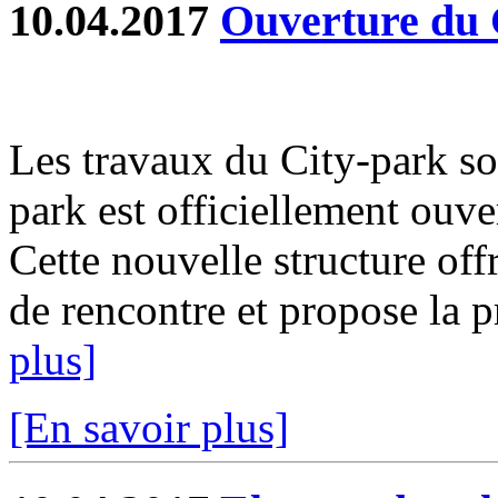
10.04.2017
Ouverture du 
Les travaux du City-park so
park est officiellement ouve
Cette nouvelle structure off
de rencontre et propose la pr
plus]
[En savoir plus]