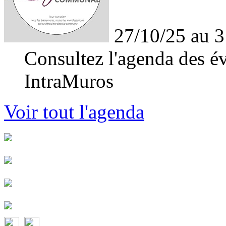
27/10/25 au 3
Consultez l'agenda des év
IntraMuros
Voir tout l'agenda