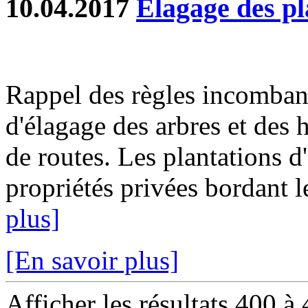
10.04.2017
Elagage des pl
Rappel des règles incombant
d'élagage des arbres et des 
de routes. Les plantations d
propriétés privées bordant 
plus]
[En savoir plus]
Afficher les résultats 400 à