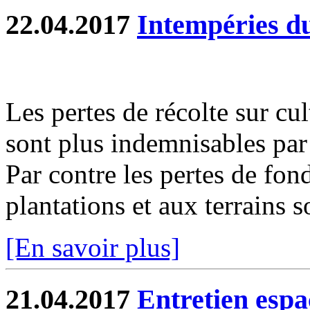
22.04.2017
Intempéries d
Les pertes de récolte sur cu
sont plus indemnisables par 
Par contre les pertes de fon
plantations et aux terrains s
[En savoir plus]
21.04.2017
Entretien espa