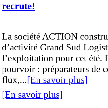
recrute!
La société ACTION construi
d’activité Grand Sud Logis
l’exploitation pour cet été
pourvoir : préparateurs de 
flux,...
[En savoir plus]
[En savoir plus]