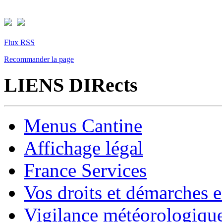
Flux RSS
Recommander la page
LIENS DIRects
Menus Cantine
Affichage légal
France Services
Vos droits et démarches e
Vigilance météorologiqu