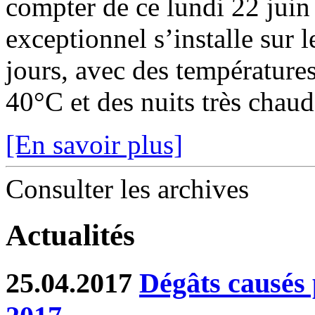
compter de ce lundi 22 juin
exceptionnel s’installe sur 
jours, avec des température
40°C et des nuits très chaude
[En savoir plus]
Consulter les archives
Actualités
25.04.2017
Dégâts causés p