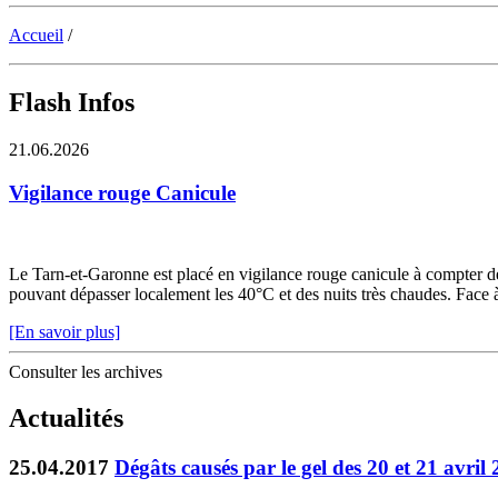
Accueil
/
Flash Infos
21.06.2026
Vigilance rouge Canicule
Le Tarn-et-Garonne est placé en vigilance rouge canicule à compter de 
pouvant dépasser localement les 40°C et des nuits très chaudes. Face à c
[En savoir plus]
Consulter les archives
Actualités
25.04.2017
Dégâts causés par le gel des 20 et 21 avril