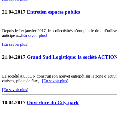
21.04.2017
Entretien espaces publics
Depuis le 1er janvier 2017, les collectivités n’ont plus le droit d’uti
anticipé à...
[En savoir plus]
[En savoir plus]
21.04.2017
Grand Sud Logistique: la société ACTION
La société ACTION construit son nouvel entrepôt sur la zone d’activ
caristes, pilote de flux,...
[En savoir plus]
[En savoir plus]
10.04.2017
Ouverture du City-park