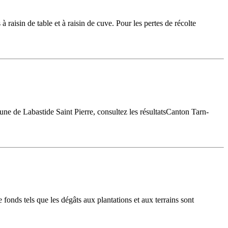
à raisin de table et à raisin de cuve. Pour les pertes de récolte
ne de Labastide Saint Pierre, consultez les résultatsCanton Tarn-
 fonds tels que les dégâts aux plantations et aux terrains sont