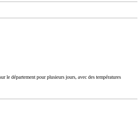
sur le département pour plusieurs jours, avec des températures