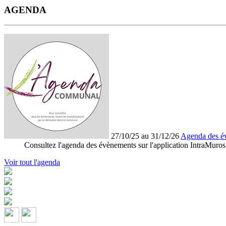
AGENDA
27/10/25 au 31/12/26
Agenda des é
Consultez l'agenda des évènements sur l'application IntraMuros
Voir tout l'agenda