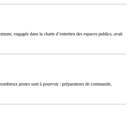
commune, engagée dans la charte d’entretien des espaces publics, avait
 nombreux postes sont à pourvoir : préparateurs de commande,