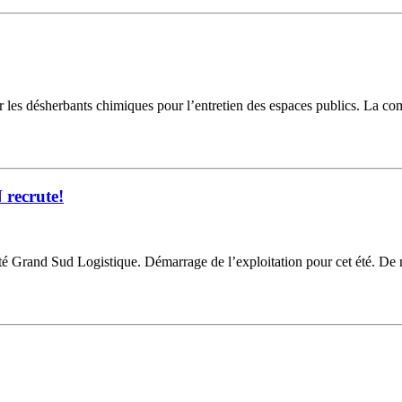
liser les désherbants chimiques pour l’entretien des espaces publics. La 
 recrute!
ité Grand Sud Logistique. Démarrage de l’exploitation pour cet été. De