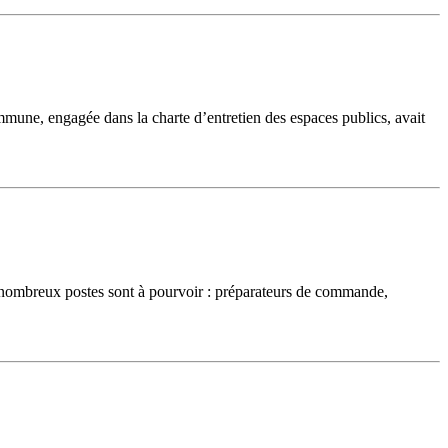
commune, engagée dans la charte d’entretien des espaces publics, avait
 nombreux postes sont à pourvoir : préparateurs de commande,