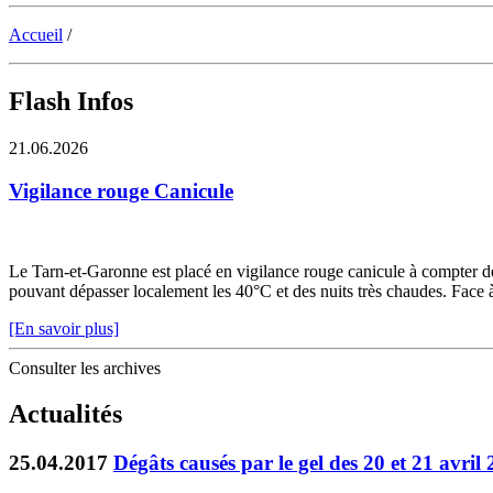
Accueil
/
Flash Infos
21.06.2026
Vigilance rouge Canicule
Le Tarn-et-Garonne est placé en vigilance rouge canicule à compter de 
pouvant dépasser localement les 40°C et des nuits très chaudes. Face à c
[En savoir plus]
Consulter les archives
Actualités
25.04.2017
Dégâts causés par le gel des 20 et 21 avril