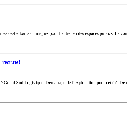
liser les désherbants chimiques pour l’entretien des espaces publics. La 
 recrute!
ité Grand Sud Logistique. Démarrage de l’exploitation pour cet été. De