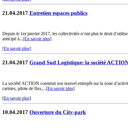
21.04.2017
Entretien espaces publics
Depuis le 1er janvier 2017, les collectivités n’ont plus le droit d’uti
anticipé à...
[En savoir plus]
[En savoir plus]
21.04.2017
Grand Sud Logistique: la société ACTION
La société ACTION construit son nouvel entrepôt sur la zone d’activ
caristes, pilote de flux,...
[En savoir plus]
[En savoir plus]
10.04.2017
Ouverture du City-park