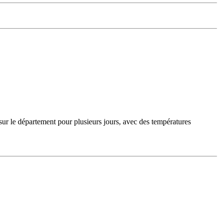
sur le département pour plusieurs jours, avec des températures