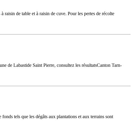
à raisin de table et à raisin de cuve. Pour les pertes de récolte
ne de Labastide Saint Pierre, consultez les résultatsCanton Tarn-
 fonds tels que les dégâts aux plantations et aux terrains sont