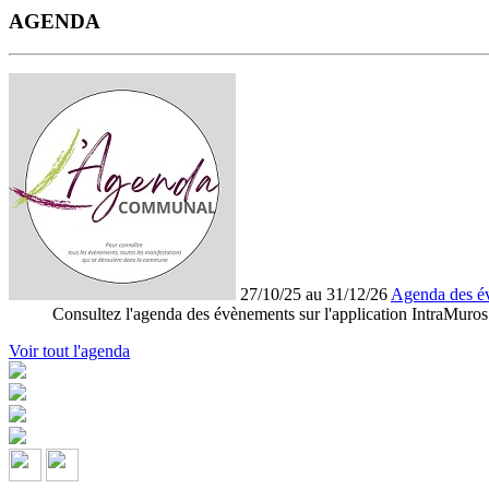
AGENDA
27/10/25 au 31/12/26
Agenda des é
Consultez l'agenda des évènements sur l'application IntraMuros
Voir tout l'agenda