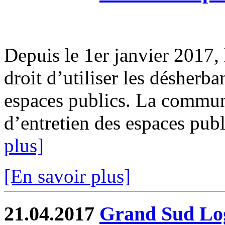
Depuis le 1er janvier 2017, l
droit d’utiliser les désherb
espaces publics. La commun
d’entretien des espaces publi
plus]
[En savoir plus]
21.04.2017
Grand Sud Log