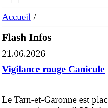
Accueil
/
Flash Infos
21.06.2026
Vigilance rouge Canicule
Le Tarn-et-Garonne est plac