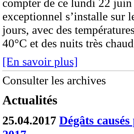
compter de ce lundi 22 juin
exceptionnel s’installe sur 
jours, avec des température
40°C et des nuits très chaude
[En savoir plus]
Consulter les archives
Actualités
25.04.2017
Dégâts causés p