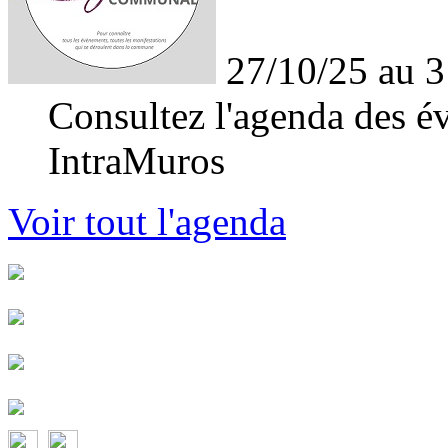
27/10/25 au 3
Consultez l'agenda des év
IntraMuros
Voir tout l'agenda