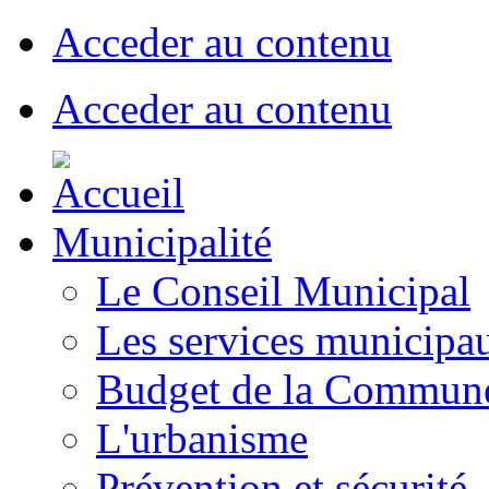
Acceder au contenu
Acceder au contenu
Municipalité
Le Conseil Municipal
Les services municipa
Budget de la Commun
L'urbanisme
Prévention et sécurité