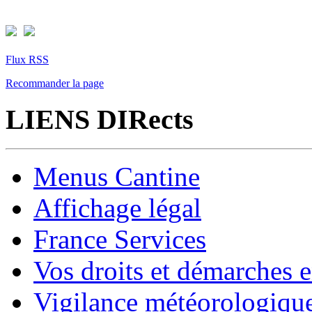
Flux RSS
Recommander la page
LIENS DIRects
Menus Cantine
Affichage légal
France Services
Vos droits et démarches e
Vigilance météorologiqu