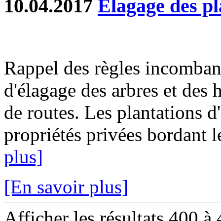
10.04.2017
Elagage des pl
Rappel des règles incombant
d'élagage des arbres et des 
de routes. Les plantations d
propriétés privées bordant 
plus]
[En savoir plus]
Afficher les résultats 400 à