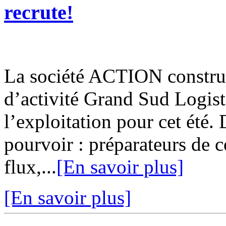
recrute!
La société ACTION construi
d’activité Grand Sud Logis
l’exploitation pour cet été
pourvoir : préparateurs de 
flux,...
[En savoir plus]
[En savoir plus]