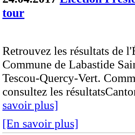
tour
Retrouvez les résultats de l'
Commune de Labastide Saint
Tescou-Quercy-Vert. Commun
consultez les résultatsCant
savoir plus]
[En savoir plus]