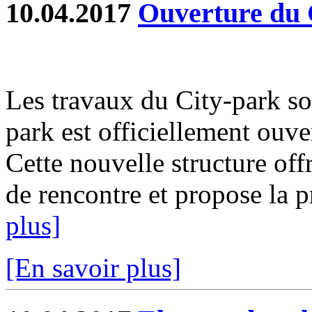
10.04.2017
Ouverture du 
Les travaux du City-park so
park est officiellement ouve
Cette nouvelle structure off
de rencontre et propose la pr
plus]
[En savoir plus]