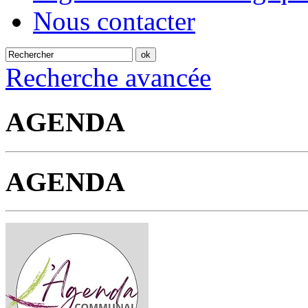
Nous contacter
Recherche avancée
AGENDA
AGENDA