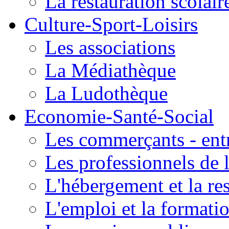
La restauration scolair
Culture-Sport-Loisirs
Les associations
La Médiathèque
La Ludothèque
Economie-Santé-Social
Les commerçants - entr
Les professionnels de l
L'hébergement et la re
L'emploi et la formati