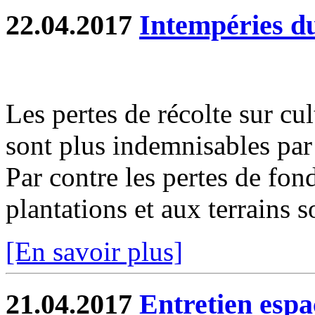
22.04.2017
Intempéries d
Les pertes de récolte sur cu
sont plus indemnisables par 
Par contre les pertes de fon
plantations et aux terrains s
[En savoir plus]
21.04.2017
Entretien espa