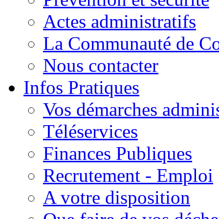
Actes administratifs
La Communauté de C
Nous contacter
Infos Pratiques
Vos démarches adminis
Téléservices
Finances Publiques
Recrutement - Emploi
A votre disposition