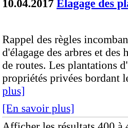
10.04.2017
Elagage des pl
Rappel des règles incombant
d'élagage des arbres et des 
de routes. Les plantations d
propriétés privées bordant 
plus]
[En savoir plus]
Afficher les résultats 400 à