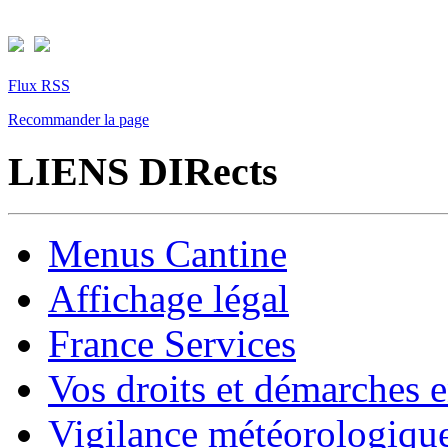
Flux RSS
Recommander la page
LIENS DIRects
Menus Cantine
Affichage légal
France Services
Vos droits et démarches e
Vigilance météorologiqu