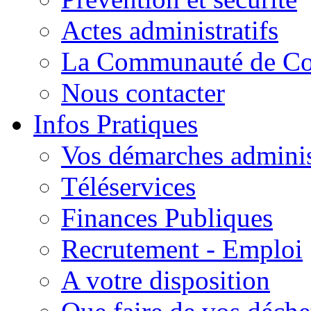
Actes administratifs
La Communauté de C
Nous contacter
Infos Pratiques
Vos démarches adminis
Téléservices
Finances Publiques
Recrutement - Emploi
A votre disposition