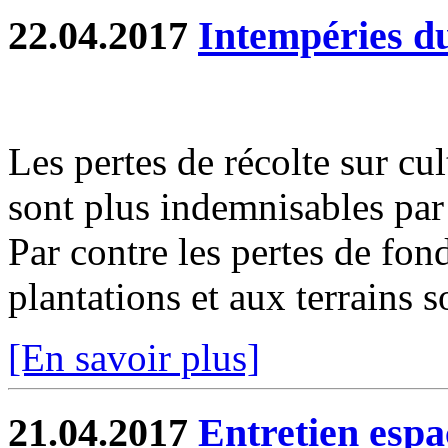
22.04.2017
Intempéries d
Les pertes de récolte sur cu
sont plus indemnisables par 
Par contre les pertes de fon
plantations et aux terrains s
[En savoir plus]
21.04.2017
Entretien espa