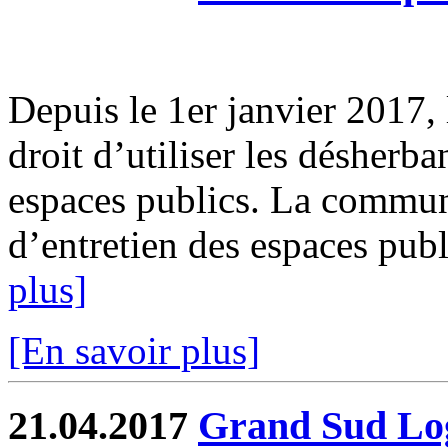
Depuis le 1er janvier 2017, l
droit d’utiliser les désherb
espaces publics. La commun
d’entretien des espaces publi
plus]
[En savoir plus]
21.04.2017
Grand Sud Log