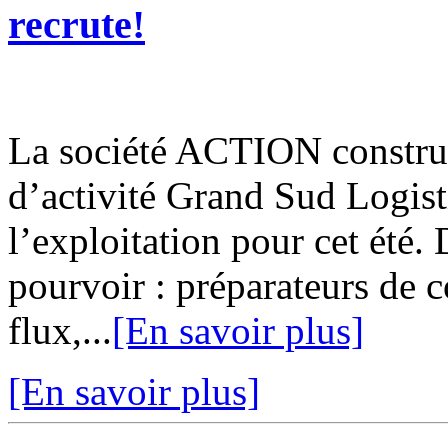
recrute!
La société ACTION construi
d’activité Grand Sud Logis
l’exploitation pour cet été
pourvoir : préparateurs de 
flux,...
[En savoir plus]
[En savoir plus]