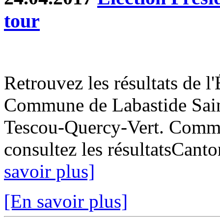
tour
Retrouvez les résultats de l'
Commune de Labastide Saint
Tescou-Quercy-Vert. Commun
consultez les résultatsCant
savoir plus]
[En savoir plus]