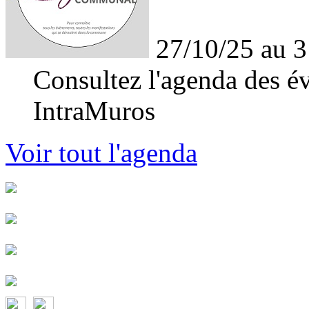
27/10/25 au 3
Consultez l'agenda des év
IntraMuros
Voir tout l'agenda