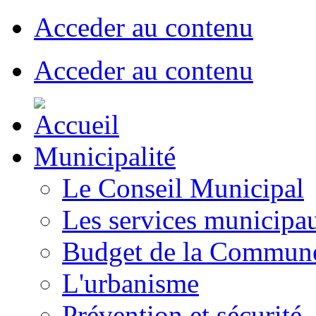
Acceder au contenu
Acceder au contenu
Municipalité
Le Conseil Municipal
Les services municipa
Budget de la Commun
L'urbanisme
Prévention et sécurité