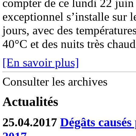
compter de ce lundi 22 juin
exceptionnel s’installe sur 
jours, avec des température
40°C et des nuits très chaude
[En savoir plus]
Consulter les archives
Actualités
25.04.2017
Dégâts causés p