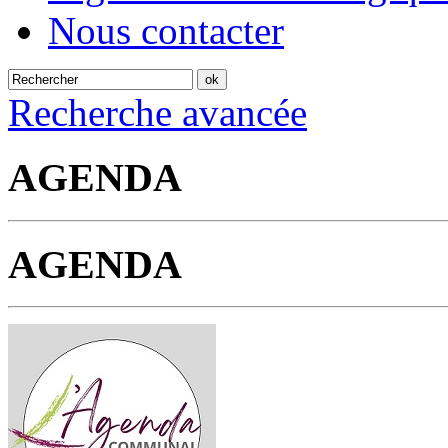
Nous contacter
Recherche avancée
AGENDA
AGENDA