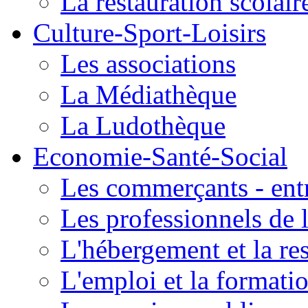
La restauration scolair
Culture-Sport-Loisirs
Les associations
La Médiathèque
La Ludothèque
Economie-Santé-Social
Les commerçants - entr
Les professionnels de l
L'hébergement et la re
L'emploi et la formati