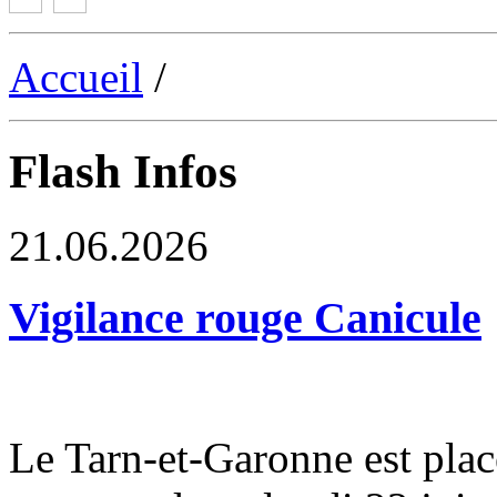
Accueil
/
Flash Infos
21.06.2026
Vigilance rouge Canicule
Le Tarn-et-Garonne est plac