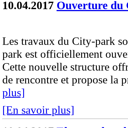
10.04.2017
Ouverture du 
Les travaux du City-park so
park est officiellement ouve
Cette nouvelle structure off
de rencontre et propose la pr
plus]
[En savoir plus]