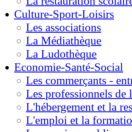
La restauration scolair
Culture-Sport-Loisirs
Les associations
La Médiathèque
La Ludothèque
Economie-Santé-Social
Les commerçants - entr
Les professionnels de l
L'hébergement et la re
L'emploi et la formati