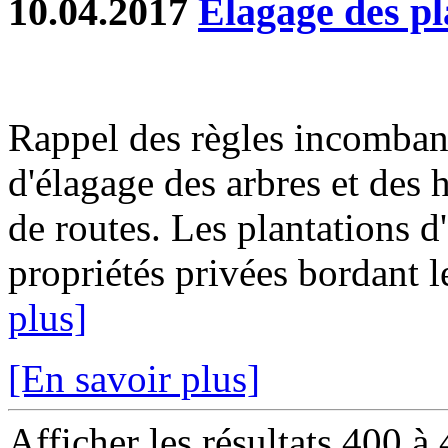
10.04.2017
Elagage des pl
Rappel des règles incombant
d'élagage des arbres et des 
de routes. Les plantations d
propriétés privées bordant 
plus]
[En savoir plus]
Afficher les résultats 400 à