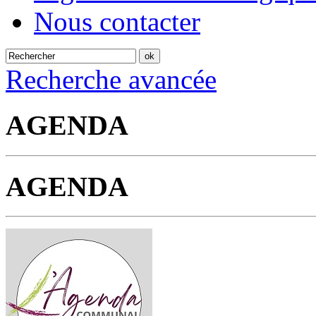
Nous contacter
Recherche avancée
AGENDA
AGENDA