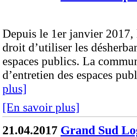
Depuis le 1er janvier 2017, l
droit d’utiliser les désherb
espaces publics. La commun
d’entretien des espaces publi
plus]
[En savoir plus]
21.04.2017
Grand Sud Log