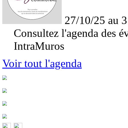
27/10/25 au 3
Consultez l'agenda des év
IntraMuros
Voir tout l'agenda