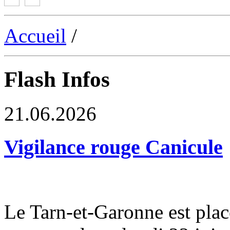
Accueil
/
Flash Infos
21.06.2026
Vigilance rouge Canicule
Le Tarn-et-Garonne est plac