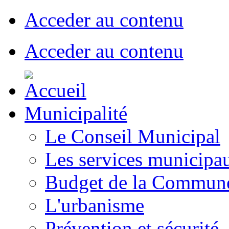
Acceder au contenu
Acceder au contenu
Municipalité
Le Conseil Municipal
Les services municipa
Budget de la Commun
L'urbanisme
Prévention et sécurité