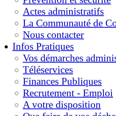
Actes administratifs
La Communauté de C
Nous contacter
Infos Pratiques
Vos démarches adminis
Téléservices
Finances Publiques
Recrutement - Emploi
A votre disposition