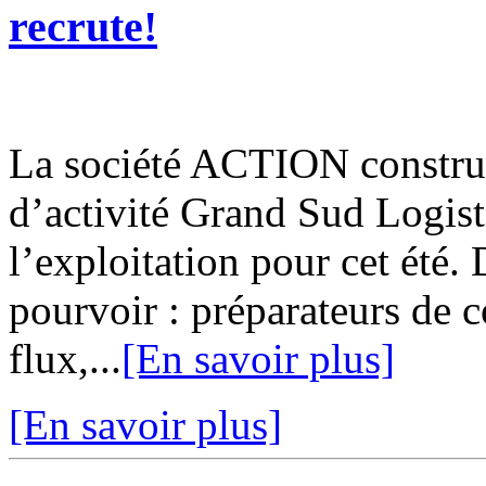
recrute!
La société ACTION construi
d’activité Grand Sud Logis
l’exploitation pour cet été
pourvoir : préparateurs de 
flux,...
[En savoir plus]
[En savoir plus]