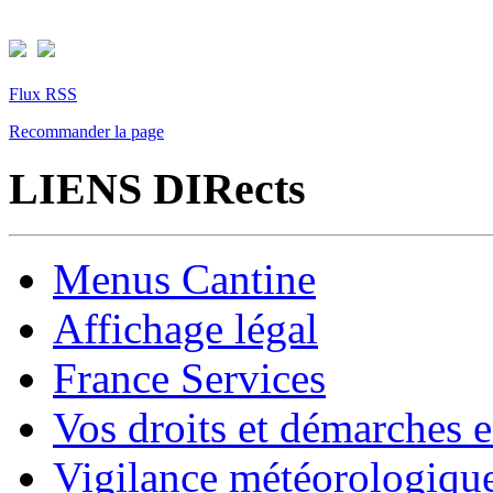
Flux RSS
Recommander la page
LIENS DIRects
Menus Cantine
Affichage légal
France Services
Vos droits et démarches e
Vigilance météorologiqu