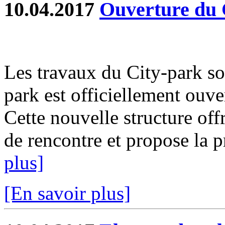
10.04.2017
Ouverture du 
Les travaux du City-park so
park est officiellement ouve
Cette nouvelle structure off
de rencontre et propose la pr
plus]
[En savoir plus]