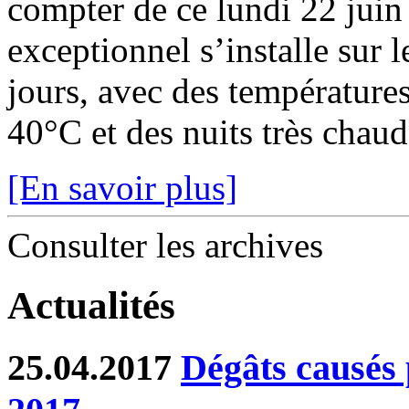
compter de ce lundi 22 juin
exceptionnel s’installe sur 
jours, avec des température
40°C et des nuits très chaude
[En savoir plus]
Consulter les archives
Actualités
25.04.2017
Dégâts causés p