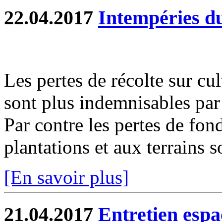
22.04.2017
Intempéries d
Les pertes de récolte sur cu
sont plus indemnisables par 
Par contre les pertes de fon
plantations et aux terrains s
[En savoir plus]
21.04.2017
Entretien espa