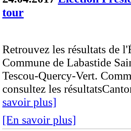
tour
Retrouvez les résultats de l'
Commune de Labastide Saint
Tescou-Quercy-Vert. Commun
consultez les résultatsCant
savoir plus]
[En savoir plus]