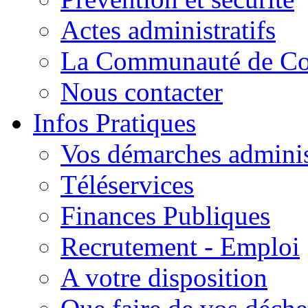
Actes administratifs
La Communauté de C
Nous contacter
Infos Pratiques
Vos démarches adminis
Téléservices
Finances Publiques
Recrutement - Emploi
A votre disposition