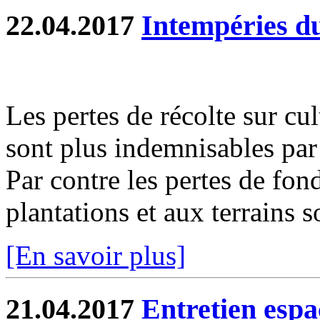
22.04.2017
Intempéries d
Les pertes de récolte sur cu
sont plus indemnisables par 
Par contre les pertes de fon
plantations et aux terrains s
[En savoir plus]
21.04.2017
Entretien espa