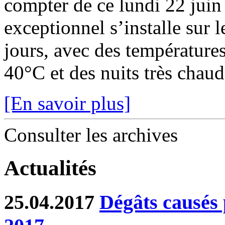
compter de ce lundi 22 juin
exceptionnel s’installe sur 
jours, avec des température
40°C et des nuits très chaude
[En savoir plus]
Consulter les archives
Actualités
25.04.2017
Dégâts causés p