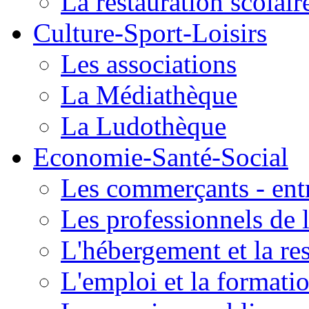
La restauration scolair
Culture-Sport-Loisirs
Les associations
La Médiathèque
La Ludothèque
Economie-Santé-Social
Les commerçants - entr
Les professionnels de l
L'hébergement et la re
L'emploi et la formati