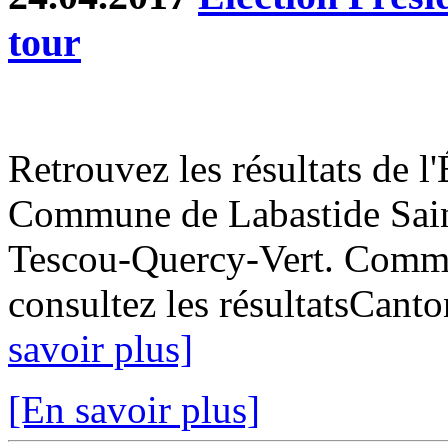
tour
Retrouvez les résultats de l'
Commune de Labastide Saint
Tescou-Quercy-Vert. Commun
consultez les résultatsCant
savoir plus]
[En savoir plus]