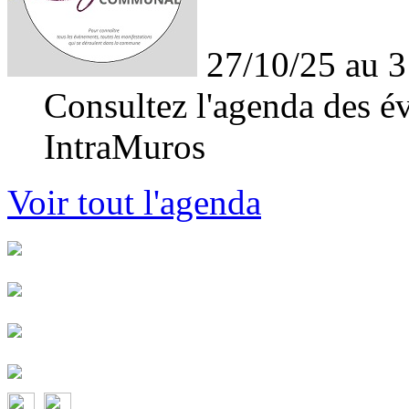
27/10/25 au 3
Consultez l'agenda des év
IntraMuros
Voir tout l'agenda