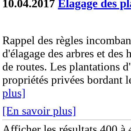
10.04.2017
Elagage des pl
Rappel des règles incombant
d'élagage des arbres et des 
de routes. Les plantations d
propriétés privées bordant 
plus]
[En savoir plus]
Afficher les résultats 400 à