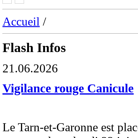
Accueil
/
Flash Infos
21.06.2026
Vigilance rouge Canicule
Le Tarn-et-Garonne est plac