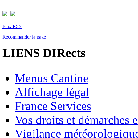
Flux RSS
Recommander la page
LIENS DIRects
Menus Cantine
Affichage légal
France Services
Vos droits et démarches e
Vigilance météorologiqu