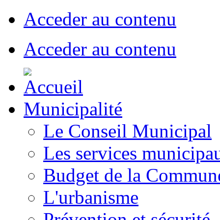
Acceder au contenu
Acceder au contenu
Municipalité
Le Conseil Municipal
Les services municipa
Budget de la Commun
L'urbanisme
Prévention et sécurité