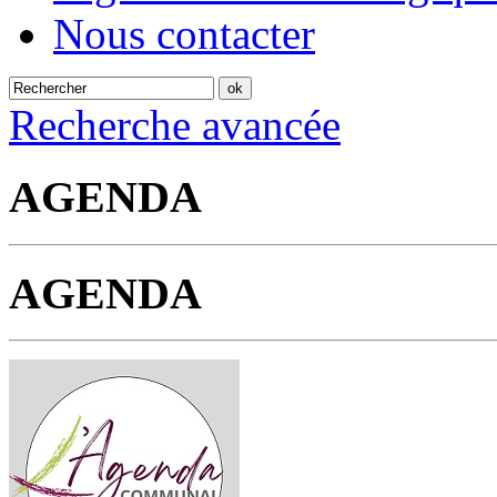
Nous contacter
Recherche avancée
AGENDA
AGENDA