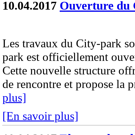
10.04.2017
Ouverture du 
Les travaux du City-park so
park est officiellement ouve
Cette nouvelle structure off
de rencontre et propose la pr
plus]
[En savoir plus]