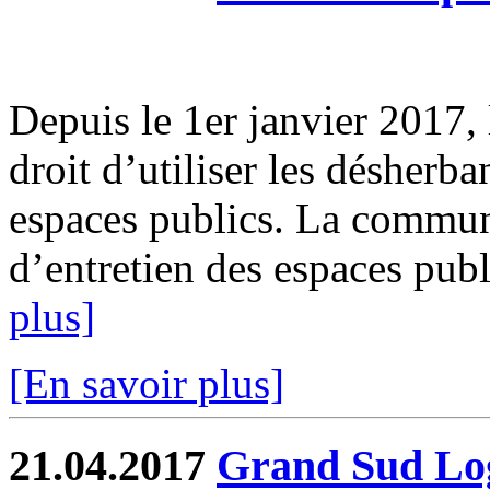
Depuis le 1er janvier 2017, l
droit d’utiliser les désherb
espaces publics. La commun
d’entretien des espaces publi
plus]
[En savoir plus]
21.04.2017
Grand Sud Log