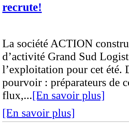
recrute!
La société ACTION construi
d’activité Grand Sud Logis
l’exploitation pour cet été
pourvoir : préparateurs de 
flux,...
[En savoir plus]
[En savoir plus]