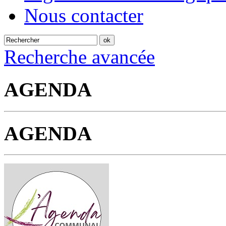
Nous contacter
Recherche avancée
AGENDA
AGENDA