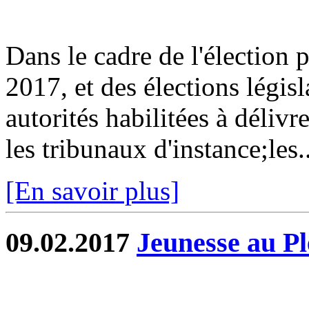
Dans le cadre de l'élection p
2017, et des élections législ
autorités habilitées à délivr
les tribunaux d'instance;les..
[En savoir plus]
09.02.2017
Jeunesse au Pl