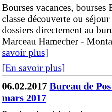
Bourses vacances, bourses
classe découverte ou séjour 
dossiers directement au bur
Marceau Hamecher - Montaub
savoir plus]
[En savoir plus]
06.02.2017
Bureau de Post
mars 2017