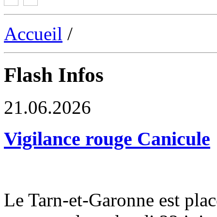
Accueil
/
Flash Infos
21.06.2026
Vigilance rouge Canicule
Le Tarn-et-Garonne est plac