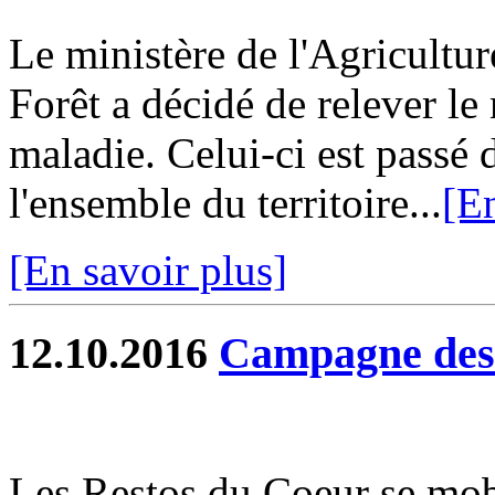
Le ministère de l'Agricultur
Forêt a décidé de relever le 
maladie. Celui-ci est passé 
l'ensemble du territoire...
[En
[En savoir plus]
12.10.2016
Campagne des
Les Restos du Coeur se mob