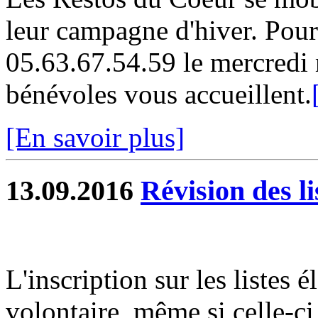
leur campagne d'hiver. Pour 
05.63.67.54.59 le mercredi 
bénévoles vous accueillent.
[En savoir plus]
13.09.2016
Révision des li
L'inscription sur les listes 
volontaire, même si celle-ci