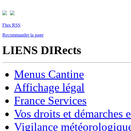
Flux RSS
Recommander la page
LIENS DIRects
Menus Cantine
Affichage légal
France Services
Vos droits et démarches e
Vigilance météorologiqu