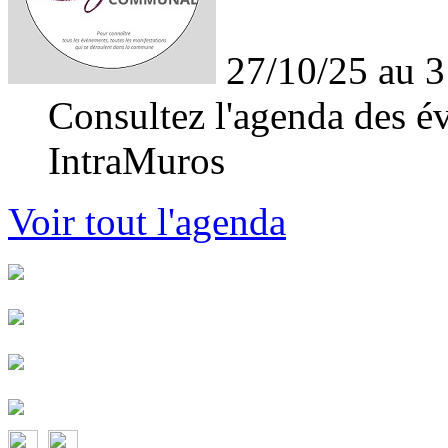
27/10/25 au 3
Consultez l'agenda des év
IntraMuros
Voir tout l'agenda