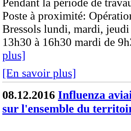
Pendant la période de travau
Poste à proximité: Opératio
Bressols lundi, mardi, jeudi
13h30 à 16h30 mardi de 9h3
plus]
[En savoir plus]
08.12.2016
Influenza aviai
sur l'ensemble du territoi