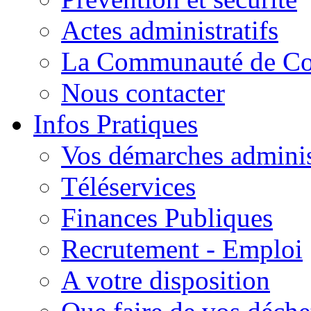
Actes administratifs
La Communauté de C
Nous contacter
Infos Pratiques
Vos démarches adminis
Téléservices
Finances Publiques
Recrutement - Emploi
A votre disposition