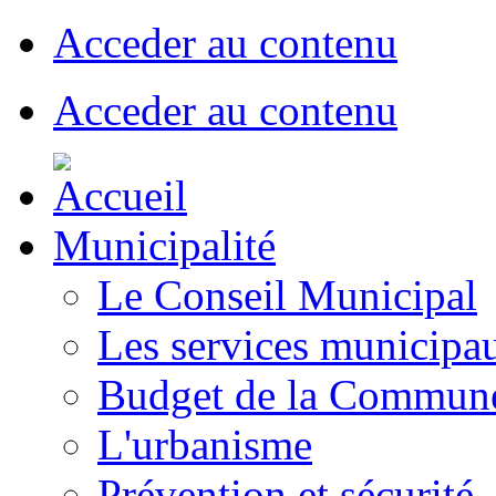
Acceder au contenu
Acceder au contenu
Municipalité
Le Conseil Municipal
Les services municipa
Budget de la Commun
L'urbanisme
Prévention et sécurité