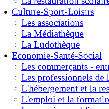
La restauration scolair
Culture-Sport-Loisirs
Les associations
La Médiathèque
La Ludothèque
Economie-Santé-Social
Les commerçants - entr
Les professionnels de l
L'hébergement et la re
L'emploi et la formati