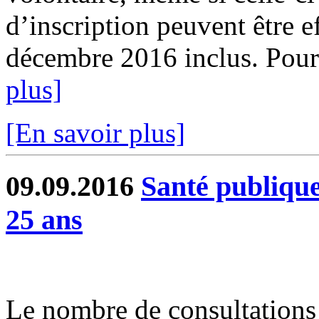
d’inscription peuvent être e
décembre 2016 inclus. Pour 
plus]
[En savoir plus]
09.09.2016
Santé publique
25 ans
Le nombre de consultations 