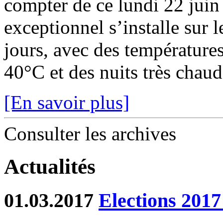
compter de ce lundi 22 juin
exceptionnel s’installe sur 
jours, avec des température
40°C et des nuits très chaude
[En savoir plus]
Consulter les archives
Actualités
01.03.2017
Elections 2017