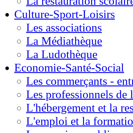
La restauration scolair
Culture-Sport-Loisirs
Les associations
La Médiathèque
La Ludothèque
Economie-Santé-Social
Les commerçants - entr
Les professionnels de l
L'hébergement et la re
L'emploi et la formati