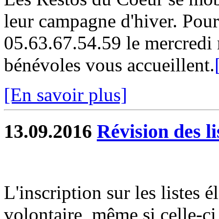
leur campagne d'hiver. Pour 
05.63.67.54.59 le mercredi 
bénévoles vous accueillent.
[En savoir plus]
13.09.2016
Révision des li
L'inscription sur les listes 
volontaire, même si celle-ci