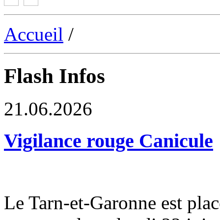
Accueil
/
Flash Infos
21.06.2026
Vigilance rouge Canicule
Le Tarn-et-Garonne est plac