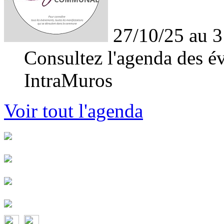
27/10/25 au 3
Consultez l'agenda des év
IntraMuros
Voir tout l'agenda