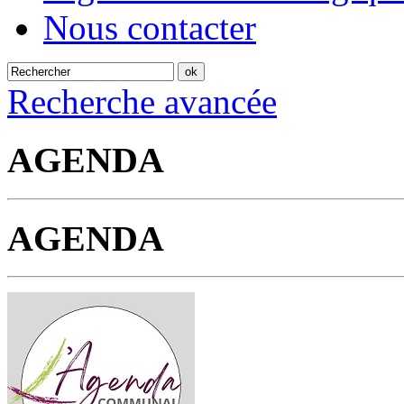
Nous contacter
Recherche avancée
AGENDA
AGENDA