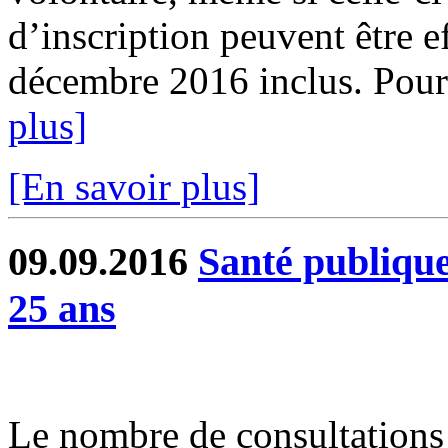
d’inscription peuvent être e
décembre 2016 inclus. Pour 
plus]
[En savoir plus]
09.09.2016
Santé publique
25 ans
Le nombre de consultations 