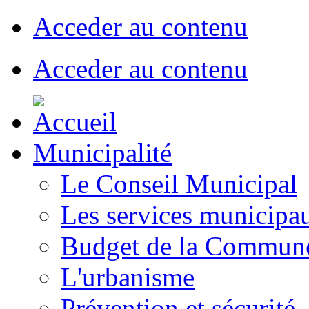
Acceder au contenu
Acceder au contenu
Municipalité
Le Conseil Municipal
Les services municipa
Budget de la Commun
L'urbanisme
Prévention et sécurité