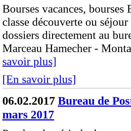
Bourses vacances, bourses
classe découverte ou séjour 
dossiers directement au bur
Marceau Hamecher - Montaub
savoir plus]
[En savoir plus]
06.02.2017
Bureau de Post
mars 2017