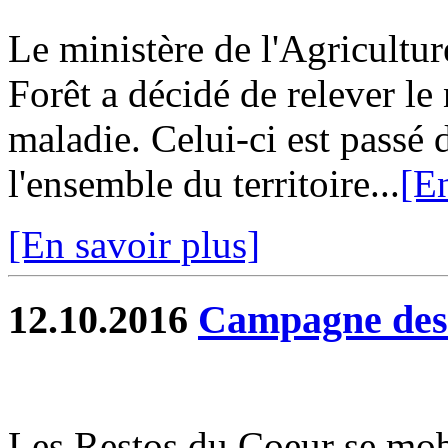
Le ministère de l'Agricultur
Forêt a décidé de relever le 
maladie. Celui-ci est passé 
l'ensemble du territoire...
[En
[En savoir plus]
12.10.2016
Campagne des
Les Restos du Coeur se mob