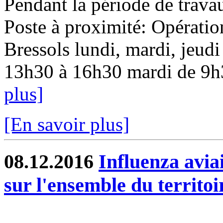
Pendant la période de travau
Poste à proximité: Opératio
Bressols lundi, mardi, jeudi
13h30 à 16h30 mardi de 9h3
plus]
[En savoir plus]
08.12.2016
Influenza aviai
sur l'ensemble du territoi