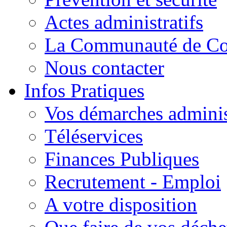
Actes administratifs
La Communauté de C
Nous contacter
Infos Pratiques
Vos démarches adminis
Téléservices
Finances Publiques
Recrutement - Emploi
A votre disposition