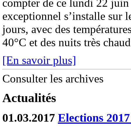
compter de ce lundi 22 juin
exceptionnel s’installe sur 
jours, avec des température
40°C et des nuits très chaude
[En savoir plus]
Consulter les archives
Actualités
01.03.2017
Elections 2017