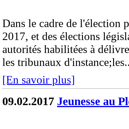
Dans le cadre de l'élection p
2017, et des élections législ
autorités habilitées à délivr
les tribunaux d'instance;les..
[En savoir plus]
09.02.2017
Jeunesse au Pl