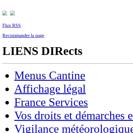
Flux RSS
Recommander la page
LIENS DIRects
Menus Cantine
Affichage légal
France Services
Vos droits et démarches e
Vigilance météorologiqu