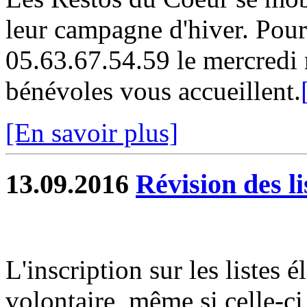
leur campagne d'hiver. Pour 
05.63.67.54.59 le mercredi 
bénévoles vous accueillent.
[En savoir plus]
13.09.2016
Révision des li
L'inscription sur les listes 
volontaire, même si celle-ci