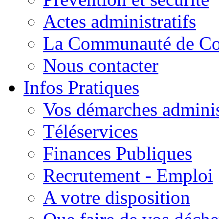
Actes administratifs
La Communauté de C
Nous contacter
Infos Pratiques
Vos démarches adminis
Téléservices
Finances Publiques
Recrutement - Emploi
A votre disposition