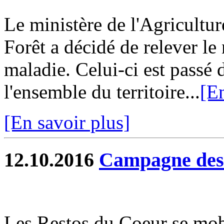
Le ministère de l'Agricultur
Forêt a décidé de relever le 
maladie. Celui-ci est passé 
l'ensemble du territoire...
[En
[En savoir plus]
12.10.2016
Campagne des
Les Restos du Coeur se mob