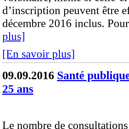
d’inscription peuvent être e
décembre 2016 inclus. Pour 
plus]
[En savoir plus]
09.09.2016
Santé publique
25 ans
Le nombre de consultations 