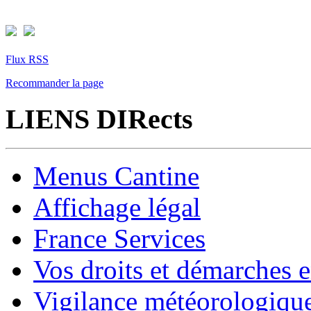
Flux RSS
Recommander la page
LIENS DIRects
Menus Cantine
Affichage légal
France Services
Vos droits et démarches e
Vigilance météorologiqu