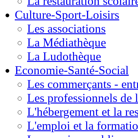
La restauration scolair
Culture-Sport-Loisirs
Les associations
La Médiathèque
La Ludothèque
Economie-Santé-Social
Les commerçants - entr
Les professionnels de l
L'hébergement et la re
L'emploi et la formati