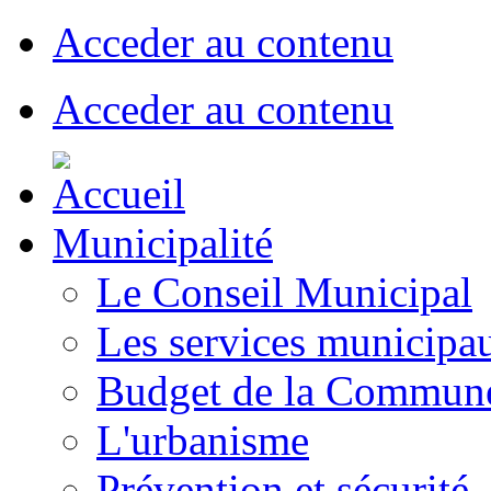
Acceder au contenu
Acceder au contenu
Municipalité
Le Conseil Municipal
Les services municipa
Budget de la Commun
L'urbanisme
Prévention et sécurité