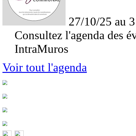
27/10/25 au 3
Consultez l'agenda des év
IntraMuros
Voir tout l'agenda