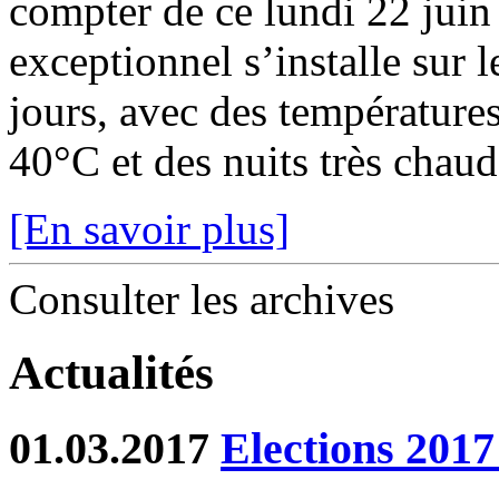
compter de ce lundi 22 juin
exceptionnel s’installe sur 
jours, avec des température
40°C et des nuits très chaude
[En savoir plus]
Consulter les archives
Actualités
01.03.2017
Elections 2017