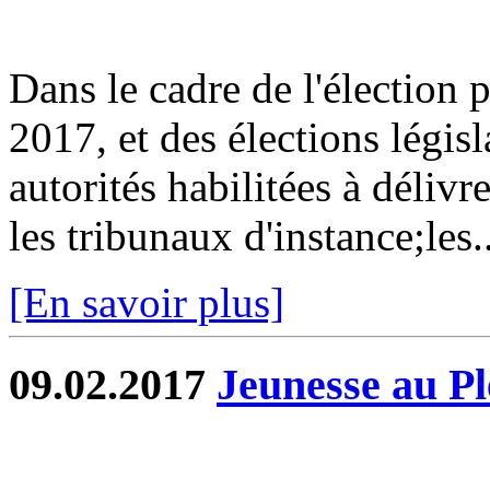
Dans le cadre de l'élection p
2017, et des élections législ
autorités habilitées à délivr
les tribunaux d'instance;les..
[En savoir plus]
09.02.2017
Jeunesse au Pl