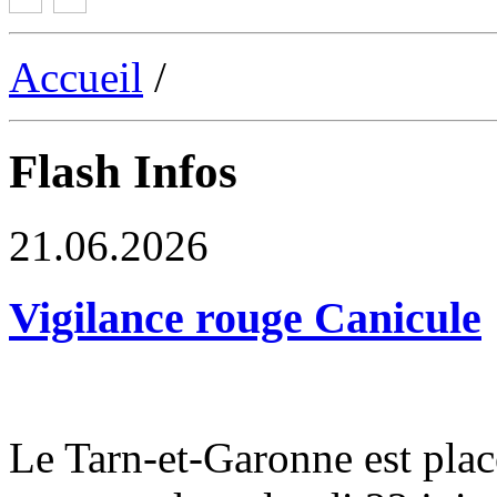
Accueil
/
Flash Infos
21.06.2026
Vigilance rouge Canicule
Le Tarn-et-Garonne est plac