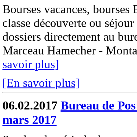
Bourses vacances, bourses
classe découverte ou séjour 
dossiers directement au bur
Marceau Hamecher - Montaub
savoir plus]
[En savoir plus]
06.02.2017
Bureau de Post
mars 2017