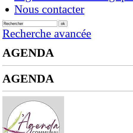
Nous contacter
Recherche avancée
AGENDA
AGENDA