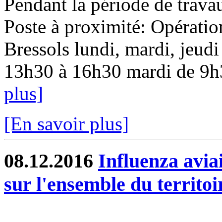
Pendant la période de travau
Poste à proximité: Opératio
Bressols lundi, mardi, jeudi
13h30 à 16h30 mardi de 9h3
plus]
[En savoir plus]
08.12.2016
Influenza aviai
sur l'ensemble du territoi