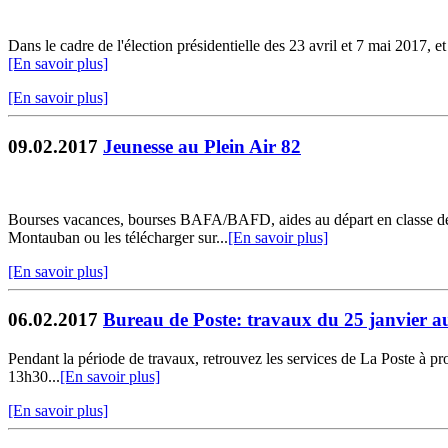
Dans le cadre de l'élection présidentielle des 23 avril et 7 mai 2017, et 
[En savoir plus]
[En savoir plus]
09.02.2017
Jeunesse au Plein Air 82
Bourses vacances, bourses BAFA/BAFD, aides au départ en classe déc
Montauban ou les télécharger sur...
[En savoir plus]
[En savoir plus]
06.02.2017
Bureau de Poste: travaux du 25 janvier 
Pendant la période de travaux, retrouvez les services de La Poste à p
13h30...
[En savoir plus]
[En savoir plus]