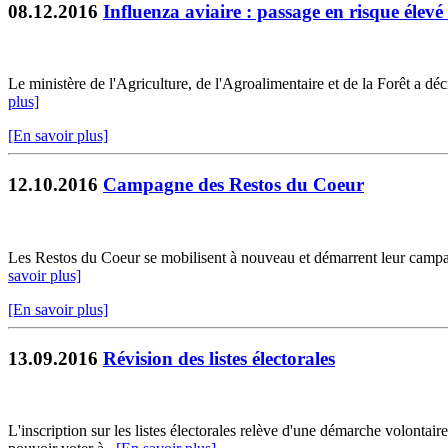
08.12.2016
Influenza aviaire : passage en risque élevé
Le ministère de l'Agriculture, de l'Agroalimentaire et de la Forêt a déc
plus]
[En savoir plus]
12.10.2016
Campagne des Restos du Coeur
Les Restos du Coeur se mobilisent à nouveau et démarrent leur campag
savoir plus]
[En savoir plus]
13.09.2016
Révision des listes électorales
L'inscription sur les listes électorales relève d'une démarche volonta