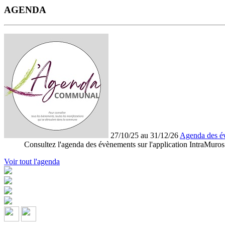
AGENDA
27/10/25 au 31/12/26
Agenda des é
Consultez l'agenda des évènements sur l'application IntraMuros
Voir tout l'agenda