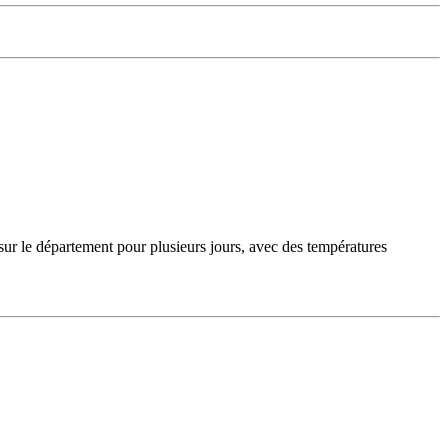
sur le département pour plusieurs jours, avec des températures