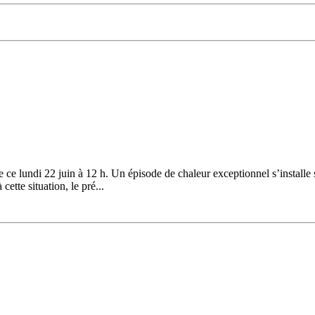
ce lundi 22 juin à 12 h. Un épisode de chaleur exceptionnel s’installe 
ette situation, le pré...