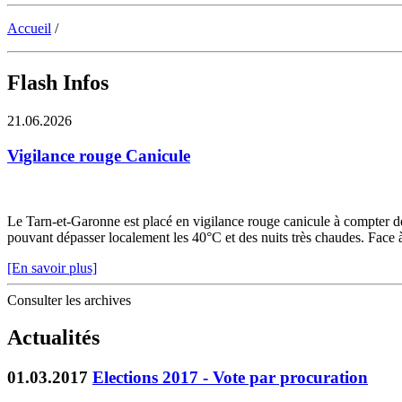
Accueil
/
Flash Infos
21.06.2026
Vigilance rouge Canicule
Le Tarn-et-Garonne est placé en vigilance rouge canicule à compter de 
pouvant dépasser localement les 40°C et des nuits très chaudes. Face à c
[En savoir plus]
Consulter les archives
Actualités
01.03.2017
Elections 2017 - Vote par procuration