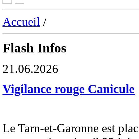
Accueil
/
Flash Infos
21.06.2026
Vigilance rouge Canicule
Le Tarn-et-Garonne est plac