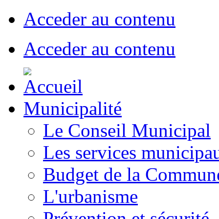
Acceder au contenu
Acceder au contenu
Municipalité
Le Conseil Municipal
Les services municipa
Budget de la Commun
L'urbanisme
Prévention et sécurité