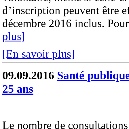
d’inscription peuvent être e
décembre 2016 inclus. Pour 
plus]
[En savoir plus]
09.09.2016
Santé publique
25 ans
Le nombre de consultations 