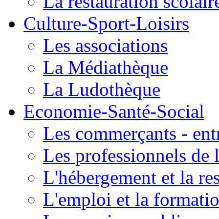
La restauration scolair
Culture-Sport-Loisirs
Les associations
La Médiathèque
La Ludothèque
Economie-Santé-Social
Les commerçants - entr
Les professionnels de l
L'hébergement et la re
L'emploi et la formati