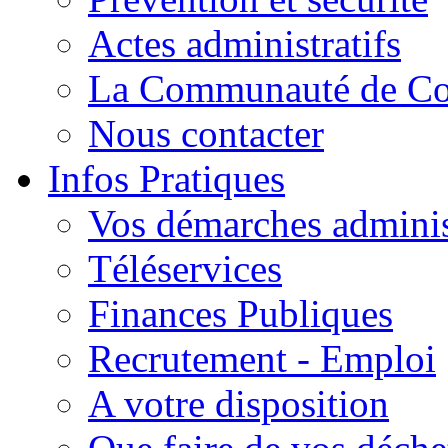
Actes administratifs
La Communauté de C
Nous contacter
Infos Pratiques
Vos démarches adminis
Téléservices
Finances Publiques
Recrutement - Emploi
A votre disposition