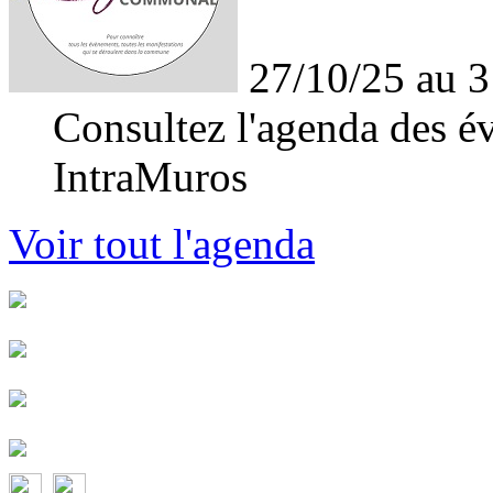
27/10/25 au 3
Consultez l'agenda des év
IntraMuros
Voir tout l'agenda