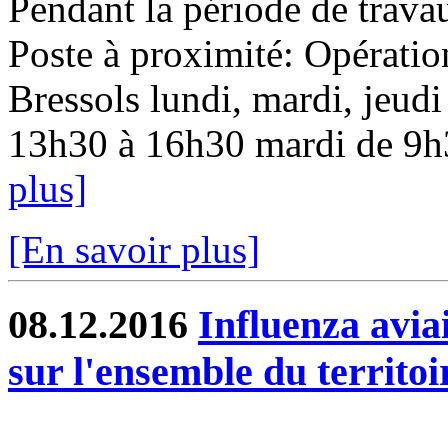
Pendant la période de travau
Poste à proximité: Opératio
Bressols lundi, mardi, jeudi
13h30 à 16h30 mardi de 9h3
plus]
[En savoir plus]
08.12.2016
Influenza aviai
sur l'ensemble du territoi