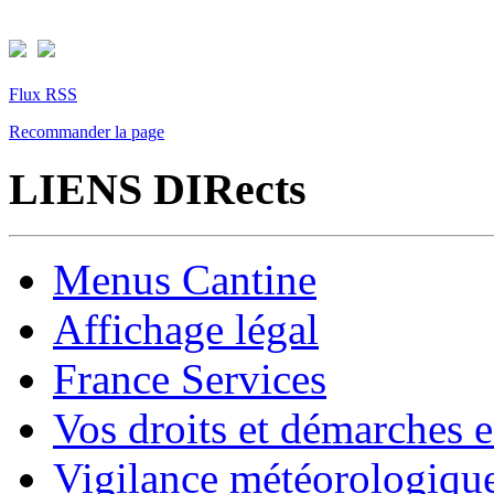
Flux RSS
Recommander la page
LIENS DIRects
Menus Cantine
Affichage légal
France Services
Vos droits et démarches e
Vigilance météorologiqu