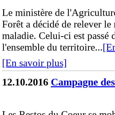
Le ministère de l'Agricultur
Forêt a décidé de relever le 
maladie. Celui-ci est passé 
l'ensemble du territoire...
[En
[En savoir plus]
12.10.2016
Campagne des
Les Restos du Coeur se mob