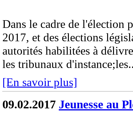
Dans le cadre de l'élection p
2017, et des élections législ
autorités habilitées à délivr
les tribunaux d'instance;les..
[En savoir plus]
09.02.2017
Jeunesse au Pl