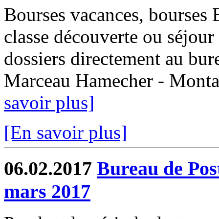
Bourses vacances, bourses
classe découverte ou séjour 
dossiers directement au bur
Marceau Hamecher - Montaub
savoir plus]
[En savoir plus]
06.02.2017
Bureau de Post
mars 2017