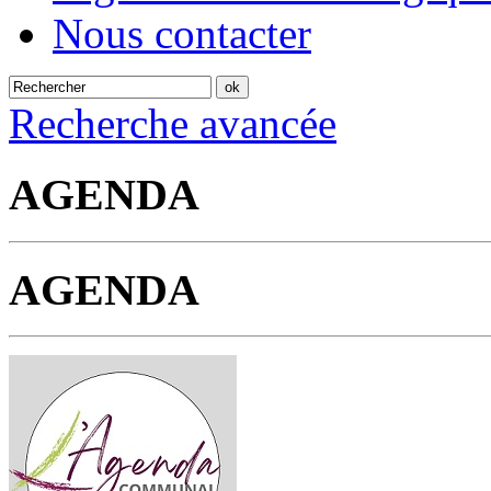
Nous contacter
Recherche avancée
AGENDA
AGENDA