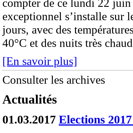
compter de ce lundi 22 juin
exceptionnel s’installe sur 
jours, avec des température
40°C et des nuits très chaude
[En savoir plus]
Consulter les archives
Actualités
01.03.2017
Elections 2017