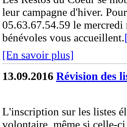
leur campagne d'hiver. Pour 
05.63.67.54.59 le mercredi 
bénévoles vous accueillent.
[En savoir plus]
13.09.2016
Révision des li
L'inscription sur les listes 
volontaire, même si celle-ci