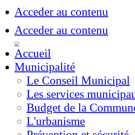
Acceder au contenu
Acceder au contenu
Municipalité
Le Conseil Municipal
Les services municipa
Budget de la Commun
L'urbanisme
Prévention et sécurité