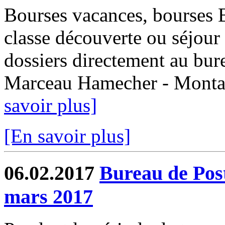
Bourses vacances, bourses
classe découverte ou séjour 
dossiers directement au bur
Marceau Hamecher - Montaub
savoir plus]
[En savoir plus]
06.02.2017
Bureau de Post
mars 2017