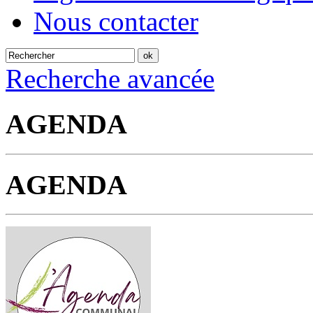
Nous contacter
Recherche avancée
AGENDA
AGENDA