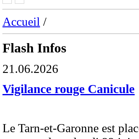
Accueil
/
Flash Infos
21.06.2026
Vigilance rouge Canicule
Le Tarn-et-Garonne est plac