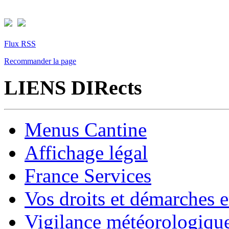
Flux RSS
Recommander la page
LIENS DIRects
Menus Cantine
Affichage légal
France Services
Vos droits et démarches e
Vigilance météorologiqu