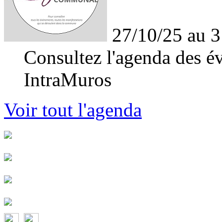
27/10/25 au 3
Consultez l'agenda des év
IntraMuros
Voir tout l'agenda