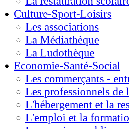
La restauration scolair
Culture-Sport-Loisirs
Les associations
La Médiathèque
La Ludothèque
Economie-Santé-Social
Les commerçants - entr
Les professionnels de l
L'hébergement et la re
L'emploi et la formati