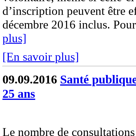
d’inscription peuvent être e
décembre 2016 inclus. Pour 
plus]
[En savoir plus]
09.09.2016
Santé publique
25 ans
Le nombre de consultations 