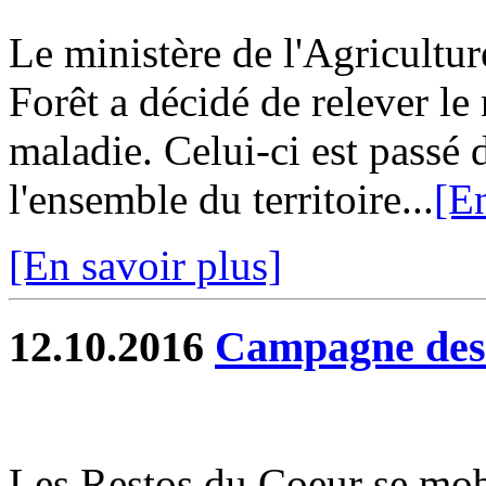
Le ministère de l'Agricultur
Forêt a décidé de relever le 
maladie. Celui-ci est passé 
l'ensemble du territoire...
[En
[En savoir plus]
12.10.2016
Campagne des
Les Restos du Coeur se mob