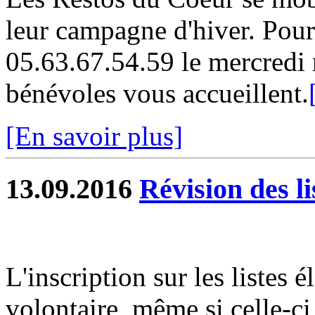
leur campagne d'hiver. Pour 
05.63.67.54.59 le mercredi 
bénévoles vous accueillent.
[En savoir plus]
13.09.2016
Révision des li
L'inscription sur les listes 
volontaire, même si celle-ci