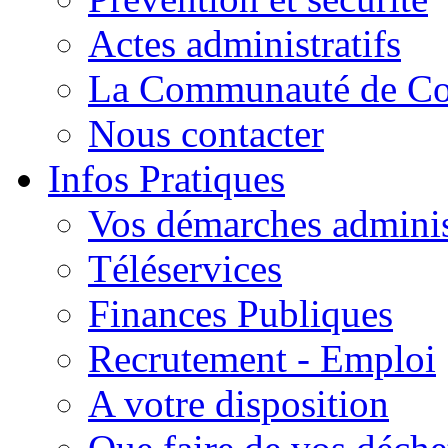
Actes administratifs
La Communauté de C
Nous contacter
Infos Pratiques
Vos démarches adminis
Téléservices
Finances Publiques
Recrutement - Emploi
A votre disposition