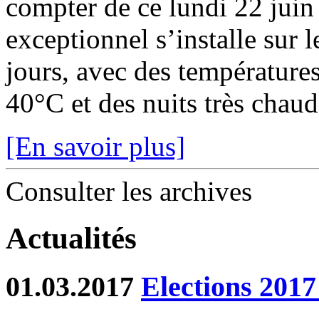
compter de ce lundi 22 juin
exceptionnel s’installe sur 
jours, avec des température
40°C et des nuits très chaude
[En savoir plus]
Consulter les archives
Actualités
01.03.2017
Elections 2017