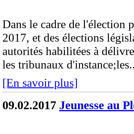
Dans le cadre de l'élection p
2017, et des élections législ
autorités habilitées à délivr
les tribunaux d'instance;les..
[En savoir plus]
09.02.2017
Jeunesse au Pl