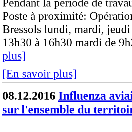
Pendant la période de travau
Poste à proximité: Opératio
Bressols lundi, mardi, jeudi
13h30 à 16h30 mardi de 9h3
plus]
[En savoir plus]
08.12.2016
Influenza aviai
sur l'ensemble du territoi