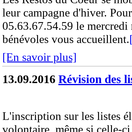
leur campagne d'hiver. Pour 
05.63.67.54.59 le mercredi 
bénévoles vous accueillent.
[En savoir plus]
13.09.2016
Révision des li
L'inscription sur les listes 
volontaire, même si celle-ci