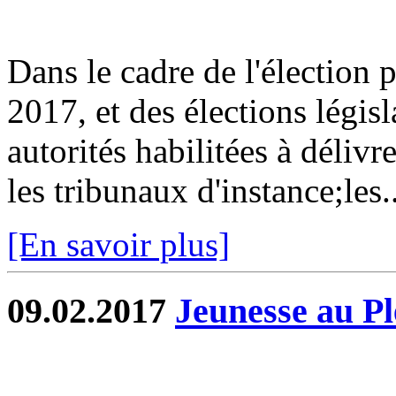
Dans le cadre de l'élection p
2017, et des élections législ
autorités habilitées à délivr
les tribunaux d'instance;les..
[En savoir plus]
09.02.2017
Jeunesse au Pl