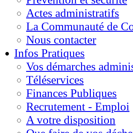
Actes administratifs
La Communauté de C
Nous contacter
Infos Pratiques
Vos démarches adminis
Téléservices
Finances Publiques
Recrutement - Emploi
A votre disposition