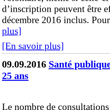
d’inscription peuvent être e
décembre 2016 inclus. Pour 
plus]
[En savoir plus]
09.09.2016
Santé publique
25 ans
Le nombre de consultations 