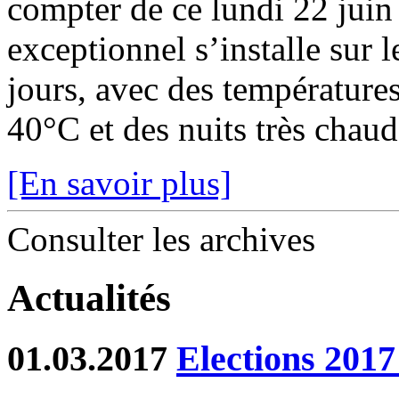
compter de ce lundi 22 juin
exceptionnel s’installe sur 
jours, avec des température
40°C et des nuits très chaude
[En savoir plus]
Consulter les archives
Actualités
01.03.2017
Elections 2017