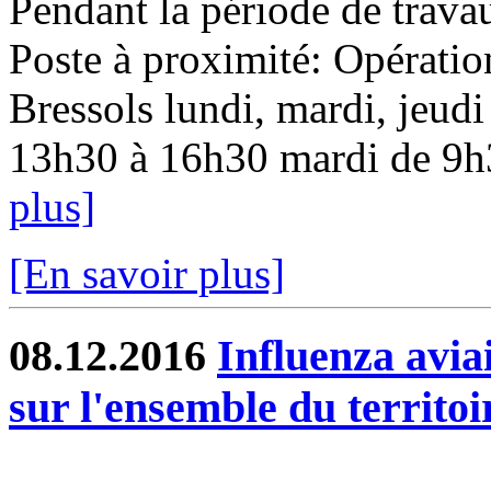
Pendant la période de travau
Poste à proximité: Opératio
Bressols lundi, mardi, jeudi
13h30 à 16h30 mardi de 9h3
plus]
[En savoir plus]
08.12.2016
Influenza aviai
sur l'ensemble du territoi