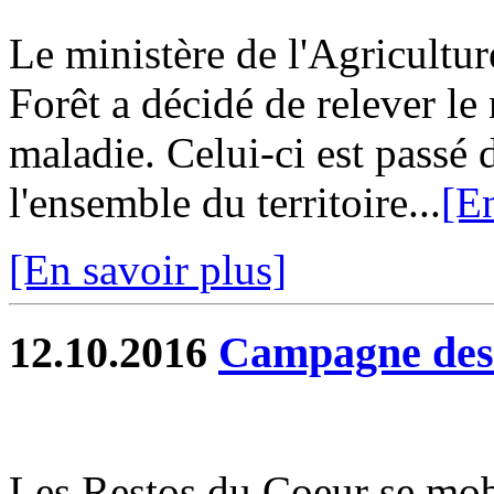
Le ministère de l'Agricultur
Forêt a décidé de relever le 
maladie. Celui-ci est passé 
l'ensemble du territoire...
[En
[En savoir plus]
12.10.2016
Campagne des
Les Restos du Coeur se mob