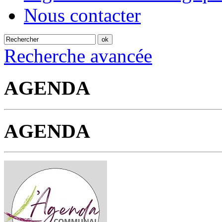
Nous contacter
Recherche avancée
AGENDA
AGENDA