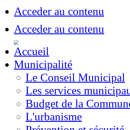
Acceder au contenu
Acceder au contenu
Municipalité
Le Conseil Municipal
Les services municipa
Budget de la Commun
L'urbanisme
Prévention et sécurité