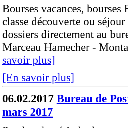
Bourses vacances, bourses
classe découverte ou séjour 
dossiers directement au bur
Marceau Hamecher - Montaub
savoir plus]
[En savoir plus]
06.02.2017
Bureau de Post
mars 2017