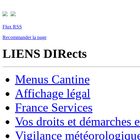
Flux RSS
Recommander la page
LIENS DIRects
Menus Cantine
Affichage légal
France Services
Vos droits et démarches e
Vigilance météorologiqu