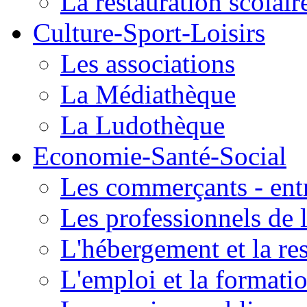
La restauration scolair
Culture-Sport-Loisirs
Les associations
La Médiathèque
La Ludothèque
Economie-Santé-Social
Les commerçants - entr
Les professionnels de l
L'hébergement et la re
L'emploi et la formati