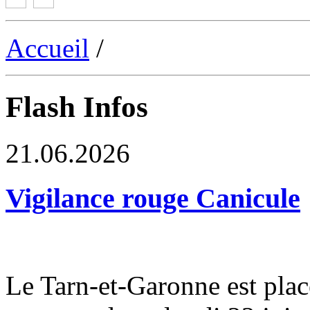
Accueil
/
Flash Infos
21.06.2026
Vigilance rouge Canicule
Le Tarn-et-Garonne est plac