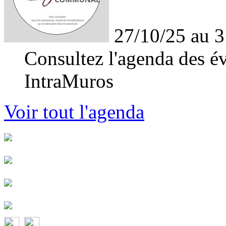
27/10/25 au 3
Consultez l'agenda des év
IntraMuros
Voir tout l'agenda