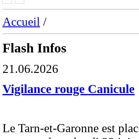
Accueil
/
Flash Infos
21.06.2026
Vigilance rouge Canicule
Le Tarn-et-Garonne est plac