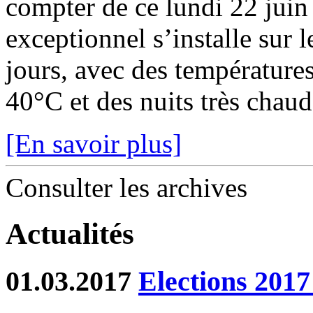
compter de ce lundi 22 juin
exceptionnel s’installe sur 
jours, avec des température
40°C et des nuits très chaude
[En savoir plus]
Consulter les archives
Actualités
01.03.2017
Elections 2017