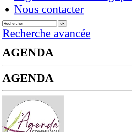
Nous contacter
Recherche avancée
AGENDA
AGENDA