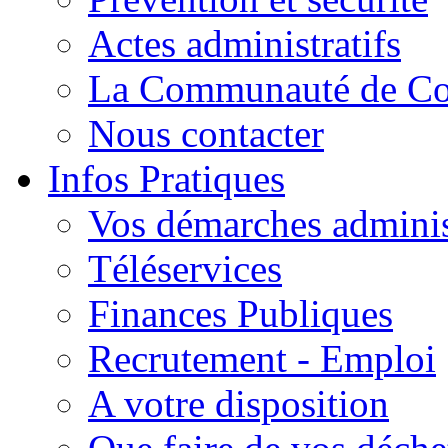
Actes administratifs
La Communauté de C
Nous contacter
Infos Pratiques
Vos démarches adminis
Téléservices
Finances Publiques
Recrutement - Emploi
A votre disposition