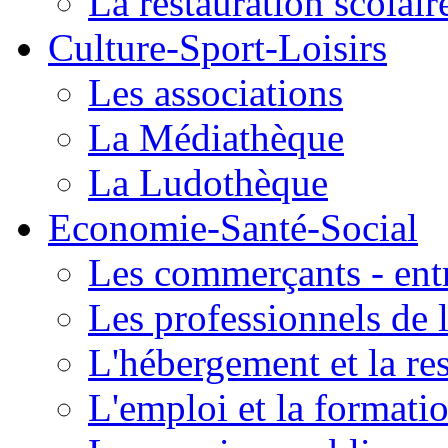
La restauration scolair
Culture-Sport-Loisirs
Les associations
La Médiathèque
La Ludothèque
Economie-Santé-Social
Les commerçants - entr
Les professionnels de l
L'hébergement et la re
L'emploi et la formati