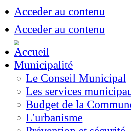
Acceder au contenu
Acceder au contenu
Municipalité
Le Conseil Municipal
Les services municipa
Budget de la Commun
L'urbanisme
Prévention et sécurité