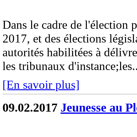
Dans le cadre de l'élection p
2017, et des élections législ
autorités habilitées à délivr
les tribunaux d'instance;les..
[En savoir plus]
09.02.2017
Jeunesse au Pl