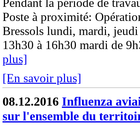
Pendant la période de travau
Poste à proximité: Opératio
Bressols lundi, mardi, jeudi
13h30 à 16h30 mardi de 9h3
plus]
[En savoir plus]
08.12.2016
Influenza aviai
sur l'ensemble du territoi