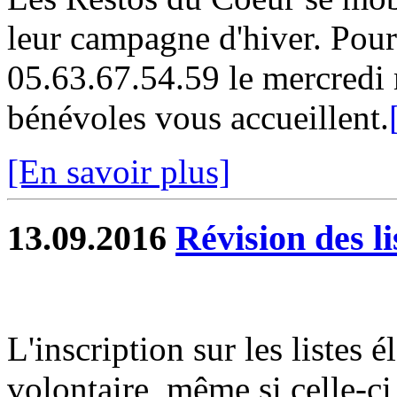
leur campagne d'hiver. Pour 
05.63.67.54.59 le mercredi 
bénévoles vous accueillent.
[En savoir plus]
13.09.2016
Révision des li
L'inscription sur les listes 
volontaire, même si celle-ci