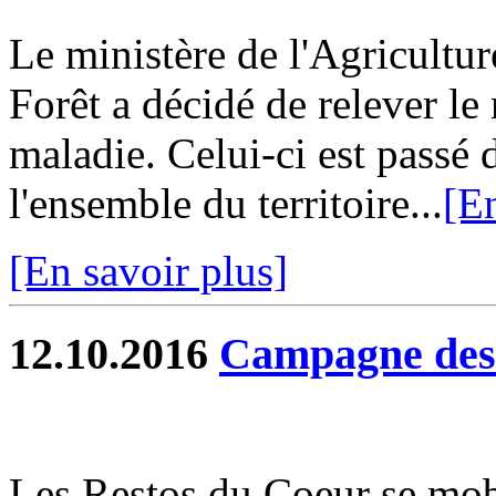
Le ministère de l'Agricultur
Forêt a décidé de relever le 
maladie. Celui-ci est passé 
l'ensemble du territoire...
[En
[En savoir plus]
12.10.2016
Campagne des
Les Restos du Coeur se mob