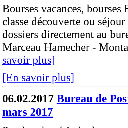
Bourses vacances, bourses
classe découverte ou séjour 
dossiers directement au bur
Marceau Hamecher - Montaub
savoir plus]
[En savoir plus]
06.02.2017
Bureau de Post
mars 2017