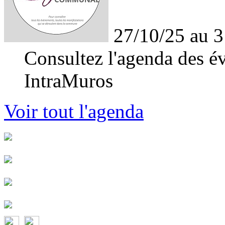
27/10/25 au 3
Consultez l'agenda des év
IntraMuros
Voir tout l'agenda