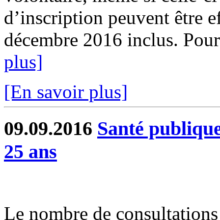
d’inscription peuvent être e
décembre 2016 inclus. Pour 
plus]
[En savoir plus]
09.09.2016
Santé publique
25 ans
Le nombre de consultations 