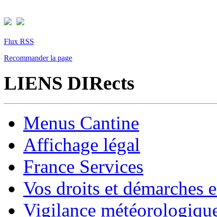
Flux RSS
Recommander la page
LIENS DIRects
Menus Cantine
Affichage légal
France Services
Vos droits et démarches e
Vigilance météorologiqu