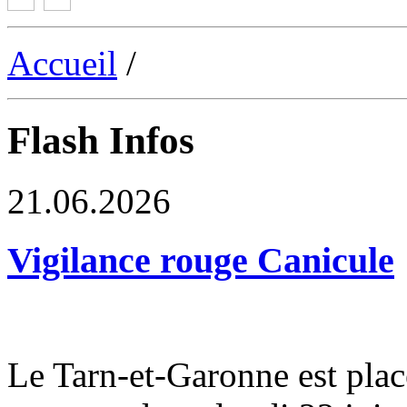
Accueil
/
Flash Infos
21.06.2026
Vigilance rouge Canicule
Le Tarn-et-Garonne est plac