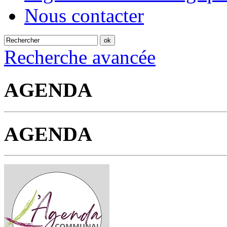
Nous contacter
Recherche avancée
AGENDA
AGENDA