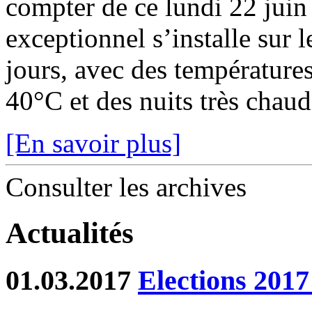
compter de ce lundi 22 juin
exceptionnel s’installe sur 
jours, avec des température
40°C et des nuits très chaude
[En savoir plus]
Consulter les archives
Actualités
01.03.2017
Elections 2017