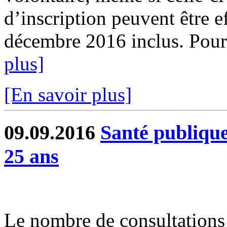
d’inscription peuvent être e
décembre 2016 inclus. Pour 
plus]
[En savoir plus]
09.09.2016
Santé publique
25 ans
Le nombre de consultations 