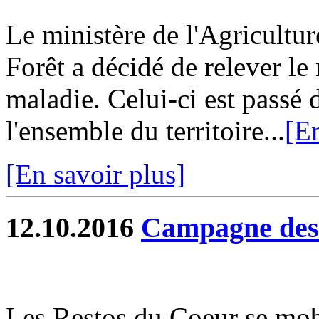
Le ministère de l'Agricultur
Forêt a décidé de relever le 
maladie. Celui-ci est passé 
l'ensemble du territoire...
[En
[En savoir plus]
12.10.2016
Campagne des
Les Restos du Coeur se mob