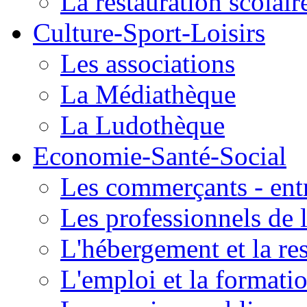
La restauration scolair
Culture-Sport-Loisirs
Les associations
La Médiathèque
La Ludothèque
Economie-Santé-Social
Les commerçants - entr
Les professionnels de l
L'hébergement et la re
L'emploi et la formati