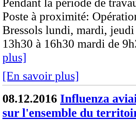
Pendant la période de travau
Poste à proximité: Opératio
Bressols lundi, mardi, jeudi
13h30 à 16h30 mardi de 9h3
plus]
[En savoir plus]
08.12.2016
Influenza aviai
sur l'ensemble du territoi