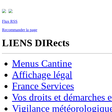
Flux RSS
Recommander la page
LIENS DIRects
Menus Cantine
Affichage légal
France Services
Vos droits et démarches e
Vigilance météorologiqu