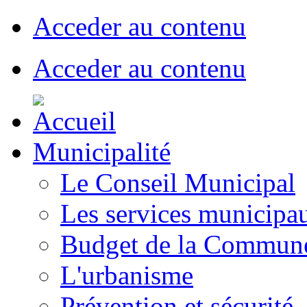
Acceder au contenu
Acceder au contenu
Municipalité
Le Conseil Municipal
Les services municipa
Budget de la Commun
L'urbanisme
Prévention et sécurité