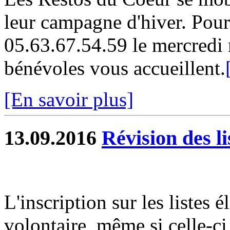
leur campagne d'hiver. Pour 
05.63.67.54.59 le mercredi 
bénévoles vous accueillent.
[En savoir plus]
13.09.2016
Révision des li
L'inscription sur les listes 
volontaire, même si celle-ci