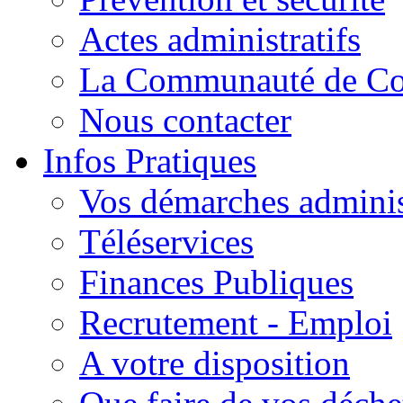
Actes administratifs
La Communauté de C
Nous contacter
Infos Pratiques
Vos démarches adminis
Téléservices
Finances Publiques
Recrutement - Emploi
A votre disposition