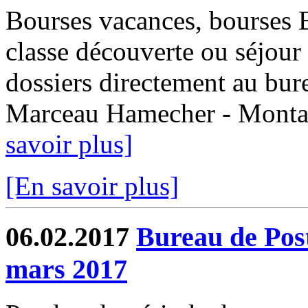
Bourses vacances, bourses
classe découverte ou séjour 
dossiers directement au bur
Marceau Hamecher - Montaub
savoir plus]
[En savoir plus]
06.02.2017
Bureau de Post
mars 2017