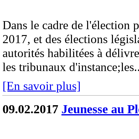
Dans le cadre de l'élection p
2017, et des élections législ
autorités habilitées à délivr
les tribunaux d'instance;les..
[En savoir plus]
09.02.2017
Jeunesse au Pl