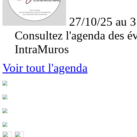
27/10/25 au 3
Consultez l'agenda des év
IntraMuros
Voir tout l'agenda