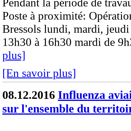
Pendant la période de travau
Poste à proximité: Opératio
Bressols lundi, mardi, jeudi
13h30 à 16h30 mardi de 9h3
plus]
[En savoir plus]
08.12.2016
Influenza aviai
sur l'ensemble du territoi