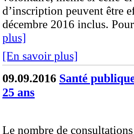
d’inscription peuvent être e
décembre 2016 inclus. Pour 
plus]
[En savoir plus]
09.09.2016
Santé publique
25 ans
Le nombre de consultations 