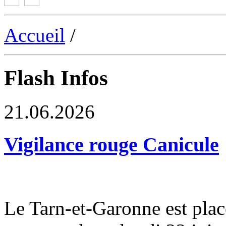
Accueil
/
Flash Infos
21.06.2026
Vigilance rouge Canicule
Le Tarn-et-Garonne est plac