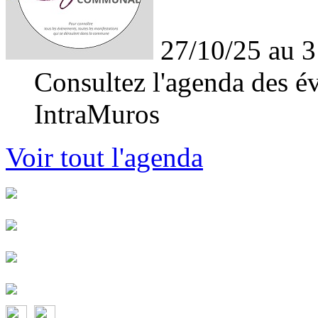
27/10/25 au 3
Consultez l'agenda des év
IntraMuros
Voir tout l'agenda