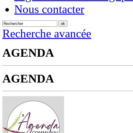
Nous contacter
Recherche avancée
AGENDA
AGENDA