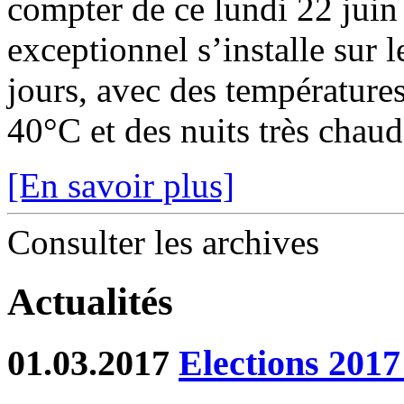
compter de ce lundi 22 juin
exceptionnel s’installe sur 
jours, avec des température
40°C et des nuits très chaude
[En savoir plus]
Consulter les archives
Actualités
01.03.2017
Elections 2017