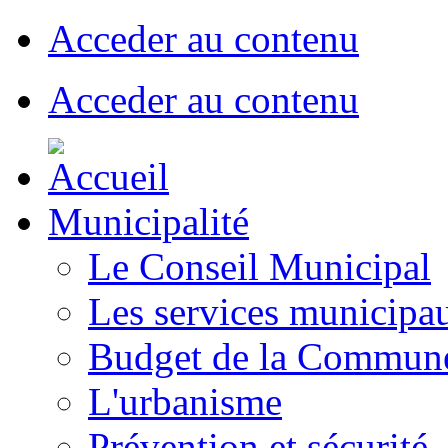
Acceder au contenu
Acceder au contenu
Municipalité
Le Conseil Municipal
Les services municipa
Budget de la Commun
L'urbanisme
Prévention et sécurité