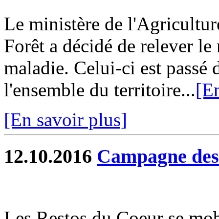
Le ministère de l'Agricultur
Forêt a décidé de relever le 
maladie. Celui-ci est passé 
l'ensemble du territoire...
[En
[En savoir plus]
12.10.2016
Campagne des
Les Restos du Coeur se mob