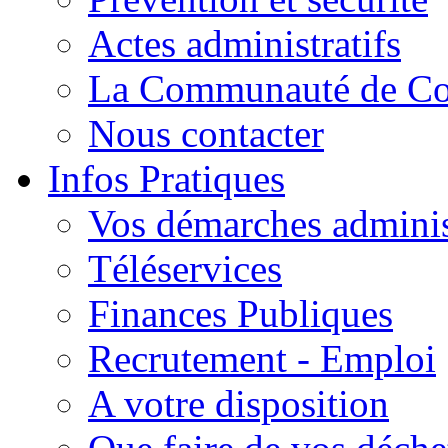
Actes administratifs
La Communauté de C
Nous contacter
Infos Pratiques
Vos démarches adminis
Téléservices
Finances Publiques
Recrutement - Emploi
A votre disposition