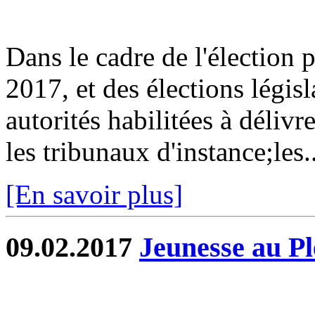
Dans le cadre de l'élection p
2017, et des élections législ
autorités habilitées à délivr
les tribunaux d'instance;les..
[En savoir plus]
09.02.2017
Jeunesse au Pl