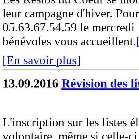
leur campagne d'hiver. Pour 
05.63.67.54.59 le mercredi 
bénévoles vous accueillent.
[En savoir plus]
13.09.2016
Révision des li
L'inscription sur les listes 
volontaire, même si celle-ci