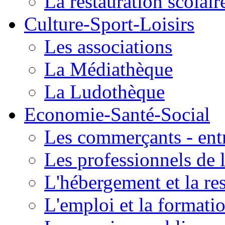
La restauration scolair
Culture-Sport-Loisirs
Les associations
La Médiathèque
La Ludothèque
Economie-Santé-Social
Les commerçants - entr
Les professionnels de l
L'hébergement et la re
L'emploi et la formati