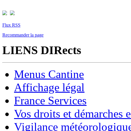
Flux RSS
Recommander la page
LIENS DIRects
Menus Cantine
Affichage légal
France Services
Vos droits et démarches e
Vigilance météorologiqu