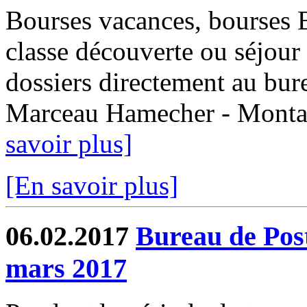
Bourses vacances, bourses
classe découverte ou séjour 
dossiers directement au bur
Marceau Hamecher - Montaub
savoir plus]
[En savoir plus]
06.02.2017
Bureau de Post
mars 2017