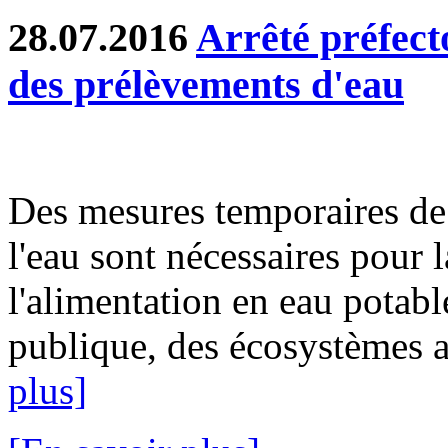
28.07.2016
Arrêté préfecto
des prélèvements d'eau
Des mesures temporaires de 
l'eau sont nécessaires pour l
l'alimentation en eau potable
publique, des écosystèmes aq
plus]