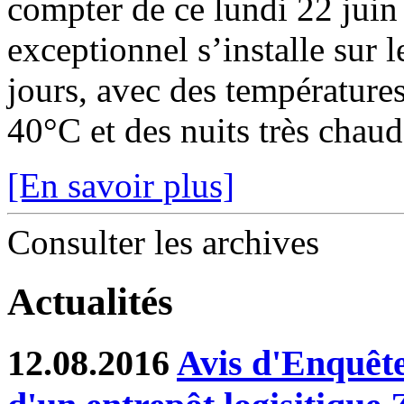
compter de ce lundi 22 juin
exceptionnel s’installe sur 
jours, avec des température
40°C et des nuits très chaude
[En savoir plus]
Consulter les archives
Actualités
12.08.2016
Avis d'Enquête