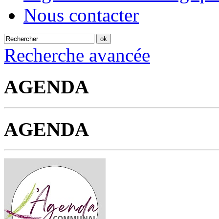
Nous contacter
Recherche avancée
AGENDA
AGENDA