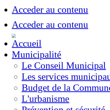
Acceder au contenu
Acceder au contenu
Municipalité
Le Conseil Municipal
Les services municipa
Budget de la Commun
L'urbanisme
Prévention et sécurité