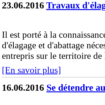
23.06.2016
Travaux d'élag
Il est porté à la connaissan
d'élagage et d'abattage néces
entrepris sur le territoire 
[En savoir plus]
16.06.2016
Se détendre a