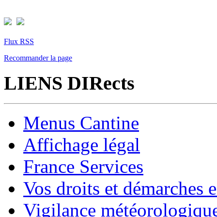
Flux RSS
Recommander la page
LIENS DIRects
Menus Cantine
Affichage légal
France Services
Vos droits et démarches e
Vigilance météorologiqu