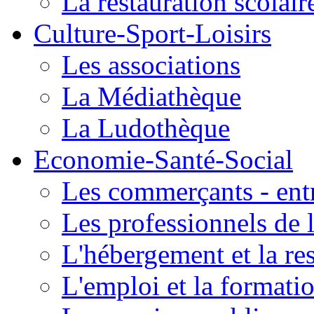
La restauration scolair
Culture-Sport-Loisirs
Les associations
La Médiathèque
La Ludothèque
Economie-Santé-Social
Les commerçants - entr
Les professionnels de l
L'hébergement et la re
L'emploi et la formati