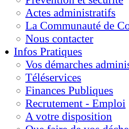
Actes administratifs
La Communauté de C
Nous contacter
Infos Pratiques
Vos démarches adminis
Téléservices
Finances Publiques
Recrutement - Emploi
A votre disposition