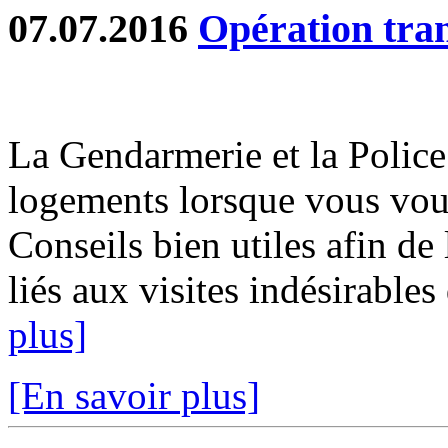
07.07.2016
Opération tran
La Gendarmerie et la Police
logements lorsque vous vou
Conseils bien utiles afin d
liés aux visites indésirables
plus]
[En savoir plus]