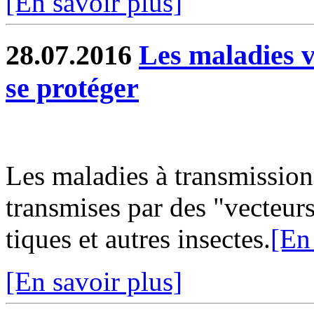
[En savoir plus]
28.07.2016
Les maladies ve
se protéger
Les maladies à transmission
transmises par des "vecteur
tiques et autres insectes.
[En
[En savoir plus]