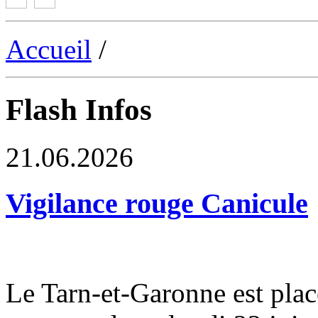
Accueil
/
Flash Infos
21.06.2026
Vigilance rouge Canicule
Le Tarn-et-Garonne est plac