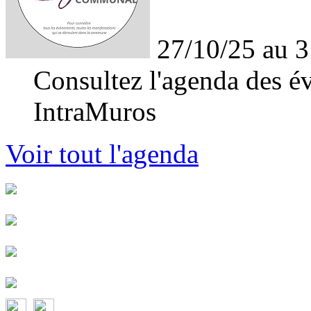
27/10/25 au 3
Consultez l'agenda des év
IntraMuros
Voir tout l'agenda