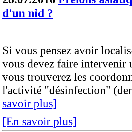
d'un nid ?
Si vous pensez avoir localis
vous devez faire intervenir 
vous trouverez les coordonn
l'activité "désinfection" (d
savoir plus]
[En savoir plus]