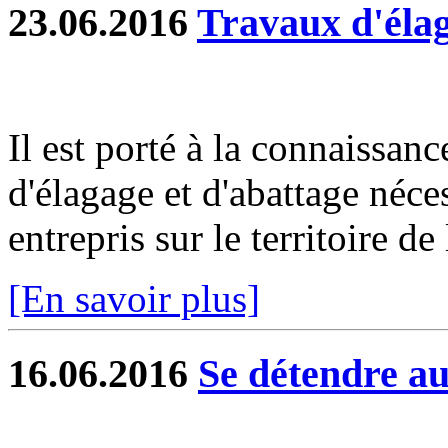
23.06.2016
Travaux d'élag
Il est porté à la connaissan
d'élagage et d'abattage néces
entrepris sur le territoire 
[En savoir plus]
16.06.2016
Se détendre a