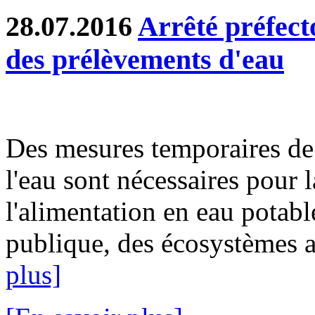
28.07.2016
Arrêté préfecto
des prélèvements d'eau
Des mesures temporaires de 
l'eau sont nécessaires pour l
l'alimentation en eau potable
publique, des écosystèmes aq
plus]