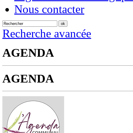
Nous contacter
Recherche avancée
AGENDA
AGENDA