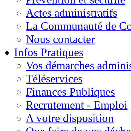
Actes administratifs
La Communauté de C
Nous contacter
Infos Pratiques
Vos démarches adminis
Téléservices
Finances Publiques
Recrutement - Emploi
A votre disposition