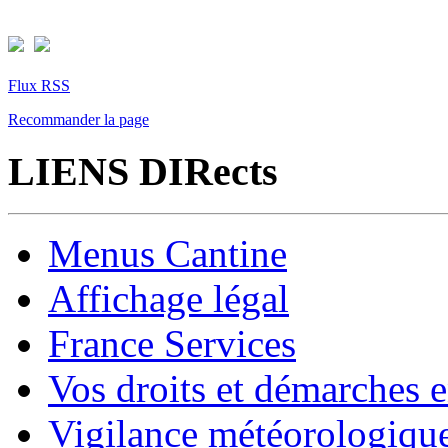
Flux RSS
Recommander la page
LIENS DIRects
Menus Cantine
Affichage légal
France Services
Vos droits et démarches e
Vigilance météorologiqu