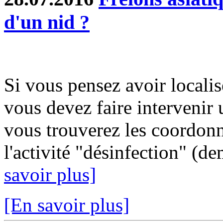
d'un nid ?
Si vous pensez avoir localis
vous devez faire intervenir 
vous trouverez les coordonn
l'activité "désinfection" (d
savoir plus]
[En savoir plus]