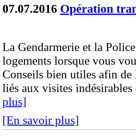
07.07.2016
Opération tran
La Gendarmerie et la Police
logements lorsque vous vou
Conseils bien utiles afin d
liés aux visites indésirables
plus]
[En savoir plus]