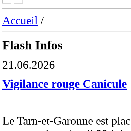
Accueil
/
Flash Infos
21.06.2026
Vigilance rouge Canicule
Le Tarn-et-Garonne est plac