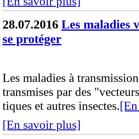
[En savoir plus]
28.07.2016
Les maladies ve
se protéger
Les maladies à transmission
transmises par des "vecteur
tiques et autres insectes.
[En
[En savoir plus]