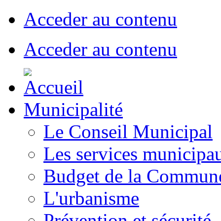
Acceder au contenu
Acceder au contenu
Municipalité
Le Conseil Municipal
Les services municipa
Budget de la Commun
L'urbanisme
Prévention et sécurité