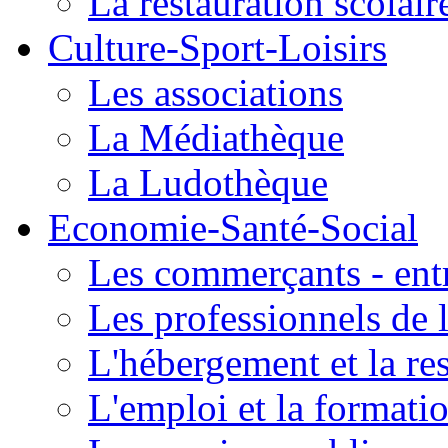
La restauration scolair
Culture-Sport-Loisirs
Les associations
La Médiathèque
La Ludothèque
Economie-Santé-Social
Les commerçants - entr
Les professionnels de l
L'hébergement et la re
L'emploi et la formati