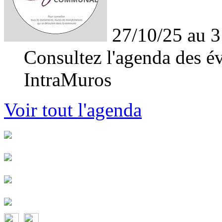
27/10/25 au 3
Consultez l'agenda des év
IntraMuros
Voir tout l'agenda