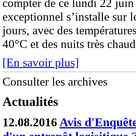
compter de ce lundi 22 juin
exceptionnel s’installe sur 
jours, avec des température
40°C et des nuits très chaude
[En savoir plus]
Consulter les archives
Actualités
12.08.2016
Avis d'Enquête