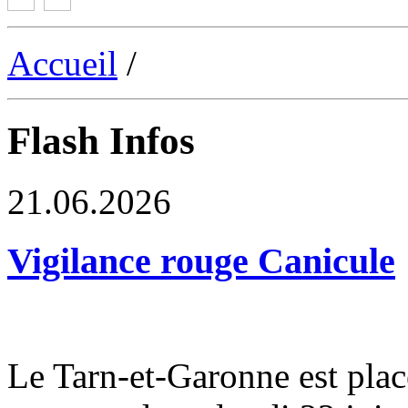
Accueil
/
Flash Infos
21.06.2026
Vigilance rouge Canicule
Le Tarn-et-Garonne est plac