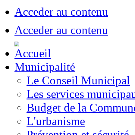
Acceder au contenu
Acceder au contenu
Municipalité
Le Conseil Municipal
Les services municipa
Budget de la Commun
L'urbanisme
Prévention et sécurité