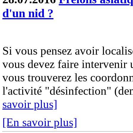
d'un nid ?
Si vous pensez avoir localis
vous devez faire intervenir 
vous trouverez les coordonn
l'activité "désinfection" (d
savoir plus]
[En savoir plus]