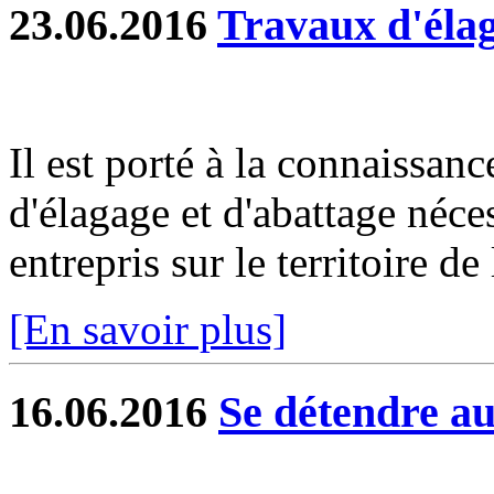
23.06.2016
Travaux d'élag
Il est porté à la connaissan
d'élagage et d'abattage néces
entrepris sur le territoire 
[En savoir plus]
16.06.2016
Se détendre a