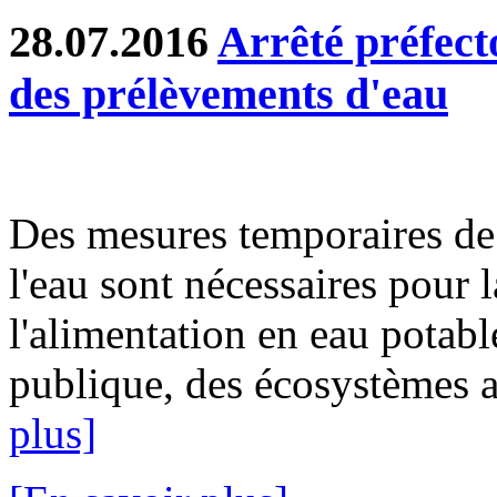
28.07.2016
Arrêté préfecto
des prélèvements d'eau
Des mesures temporaires de 
l'eau sont nécessaires pour l
l'alimentation en eau potable
publique, des écosystèmes aq
plus]