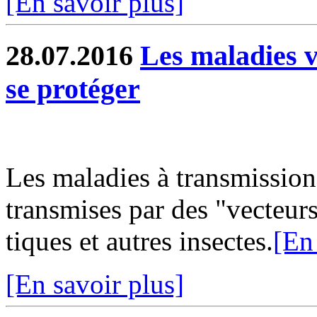
[En savoir plus]
28.07.2016
Les maladies ve
se protéger
Les maladies à transmission
transmises par des "vecteur
tiques et autres insectes.
[En
[En savoir plus]