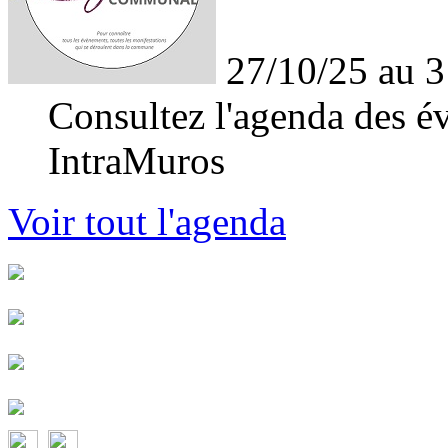
27/10/25 au 3
Consultez l'agenda des év
IntraMuros
Voir tout l'agenda