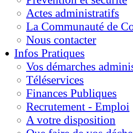
Actes administratifs
La Communauté de C
Nous contacter
Infos Pratiques
Vos démarches adminis
Téléservices
Finances Publiques
Recrutement - Emploi
A votre disposition