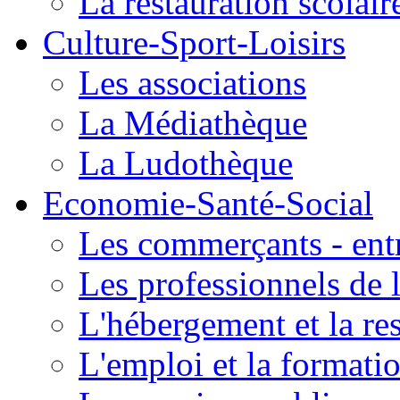
La restauration scolair
Culture-Sport-Loisirs
Les associations
La Médiathèque
La Ludothèque
Economie-Santé-Social
Les commerçants - entr
Les professionnels de l
L'hébergement et la re
L'emploi et la formati