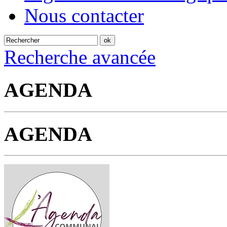
Nous contacter
Recherche avancée
AGENDA
AGENDA