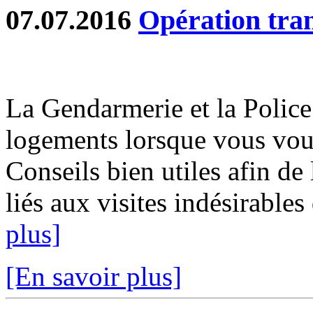
07.07.2016
Opération tran
La Gendarmerie et la Police
logements lorsque vous vou
Conseils bien utiles afin d
liés aux visites indésirables
plus]
[En savoir plus]