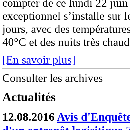
compter de ce lundi 22 juin
exceptionnel s’installe sur 
jours, avec des température
40°C et des nuits très chaude
[En savoir plus]
Consulter les archives
Actualités
12.08.2016
Avis d'Enquête