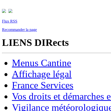
Flux RSS
Recommander la page
LIENS DIRects
Menus Cantine
Affichage légal
France Services
Vos droits et démarches e
Vigilance météorologiqu