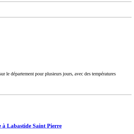
sur le département pour plusieurs jours, avec des températures
 à Labastide Saint Pierre