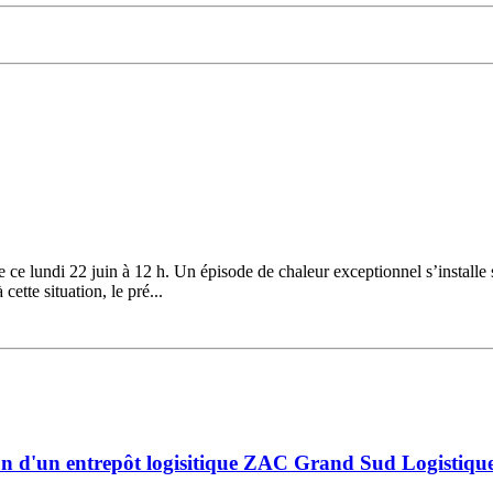
ce lundi 22 juin à 12 h. Un épisode de chaleur exceptionnel s’installe 
ette situation, le pré...
on d'un entrepôt logisitique ZAC Grand Sud Logistique