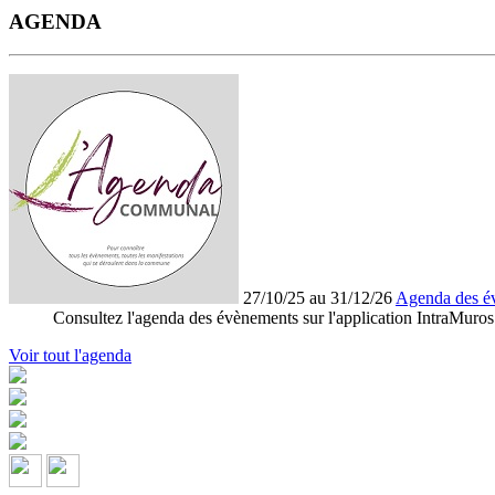
AGENDA
27/10/25 au 31/12/26
Agenda des é
Consultez l'agenda des évènements sur l'application IntraMuros
Voir tout l'agenda