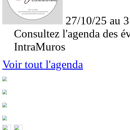
27/10/25 au 3
Consultez l'agenda des év
IntraMuros
Voir tout l'agenda