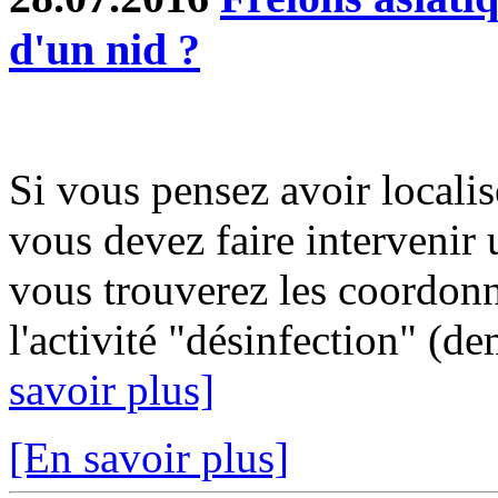
d'un nid ?
Si vous pensez avoir localis
vous devez faire intervenir 
vous trouverez les coordonn
l'activité "désinfection" (d
savoir plus]
[En savoir plus]