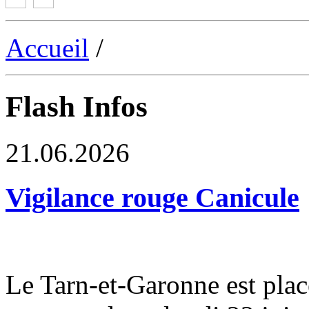
Accueil
/
Flash Infos
21.06.2026
Vigilance rouge Canicule
Le Tarn-et-Garonne est plac