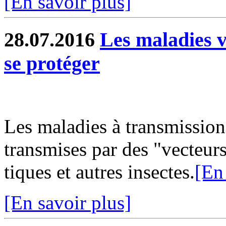
[En savoir plus]
28.07.2016
Les maladies ve
se protéger
Les maladies à transmission
transmises par des "vecteur
tiques et autres insectes.
[En
[En savoir plus]