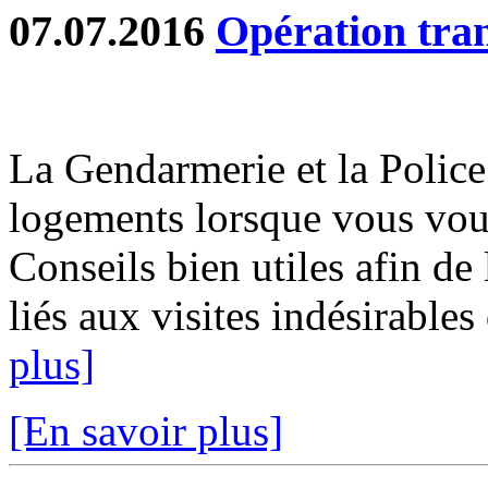
07.07.2016
Opération tran
La Gendarmerie et la Police
logements lorsque vous vou
Conseils bien utiles afin d
liés aux visites indésirables
plus]
[En savoir plus]