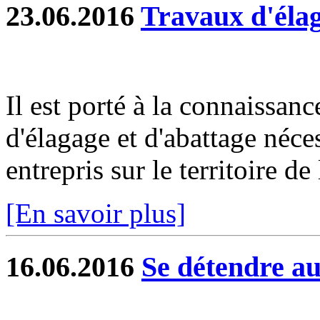
23.06.2016
Travaux d'élag
Il est porté à la connaissan
d'élagage et d'abattage néces
entrepris sur le territoire 
[En savoir plus]
16.06.2016
Se détendre a