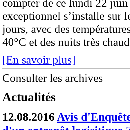
compter de ce lundi 22 juin
exceptionnel s’installe sur 
jours, avec des température
40°C et des nuits très chaude
[En savoir plus]
Consulter les archives
Actualités
12.08.2016
Avis d'Enquête