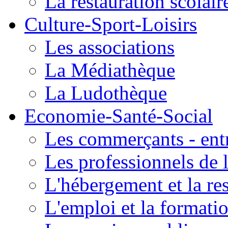
La restauration scolair
Culture-Sport-Loisirs
Les associations
La Médiathèque
La Ludothèque
Economie-Santé-Social
Les commerçants - entr
Les professionnels de l
L'hébergement et la re
L'emploi et la formati