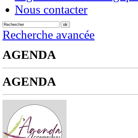
Nous contacter
Recherche avancée
AGENDA
AGENDA