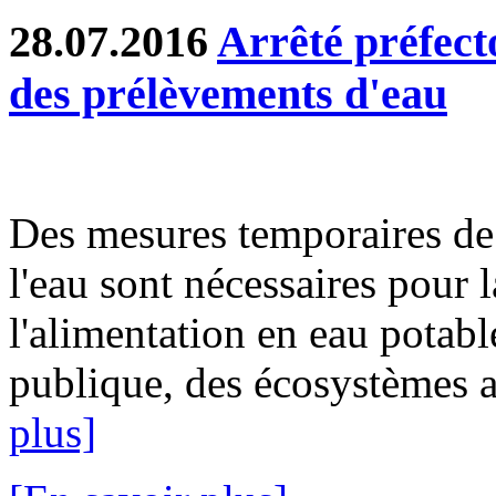
28.07.2016
Arrêté préfecto
des prélèvements d'eau
Des mesures temporaires de 
l'eau sont nécessaires pour l
l'alimentation en eau potable
publique, des écosystèmes aq
plus]