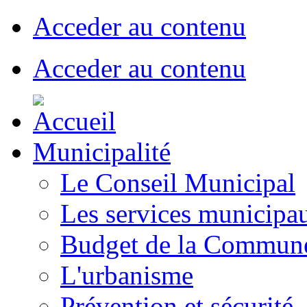
Acceder au contenu
Acceder au contenu
Municipalité
Le Conseil Municipal
Les services municipa
Budget de la Commun
L'urbanisme
Prévention et sécurité