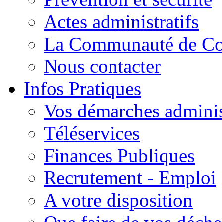
Actes administratifs
La Communauté de C
Nous contacter
Infos Pratiques
Vos démarches adminis
Téléservices
Finances Publiques
Recrutement - Emploi
A votre disposition