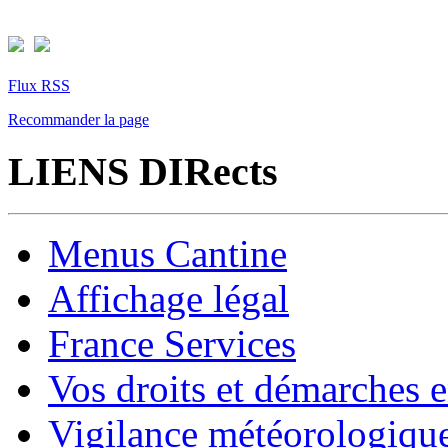
Flux RSS
Recommander la page
LIENS DIRects
Menus Cantine
Affichage légal
France Services
Vos droits et démarches e
Vigilance météorologiqu