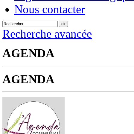
Nous contacter
Recherche avancée
AGENDA
AGENDA