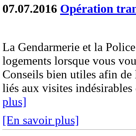
07.07.2016
Opération tran
La Gendarmerie et la Police
logements lorsque vous vou
Conseils bien utiles afin d
liés aux visites indésirables
plus]
[En savoir plus]