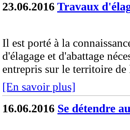
23.06.2016
Travaux d'élag
Il est porté à la connaissan
d'élagage et d'abattage néces
entrepris sur le territoire 
[En savoir plus]
16.06.2016
Se détendre a