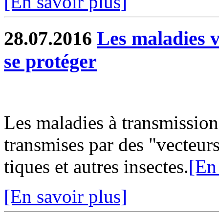
[En savoir plus]
28.07.2016
Les maladies ve
se protéger
Les maladies à transmission
transmises par des "vecteur
tiques et autres insectes.
[En
[En savoir plus]