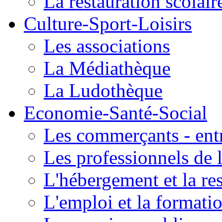
La restauration scolair
Culture-Sport-Loisirs
Les associations
La Médiathèque
La Ludothèque
Economie-Santé-Social
Les commerçants - entr
Les professionnels de l
L'hébergement et la re
L'emploi et la formati