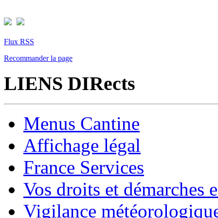
Flux RSS
Recommander la page
LIENS DIRects
Menus Cantine
Affichage légal
France Services
Vos droits et démarches e
Vigilance météorologiqu