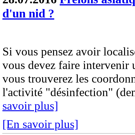
d'un nid ?
Si vous pensez avoir localis
vous devez faire intervenir 
vous trouverez les coordonn
l'activité "désinfection" (d
savoir plus]
[En savoir plus]