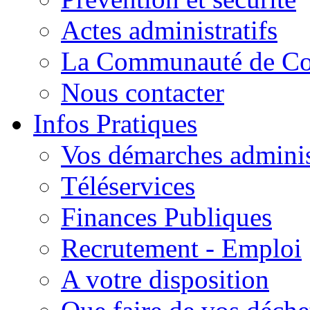
Actes administratifs
La Communauté de C
Nous contacter
Infos Pratiques
Vos démarches adminis
Téléservices
Finances Publiques
Recrutement - Emploi
A votre disposition