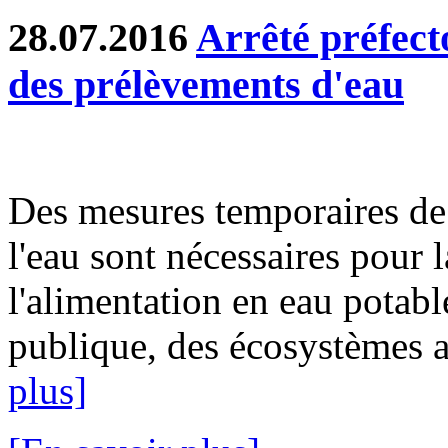
28.07.2016
Arrêté préfecto
des prélèvements d'eau
Des mesures temporaires de 
l'eau sont nécessaires pour l
l'alimentation en eau potable
publique, des écosystèmes aq
plus]