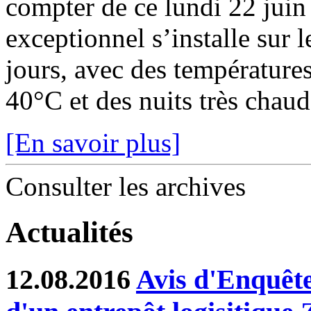
compter de ce lundi 22 juin
exceptionnel s’installe sur 
jours, avec des température
40°C et des nuits très chaude
[En savoir plus]
Consulter les archives
Actualités
12.08.2016
Avis d'Enquête