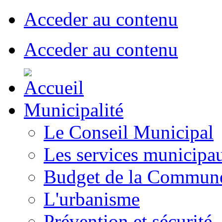
Acceder au contenu
Acceder au contenu
Municipalité
Le Conseil Municipal
Les services municipa
Budget de la Commun
L'urbanisme
Prévention et sécurité