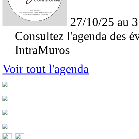
27/10/25 au 3
Consultez l'agenda des év
IntraMuros
Voir tout l'agenda