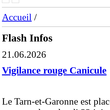
Accueil
/
Flash Infos
21.06.2026
Vigilance rouge Canicule
Le Tarn-et-Garonne est plac