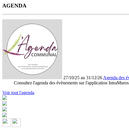
AGENDA
27/10/25 au 31/12/26
Agenda des é
Consultez l'agenda des évènements sur l'application IntraMuros
Voir tout l'agenda