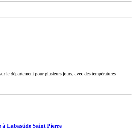
sur le département pour plusieurs jours, avec des températures
 à Labastide Saint Pierre