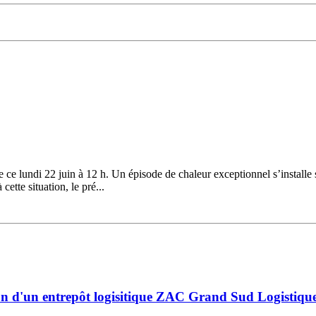
ce lundi 22 juin à 12 h. Un épisode de chaleur exceptionnel s’installe 
ette situation, le pré...
on d'un entrepôt logisitique ZAC Grand Sud Logistique