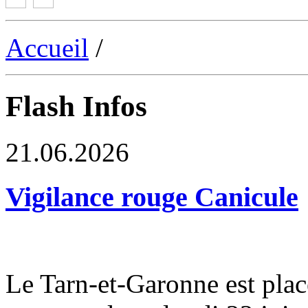
Accueil
/
Flash Infos
21.06.2026
Vigilance rouge Canicule
Le Tarn-et-Garonne est plac