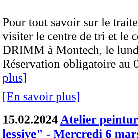
Pour tout savoir sur le trai
visiter le centre de tri et le
DRIMM à Montech, le lundi
Réservation obligatoire au 
plus]
[En savoir plus]
15.02.2024
Atelier peintu
lessive" - Mercredi 6 mar