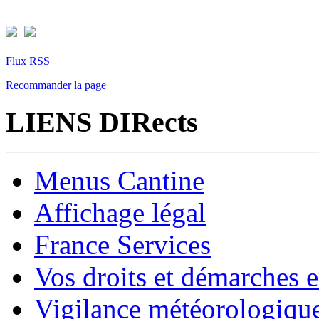
Flux RSS
Recommander la page
LIENS DIRects
Menus Cantine
Affichage légal
France Services
Vos droits et démarches e
Vigilance météorologiqu