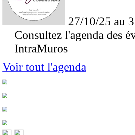
27/10/25 au 3
Consultez l'agenda des év
IntraMuros
Voir tout l'agenda