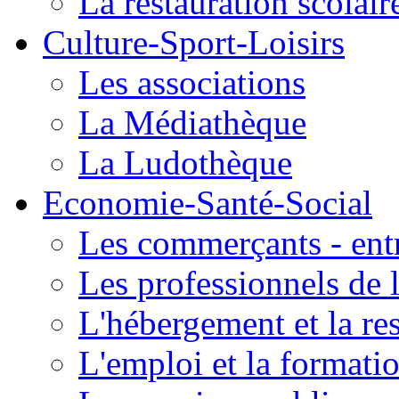
La restauration scolair
Culture-Sport-Loisirs
Les associations
La Médiathèque
La Ludothèque
Economie-Santé-Social
Les commerçants - entr
Les professionnels de l
L'hébergement et la re
L'emploi et la formati