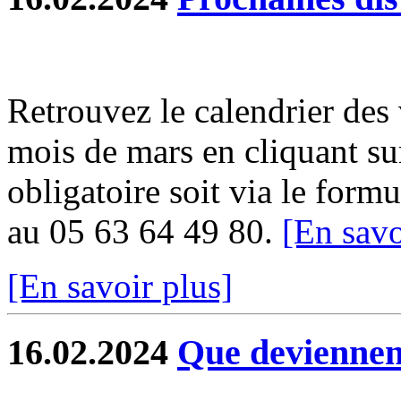
Retrouvez le calendrier des
mois de mars en cliquant sur
obligatoire soit via le formu
au 05 63 64 49 80.
[En savo
[En savoir plus]
16.02.2024
Que deviennent