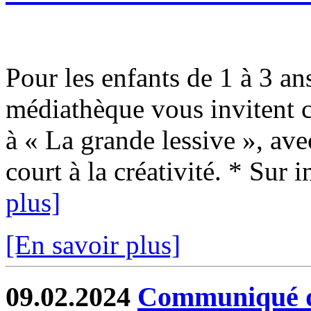
Pour les enfants de 1 à 3 an
médiathèque vous invitent 
à « La grande lessive », avec
court à la créativité. * Sur i
plus]
[En savoir plus]
09.02.2024
Communiqué de