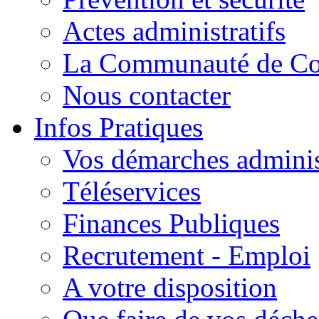
Actes administratifs
La Communauté de C
Nous contacter
Infos Pratiques
Vos démarches adminis
Téléservices
Finances Publiques
Recrutement - Emploi
A votre disposition