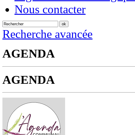
Nous contacter
Recherche avancée
AGENDA
AGENDA