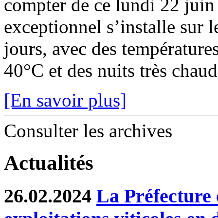
compter de ce lundi 22 juin
exceptionnel s’installe sur 
jours, avec des température
40°C et des nuits très chaude
[En savoir plus]
Consulter les archives
Actualités
26.02.2024
La Préfecture