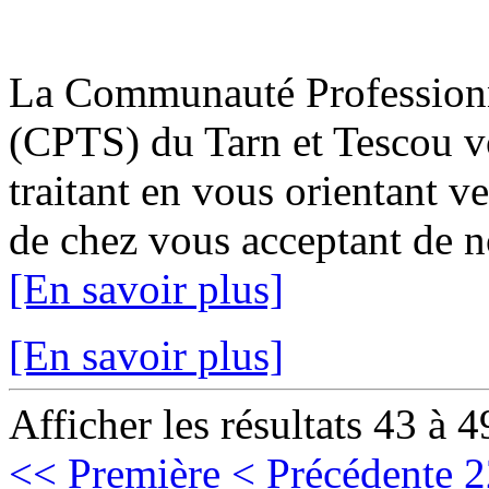
La Communauté Professionne
(CPTS) du Tarn et Tescou v
traitant en vous orientant v
de chez vous acceptant de no
[En savoir plus]
[En savoir plus]
Afficher les résultats 43 à 4
<< Première
< Précédente
2