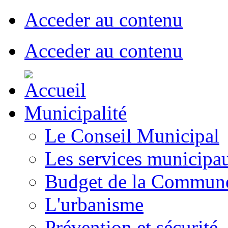
Acceder au contenu
Acceder au contenu
Municipalité
Le Conseil Municipal
Les services municipa
Budget de la Commun
L'urbanisme
Prévention et sécurité