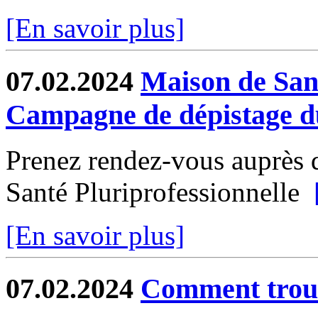
[En savoir plus]
07.02.2024
Maison de Sant
Campagne de dépistage du
Prenez rendez-vous auprès d
Santé Pluriprofessionnelle
[En savoir plus]
07.02.2024
Comment trouv