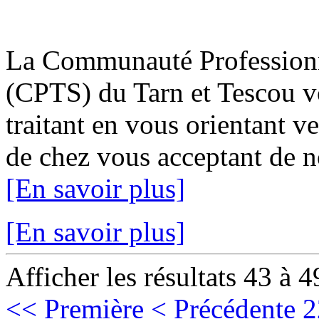
La Communauté Professionne
(CPTS) du Tarn et Tescou v
traitant en vous orientant v
de chez vous acceptant de no
[En savoir plus]
[En savoir plus]
Afficher les résultats 43 à 4
<< Première
< Précédente
2