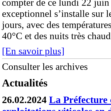
compter de ce lundi 22 juin
exceptionnel s’installe sur 
jours, avec des température
40°C et des nuits très chaude
[En savoir plus]
Consulter les archives
Actualités
26.02.2024
La Préfecture