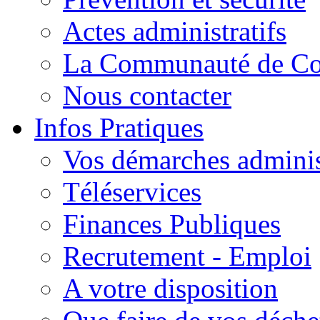
Actes administratifs
La Communauté de C
Nous contacter
Infos Pratiques
Vos démarches adminis
Téléservices
Finances Publiques
Recrutement - Emploi
A votre disposition