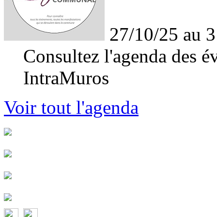
27/10/25 au 3
Consultez l'agenda des év
IntraMuros
Voir tout l'agenda