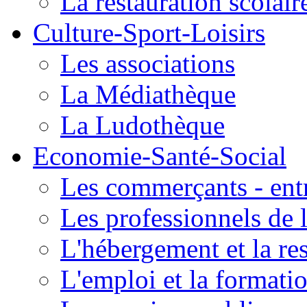
La restauration scolair
Culture-Sport-Loisirs
Les associations
La Médiathèque
La Ludothèque
Economie-Santé-Social
Les commerçants - entr
Les professionnels de l
L'hébergement et la re
L'emploi et la formati