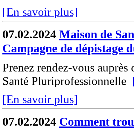
[En savoir plus]
07.02.2024
Maison de Sant
Campagne de dépistage du
Prenez rendez-vous auprès d
Santé Pluriprofessionnelle
[En savoir plus]
07.02.2024
Comment trouv