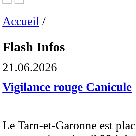
Accueil
/
Flash Infos
21.06.2026
Vigilance rouge Canicule
Le Tarn-et-Garonne est plac