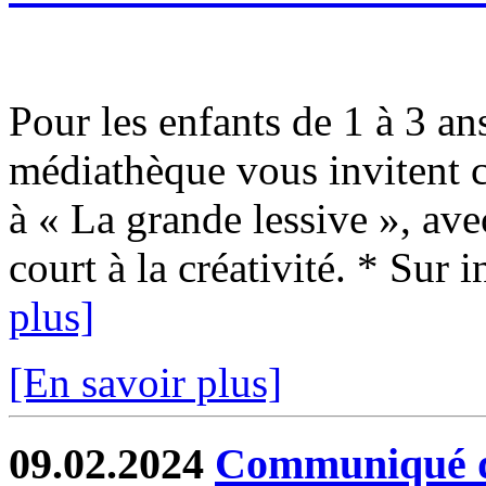
Pour les enfants de 1 à 3 an
médiathèque vous invitent 
à « La grande lessive », avec
court à la créativité. * Sur i
plus]
[En savoir plus]
09.02.2024
Communiqué de