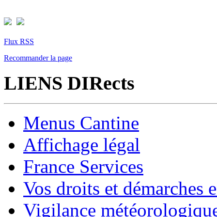
Flux RSS
Recommander la page
LIENS DIRects
Menus Cantine
Affichage légal
France Services
Vos droits et démarches e
Vigilance météorologiqu