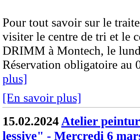
Pour tout savoir sur le trai
visiter le centre de tri et le
DRIMM à Montech, le lundi
Réservation obligatoire au 
plus]
[En savoir plus]
15.02.2024
Atelier peintu
lessive" - Mercredi 6 mar