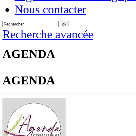
Nous contacter
Recherche avancée
AGENDA
AGENDA