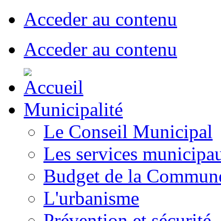
Acceder au contenu
Acceder au contenu
Municipalité
Le Conseil Municipal
Les services municipa
Budget de la Commun
L'urbanisme
Prévention et sécurité