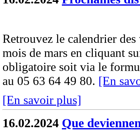
Retrouvez le calendrier des
mois de mars en cliquant sur
obligatoire soit via le formu
au 05 63 64 49 80.
[En savo
[En savoir plus]
16.02.2024
Que deviennent