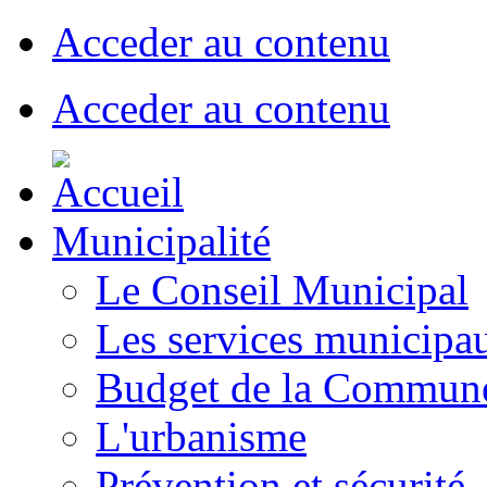
Acceder au contenu
Acceder au contenu
Municipalité
Le Conseil Municipal
Les services municipa
Budget de la Commun
L'urbanisme
Prévention et sécurité