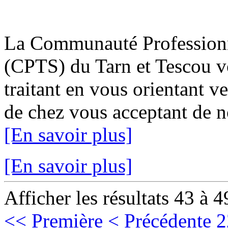
La Communauté Professionne
(CPTS) du Tarn et Tescou v
traitant en vous orientant v
de chez vous acceptant de no
[En savoir plus]
[En savoir plus]
Afficher les résultats 43 à 4
<< Première
< Précédente
2