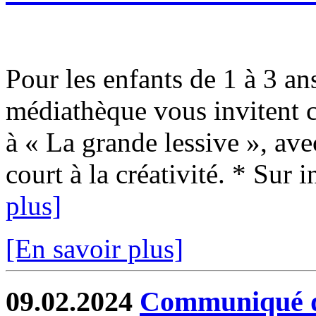
Pour les enfants de 1 à 3 an
médiathèque vous invitent 
à « La grande lessive », avec
court à la créativité. * Sur i
plus]
[En savoir plus]
09.02.2024
Communiqué de