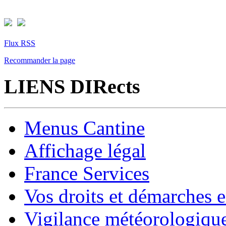
Flux RSS
Recommander la page
LIENS DIRects
Menus Cantine
Affichage légal
France Services
Vos droits et démarches e
Vigilance météorologiqu