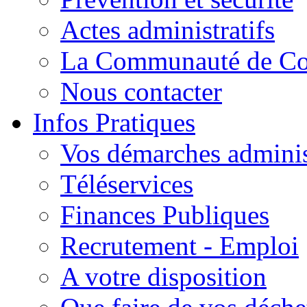
Actes administratifs
La Communauté de C
Nous contacter
Infos Pratiques
Vos démarches adminis
Téléservices
Finances Publiques
Recrutement - Emploi
A votre disposition