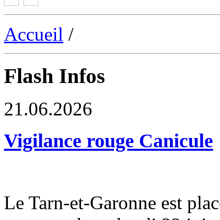
Accueil
/
Flash Infos
21.06.2026
Vigilance rouge Canicule
Le Tarn-et-Garonne est plac