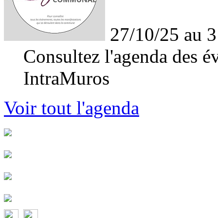
27/10/25 au 3
Consultez l'agenda des év
IntraMuros
Voir tout l'agenda