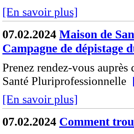
[En savoir plus]
07.02.2024
Maison de Sant
Campagne de dépistage du
Prenez rendez-vous auprès d
Santé Pluriprofessionnelle
[En savoir plus]
07.02.2024
Comment trouv