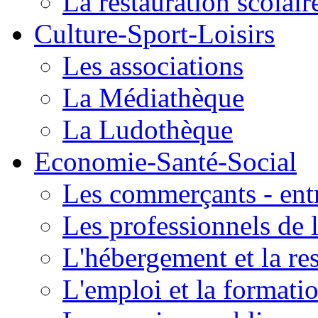
La restauration scolair
Culture-Sport-Loisirs
Les associations
La Médiathèque
La Ludothèque
Economie-Santé-Social
Les commerçants - entr
Les professionnels de l
L'hébergement et la re
L'emploi et la formati