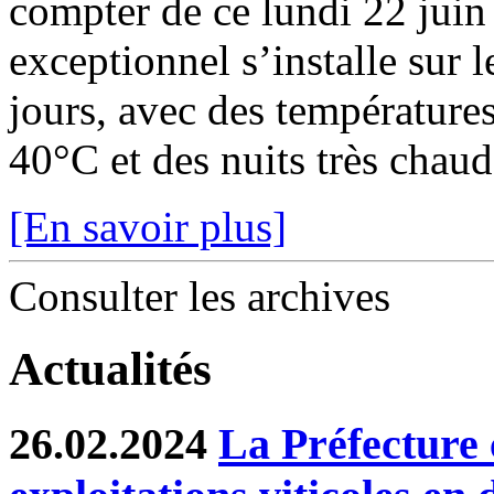
compter de ce lundi 22 juin
exceptionnel s’installe sur 
jours, avec des température
40°C et des nuits très chaude
[En savoir plus]
Consulter les archives
Actualités
26.02.2024
La Préfecture