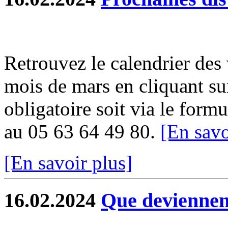
Retrouvez le calendrier des
mois de mars en cliquant sur
obligatoire soit via le formu
au 05 63 64 49 80.
[En savo
[En savoir plus]
16.02.2024
Que deviennent