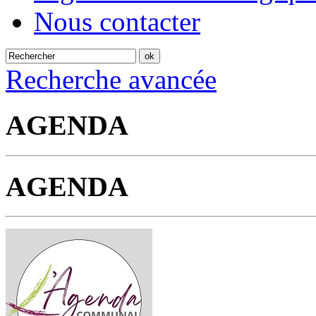
Nous contacter
Recherche avancée
AGENDA
AGENDA