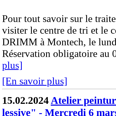
Pour tout savoir sur le trai
visiter le centre de tri et le
DRIMM à Montech, le lundi
Réservation obligatoire au 
plus]
[En savoir plus]
15.02.2024
Atelier peintu
lessive" - Mercredi 6 mar