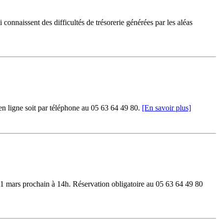
 connaissent des difficultés de trésorerie générées par les aléas
 en ligne soit par téléphone au 05 63 64 49 80.
[En savoir plus]
i 11 mars prochain à 14h. Réservation obligatoire au 05 63 64 49 80