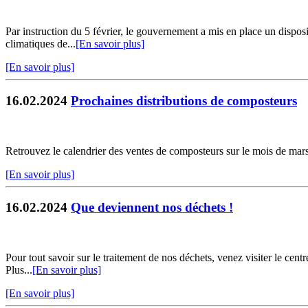
Par instruction du 5 février, le gouvernement a mis en place un disposit
climatiques de...
[En savoir plus]
[En savoir plus]
16.02.2024
Prochaines distributions de composteurs
Retrouvez le calendrier des ventes de composteurs sur le mois de mars e
[En savoir plus]
16.02.2024
Que deviennent nos déchets !
Pour tout savoir sur le traitement de nos déchets, venez visiter le ce
Plus...
[En savoir plus]
[En savoir plus]