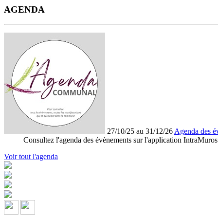
AGENDA
27/10/25 au 31/12/26
Agenda des é
Consultez l'agenda des évènements sur l'application IntraMuros
Voir tout l'agenda