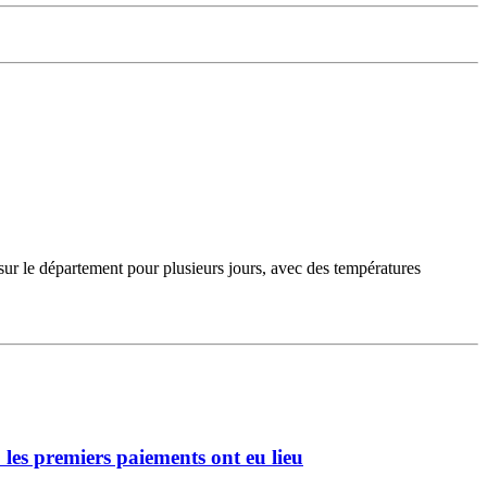
sur le département pour plusieurs jours, avec des températures
 les premiers paiements ont eu lieu