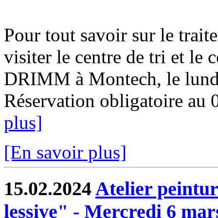
Pour tout savoir sur le trai
visiter le centre de tri et le
DRIMM à Montech, le lundi
Réservation obligatoire au 
plus]
[En savoir plus]
15.02.2024
Atelier peintu
lessive" - Mercredi 6 mar