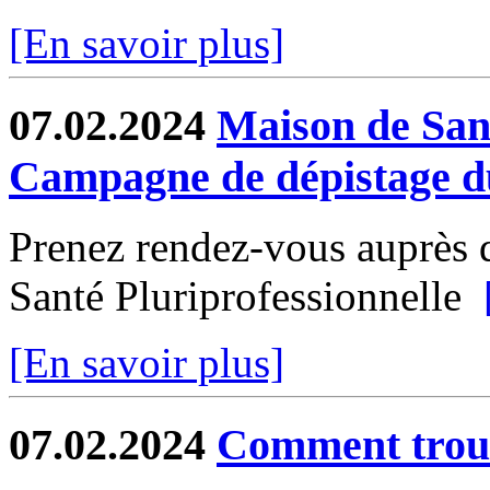
[En savoir plus]
07.02.2024
Maison de Sant
Campagne de dépistage du
Prenez rendez-vous auprès d
Santé Pluriprofessionnelle
[En savoir plus]
07.02.2024
Comment trouv