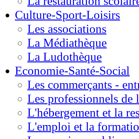
La restauration scolair
Culture-Sport-Loisirs
Les associations
La Médiathèque
La Ludothèque
Economie-Santé-Social
Les commerçants - entr
Les professionnels de l
L'hébergement et la re
L'emploi et la formati