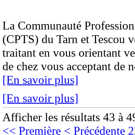
La Communauté Professionne
(CPTS) du Tarn et Tescou v
traitant en vous orientant v
de chez vous acceptant de no
[En savoir plus]
[En savoir plus]
Afficher les résultats 43 à 4
<< Première
< Précédente
2