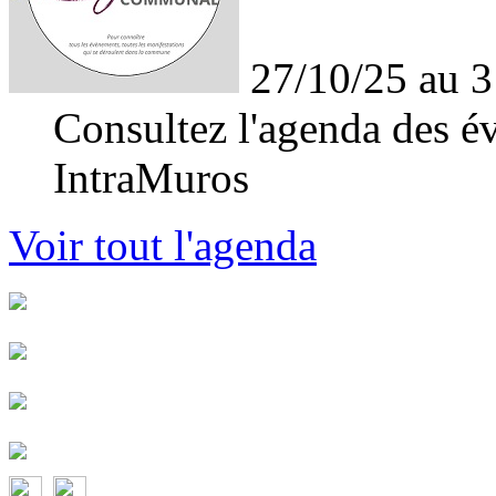
27/10/25 au 3
Consultez l'agenda des év
IntraMuros
Voir tout l'agenda