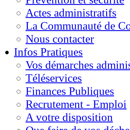
Actes administratifs
La Communauté de C
Nous contacter
Infos Pratiques
Vos démarches adminis
Téléservices
Finances Publiques
Recrutement - Emploi
A votre disposition