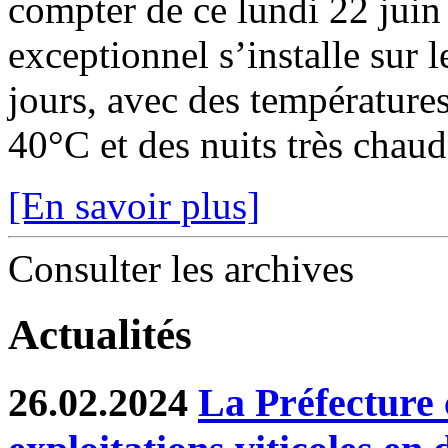
compter de ce lundi 22 juin
exceptionnel s’installe sur 
jours, avec des température
40°C et des nuits très chaude
[En savoir plus]
Consulter les archives
Actualités
26.02.2024
La Préfecture