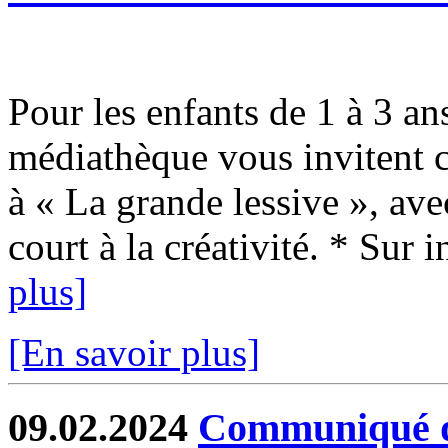
Pour les enfants de 1 à 3 an
médiathèque vous invitent 
à « La grande lessive », avec
court à la créativité. * Sur i
plus]
[En savoir plus]
09.02.2024
Communiqué de