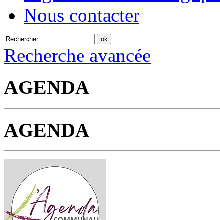
Nous contacter
Recherche avancée
AGENDA
AGENDA