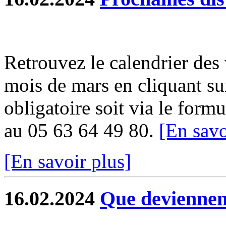
Retrouvez le calendrier des
mois de mars en cliquant sur
obligatoire soit via le formu
au 05 63 64 49 80.
[En savo
[En savoir plus]
16.02.2024
Que deviennent