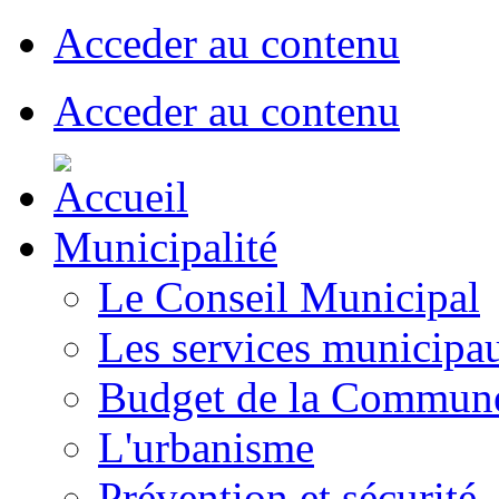
Acceder au contenu
Acceder au contenu
Municipalité
Le Conseil Municipal
Les services municipa
Budget de la Commun
L'urbanisme
Prévention et sécurité