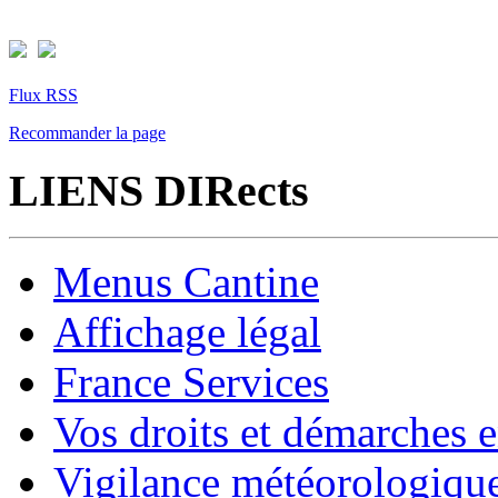
Flux RSS
Recommander la page
LIENS DIRects
Menus Cantine
Affichage légal
France Services
Vos droits et démarches e
Vigilance météorologiqu