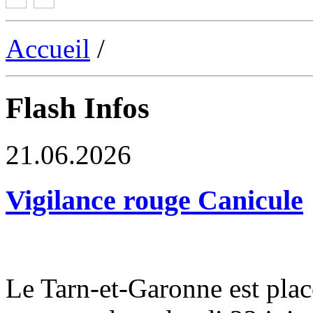
Accueil
/
Flash Infos
21.06.2026
Vigilance rouge Canicule
Le Tarn-et-Garonne est plac