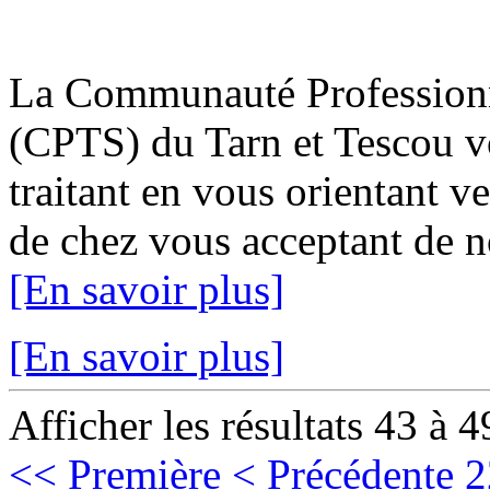
La Communauté Professionne
(CPTS) du Tarn et Tescou v
traitant en vous orientant v
de chez vous acceptant de no
[En savoir plus]
[En savoir plus]
Afficher les résultats 43 à 4
<< Première
< Précédente
2