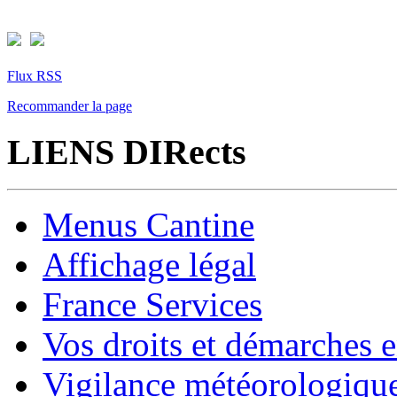
Flux RSS
Recommander la page
LIENS DIRects
Menus Cantine
Affichage légal
France Services
Vos droits et démarches e
Vigilance météorologiqu