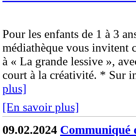
Pour les enfants de 1 à 3 an
médiathèque vous invitent 
à « La grande lessive », avec
court à la créativité. * Sur i
plus]
[En savoir plus]
09.02.2024
Communiqué de