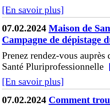
[En savoir plus]
07.02.2024
Maison de Sant
Campagne de dépistage du
Prenez rendez-vous auprès d
Santé Pluriprofessionnelle
[En savoir plus]
07.02.2024
Comment trouv