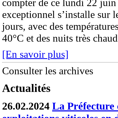
compter de ce lundi 22 juin
exceptionnel s’installe sur 
jours, avec des température
40°C et des nuits très chaude
[En savoir plus]
Consulter les archives
Actualités
26.02.2024
La Préfecture