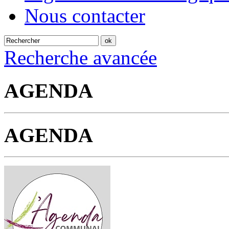
Nous contacter
Recherche avancée
AGENDA
AGENDA