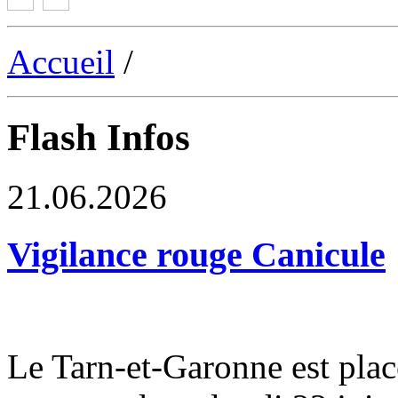
Accueil
/
Flash Infos
21.06.2026
Vigilance rouge Canicule
Le Tarn-et-Garonne est plac