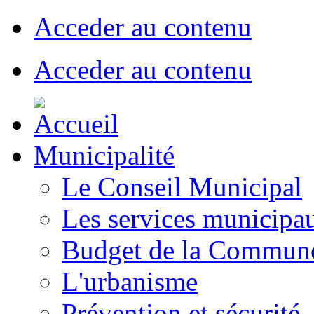
Acceder au contenu
Acceder au contenu
Municipalité
Le Conseil Municipal
Les services municipa
Budget de la Commun
L'urbanisme
Prévention et sécurité