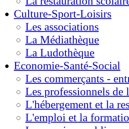
La restauration scolair
Culture-Sport-Loisirs
Les associations
La Médiathèque
La Ludothèque
Economie-Santé-Social
Les commerçants - entr
Les professionnels de l
L'hébergement et la re
L'emploi et la formati