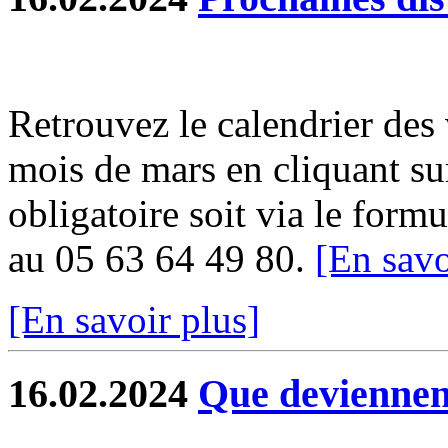
Retrouvez le calendrier des
mois de mars en cliquant sur
obligatoire soit via le formu
au 05 63 64 49 80.
[En savo
[En savoir plus]
16.02.2024
Que deviennent