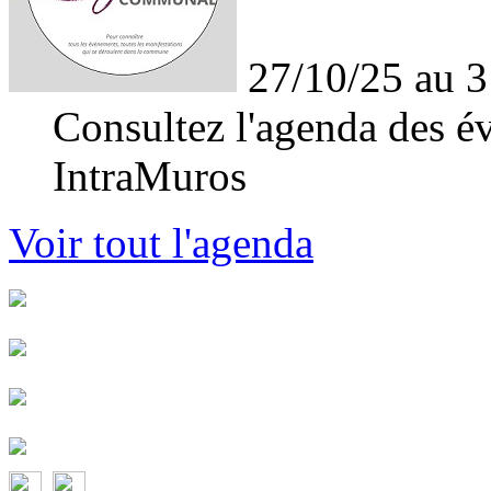
27/10/25 au 3
Consultez l'agenda des év
IntraMuros
Voir tout l'agenda