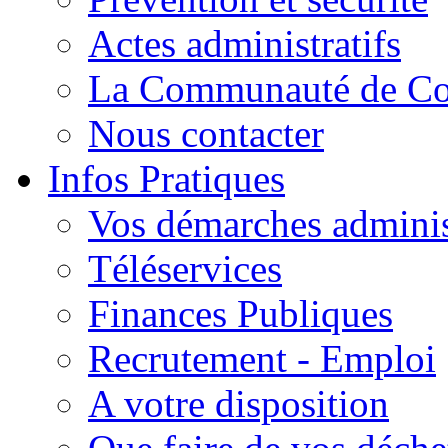
Actes administratifs
La Communauté de C
Nous contacter
Infos Pratiques
Vos démarches adminis
Téléservices
Finances Publiques
Recrutement - Emploi
A votre disposition