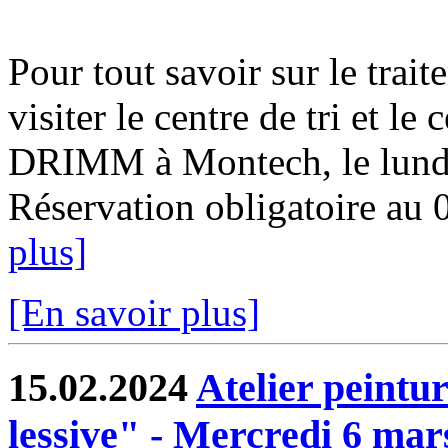
Pour tout savoir sur le trai
visiter le centre de tri et le
DRIMM à Montech, le lundi
Réservation obligatoire au 
plus]
[En savoir plus]
15.02.2024
Atelier peintu
lessive" - Mercredi 6 mar