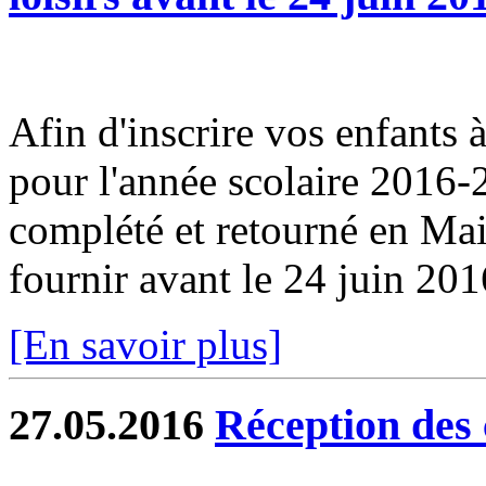
Afin d'inscrire vos enfants à 
pour l'année scolaire 2016-2
complété et retourné en Ma
fournir avant le 24 juin 201
[En savoir plus]
27.05.2016
Réception des 