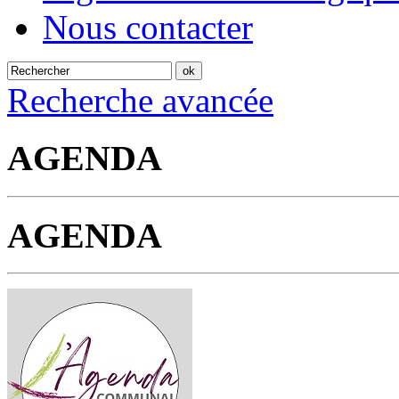
Nous contacter
Recherche avancée
AGENDA
AGENDA