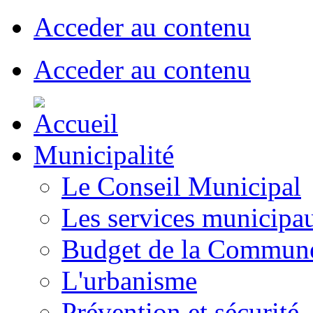
Acceder au contenu
Acceder au contenu
Municipalité
Le Conseil Municipal
Les services municipa
Budget de la Commun
L'urbanisme
Prévention et sécurité