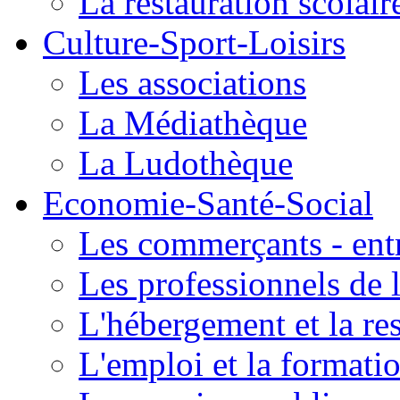
La restauration scolair
Culture-Sport-Loisirs
Les associations
La Médiathèque
La Ludothèque
Economie-Santé-Social
Les commerçants - entr
Les professionnels de l
L'hébergement et la re
L'emploi et la formati