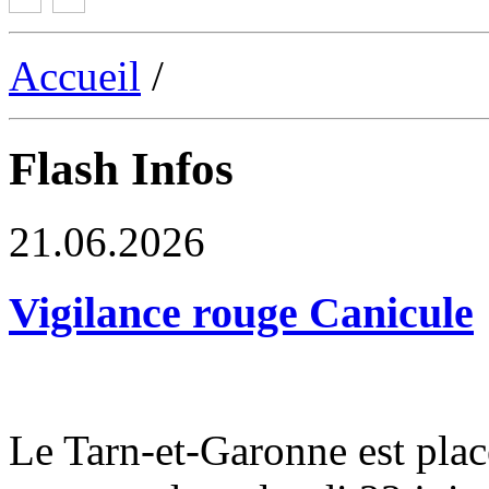
Accueil
/
Flash Infos
21.06.2026
Vigilance rouge Canicule
Le Tarn-et-Garonne est plac