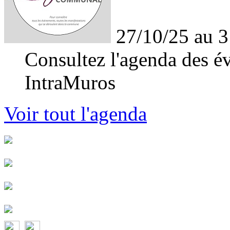
27/10/25 au 3
Consultez l'agenda des év
IntraMuros
Voir tout l'agenda