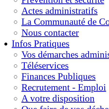
Actes administratifs
La Communauté de C
Nous contacter
Infos Pratiques
Vos démarches adminis
Téléservices
Finances Publiques
Recrutement - Emploi
A votre disposition