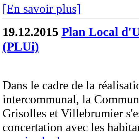
[En savoir plus]
19.12.2015
Plan Local d'
(PLUi)
Dans le cadre de la réalisa
intercommunal, la Commun
Grisolles et Villebrumier s'
concertation avec les habitan