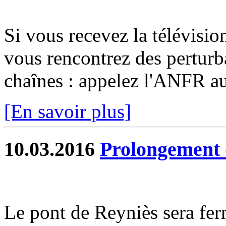
Si vous recevez la télévisio
vous rencontrez des perturb
chaînes : appelez l'ANFR a
[En savoir plus]
10.03.2016
Prolongement 
Le pont de Reyniès sera fer