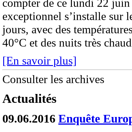
compter de ce lundi 22 juin
exceptionnel s’installe sur 
jours, avec des température
40°C et des nuits très chaude
[En savoir plus]
Consulter les archives
Actualités
09.06.2016
Enquête Europé