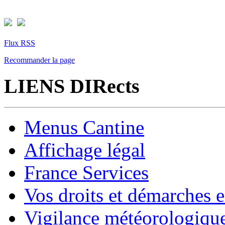
Flux RSS
Recommander la page
LIENS DIRects
Menus Cantine
Affichage légal
France Services
Vos droits et démarches e
Vigilance météorologiqu