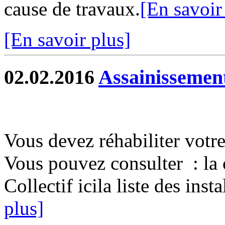
cause de travaux.
[En savoir
[En savoir plus]
02.02.2016
Assainissement
Vous devez réhabiliter votre
Vous pouvez consulter : la 
Collectif icila liste des inst
plus]