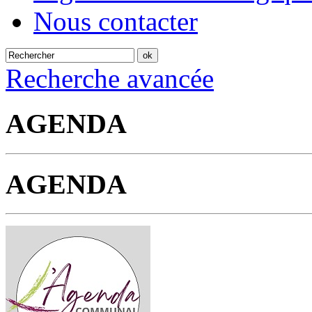
Nous contacter
Recherche avancée
AGENDA
AGENDA