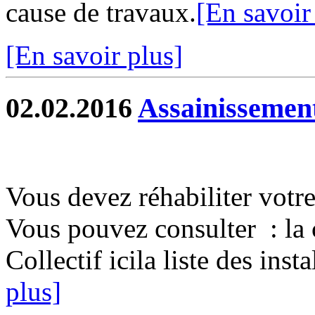
cause de travaux.
[En savoir
[En savoir plus]
02.02.2016
Assainissement
Vous devez réhabiliter votre
Vous pouvez consulter : la 
Collectif icila liste des inst
plus]