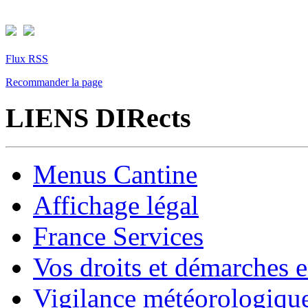
Flux RSS
Recommander la page
LIENS DIRects
Menus Cantine
Affichage légal
France Services
Vos droits et démarches e
Vigilance météorologiqu