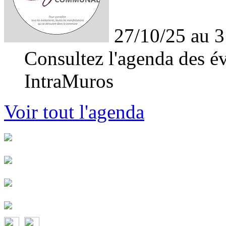
27/10/25 au 3
Consultez l'agenda des év
IntraMuros
Voir tout l'agenda