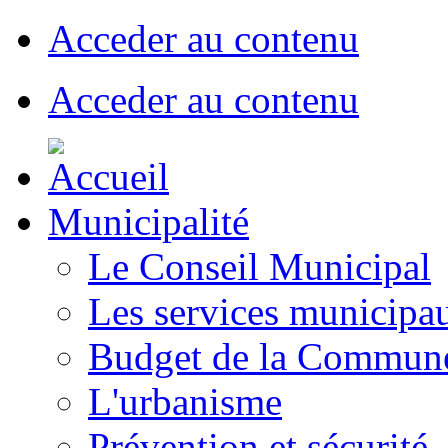
Acceder au contenu
Acceder au contenu
Municipalité
Le Conseil Municipal
Les services municipa
Budget de la Commun
L'urbanisme
Prévention et sécurité