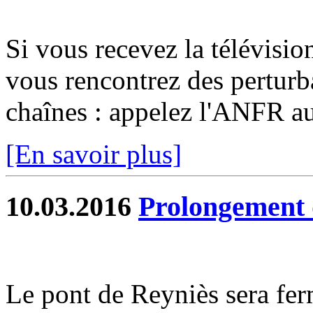
Si vous recevez la télévisio
vous rencontrez des perturb
chaînes : appelez l'ANFR a
[En savoir plus]
10.03.2016
Prolongement 
Le pont de Reyniès sera fer