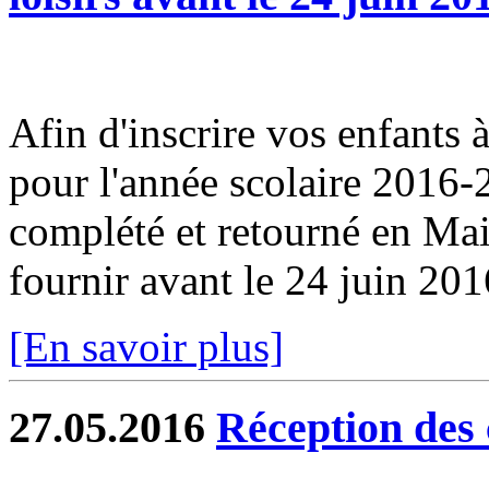
Afin d'inscrire vos enfants à 
pour l'année scolaire 2016-2
complété et retourné en Ma
fournir avant le 24 juin 201
[En savoir plus]
27.05.2016
Réception des 