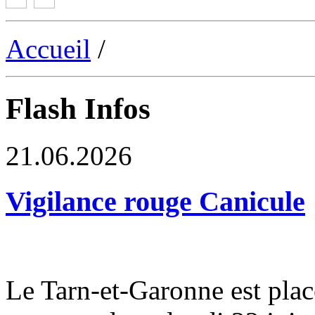
Accueil
/
Flash Infos
21.06.2026
Vigilance rouge Canicule
Le Tarn-et-Garonne est plac