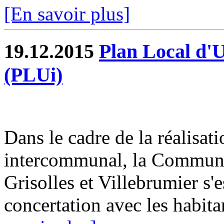
[En savoir plus]
19.12.2015
Plan Local d'
(PLUi)
Dans le cadre de la réalisa
intercommunal, la Commun
Grisolles et Villebrumier s'
concertation avec les habitan