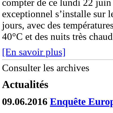
compter de ce lundi 22 juin
exceptionnel s’installe sur 
jours, avec des température
40°C et des nuits très chaude
[En savoir plus]
Consulter les archives
Actualités
09.06.2016
Enquête Europé