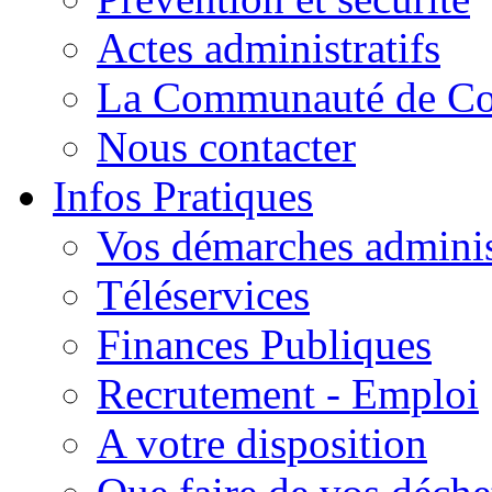
Actes administratifs
La Communauté de C
Nous contacter
Infos Pratiques
Vos démarches adminis
Téléservices
Finances Publiques
Recrutement - Emploi
A votre disposition