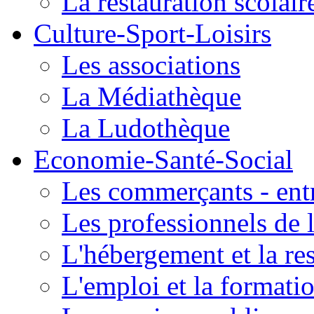
La restauration scolair
Culture-Sport-Loisirs
Les associations
La Médiathèque
La Ludothèque
Economie-Santé-Social
Les commerçants - entr
Les professionnels de l
L'hébergement et la re
L'emploi et la formati