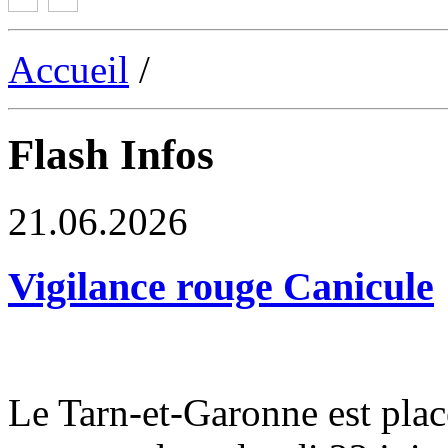
Accueil
/
Flash Infos
21.06.2026
Vigilance rouge Canicule
Le Tarn-et-Garonne est plac