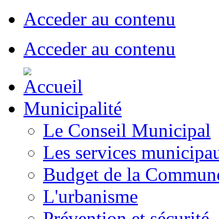
Acceder au contenu
Acceder au contenu
Municipalité
Le Conseil Municipal
Les services municipa
Budget de la Commun
L'urbanisme
Prévention et sécurité