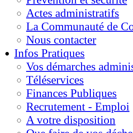
Actes administratifs
La Communauté de C
Nous contacter
Infos Pratiques
Vos démarches adminis
Téléservices
Finances Publiques
Recrutement - Emploi
A votre disposition