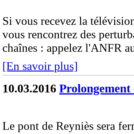
Si vous recevez la télévisio
vous rencontrez des perturb
chaînes : appelez l'ANFR a
[En savoir plus]
10.03.2016
Prolongement 
Le pont de Reyniès sera fer