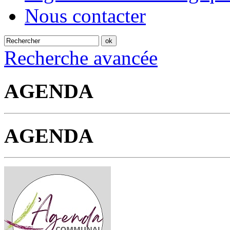
Nous contacter
Recherche avancée
AGENDA
AGENDA