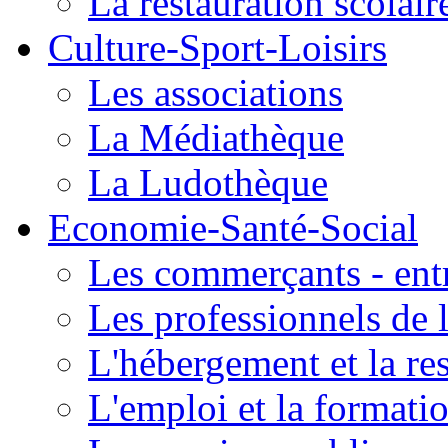
La restauration scolair
Culture-Sport-Loisirs
Les associations
La Médiathèque
La Ludothèque
Economie-Santé-Social
Les commerçants - entr
Les professionnels de l
L'hébergement et la re
L'emploi et la formati