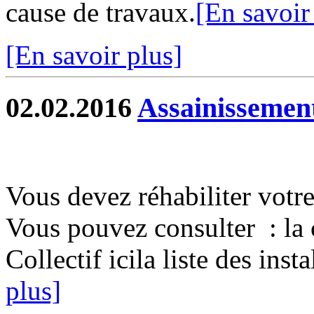
cause de travaux.
[En savoir
[En savoir plus]
02.02.2016
Assainissement
Vous devez réhabiliter votre
Vous pouvez consulter : la 
Collectif icila liste des inst
plus]