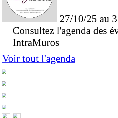
27/10/25 au 3
Consultez l'agenda des év
IntraMuros
Voir tout l'agenda