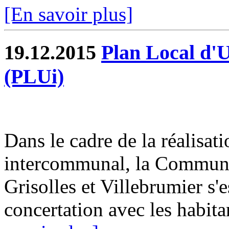
[En savoir plus]
19.12.2015
Plan Local d'
(PLUi)
Dans le cadre de la réalisa
intercommunal, la Commun
Grisolles et Villebrumier s'
concertation avec les habitan