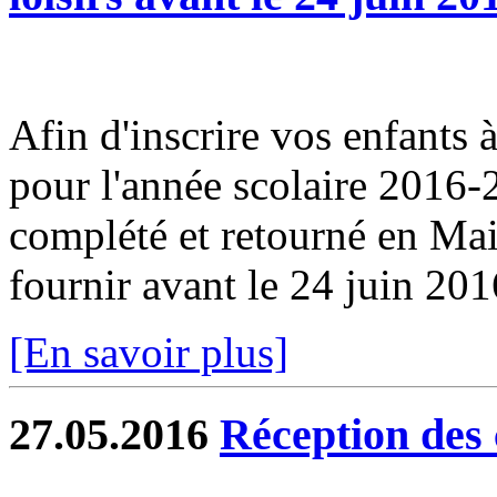
Afin d'inscrire vos enfants à 
pour l'année scolaire 2016-2
complété et retourné en Ma
fournir avant le 24 juin 201
[En savoir plus]
27.05.2016
Réception des 