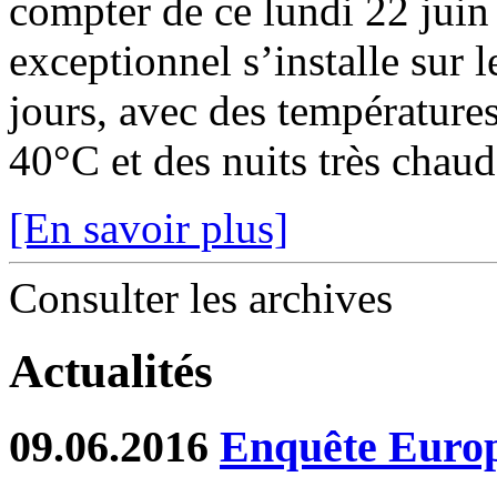
compter de ce lundi 22 juin
exceptionnel s’installe sur 
jours, avec des température
40°C et des nuits très chaude
[En savoir plus]
Consulter les archives
Actualités
09.06.2016
Enquête Europé