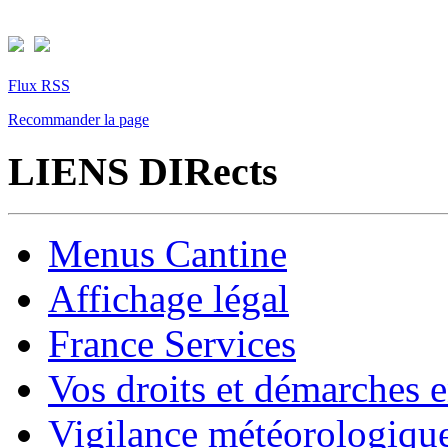
Flux RSS
Recommander la page
LIENS DIRects
Menus Cantine
Affichage légal
France Services
Vos droits et démarches e
Vigilance météorologiqu