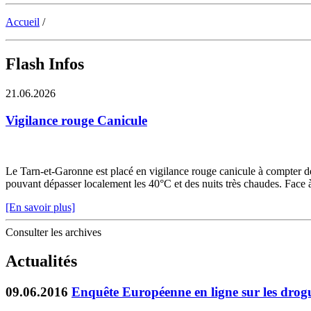
Accueil
/
Flash Infos
21.06.2026
Vigilance rouge Canicule
Le Tarn-et-Garonne est placé en vigilance rouge canicule à compter de 
pouvant dépasser localement les 40°C et des nuits très chaudes. Face à c
[En savoir plus]
Consulter les archives
Actualités
09.06.2016
Enquête Européenne en ligne sur les drog