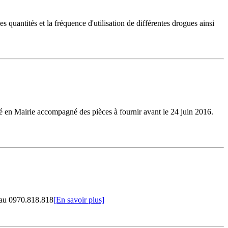
quantités et la fréquence d'utilisation de différentes drogues ainsi
urné en Mairie accompagné des pièces à fournir avant le 24 juin 2016.
R au 0970.818.818
[En savoir plus]