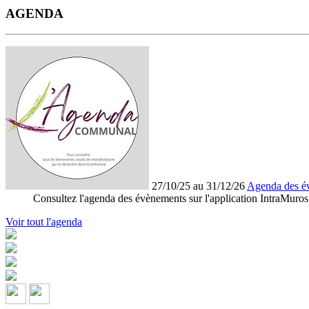
AGENDA
27/10/25 au 31/12/26
Agenda des é
Consultez l'agenda des évènements sur l'application IntraMuros
Voir tout l'agenda