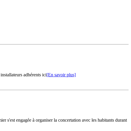
installateurs adhérents ici
[En savoir plus]
 s'est engagée à organiser la concertation avec les habitants durant