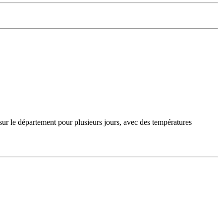
sur le département pour plusieurs jours, avec des températures