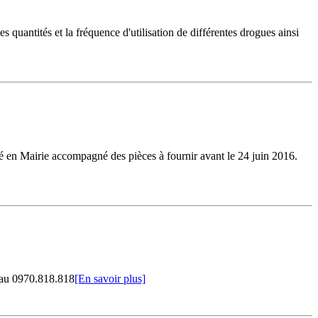
quantités et la fréquence d'utilisation de différentes drogues ainsi
urné en Mairie accompagné des pièces à fournir avant le 24 juin 2016.
R au 0970.818.818
[En savoir plus]