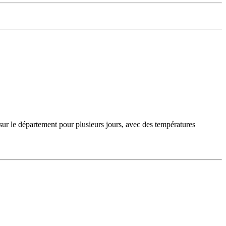
sur le département pour plusieurs jours, avec des températures