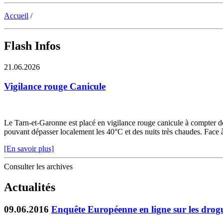
Accueil
/
Flash Infos
21.06.2026
Vigilance rouge Canicule
Le Tarn-et-Garonne est placé en vigilance rouge canicule à compter de 
pouvant dépasser localement les 40°C et des nuits très chaudes. Face à c
[En savoir plus]
Consulter les archives
Actualités
09.06.2016
Enquête Européenne en ligne sur les drog