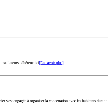
installateurs adhérents ici
[En savoir plus]
 s'est engagée à organiser la concertation avec les habitants durant