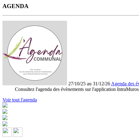
AGENDA
27/10/25 au 31/12/26
Agenda des é
Consultez l'agenda des évènements sur l'application IntraMuros
Voir tout l'agenda